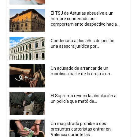
El TSJ de Asturias absuelve a un
hombre condenado por
comportamiento despectivo hacia...
Condenada a dos años de prisión
una asesora jurídica por...
Un acusado de arrancar de un
mordisco parte de la oreja a un...
El Supremo revoca la absolución a
un policía que mató de...
Un magistrado prohíbe a dos
presuntas carteristas entrar en
Valencia durante las...