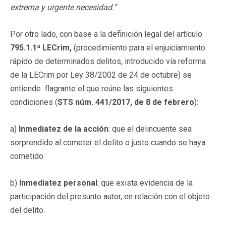
extrema y urgente necesidad.”
Por otro lado, con base a la definición legal del artículo
795.1.1ª LECrim,
(procedimiento para el enjuiciamiento
rápido de determinados delitos, introducido vía reforma
de la LECrim por Ley 38/2002 de 24 de octubre) se
entiende flagrante el que reúne las siguientes
condiciones (
STS núm. 441/2017, de 8 de febrero
):
a)
Inmediatez de la acción
: que el delincuente sea
sorprendido al cometer el delito o justo cuando se haya
cometido.
b)
Inmediatez personal
: que exista evidencia de la
participación del presunto autor, en relación con el objeto
del delito.