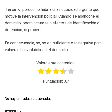
Tercero
, porque no habría una necesidad urgente que
motive la intervención policial. Cuando se abandone el
domicilio, podrá actuarse a efectos de identificación o
detención, si procede.
En consecuencia, no, no es suficiente esa negativa para
vulnerar la inviolabilidad el domicilio
Valora este contenido.
Puntuación:
3.7
No hay entradas relacionadas