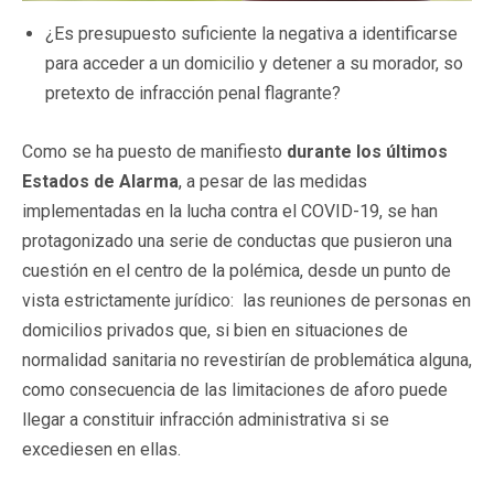
¿Es presupuesto suficiente la negativa a identificarse
para acceder a un domicilio y detener a su morador, so
pretexto de infracción penal flagrante?
Como se ha puesto de manifiesto
durante los últimos
Estados de Alarma
, a pesar de las medidas
implementadas en la lucha contra el COVID-19, se han
protagonizado una serie de conductas que pusieron una
cuestión en el centro de la polémica, desde un punto de
vista estrictamente jurídico: las reuniones de personas en
domicilios privados que, si bien en situaciones de
normalidad sanitaria no revestirían de problemática alguna,
como consecuencia de las limitaciones de aforo puede
llegar a constituir infracción administrativa si se
excediesen en ellas.