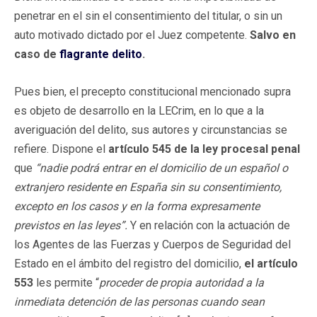
penetrar en el sin el consentimiento del titular, o sin un
auto motivado dictado por el Juez competente.
Salvo en
caso de
flagrante delito
.
Pues bien, el precepto constitucional mencionado supra
es objeto de desarrollo en la LECrim, en lo que a la
averiguación del delito, sus autores y circunstancias se
refiere. Dispone el
artículo 545 de la ley procesal penal
que
“nadie podrá entrar en el domicilio de un español o
extranjero residente en España sin su consentimiento,
excepto en los casos y en la forma expresamente
previstos en las leyes”.
Y en relación con la actuación de
los Agentes de las Fuerzas y Cuerpos de Seguridad del
Estado en el ámbito del registro del domicilio,
el artículo
553
les permite “
proceder de propia autoridad a la
inmediata detención de las personas cuando sean