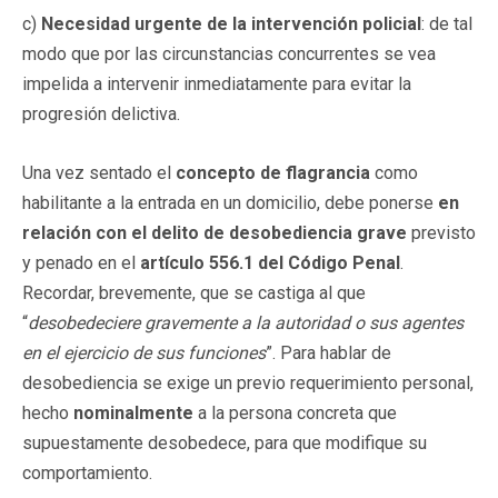
c)
Necesidad urgente de la intervención policial
: de tal
modo que por las circunstancias concurrentes se vea
impelida a intervenir inmediatamente para evitar la
progresión delictiva.
Una vez sentado el
concepto de flagrancia
como
habilitante a la entrada en un domicilio, debe ponerse
en
relación con el delito de desobediencia grave
previsto
y penado en el
artículo 556.1 del Código Penal
.
Recordar, brevemente, que se castiga al que
“
desobedeciere gravemente a la autoridad o sus agentes
en el ejercicio de sus funciones
”. Para hablar de
desobediencia se exige un previo requerimiento personal,
hecho
nominalmente
a la persona concreta que
supuestamente desobedece, para que modifique su
comportamiento.