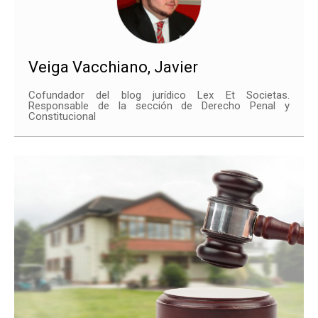
Veiga Vacchiano, Javier
Cofundador del blog jurídico Lex Et Societas.
Responsable de la sección de Derecho Penal y
Constitucional