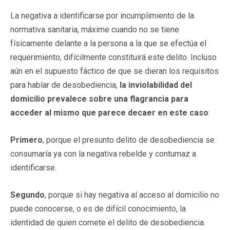
La negativa a identificarse por incumplimiento de la
normativa sanitaria, máxime cuando no se tiene
físicamente delante a la persona a la que se efectúa el
requerimiento, difícilmente constituirá este delito. Incluso
aún en el supuesto fáctico de que se dieran los requisitos
para hablar de desobediencia,
la inviolabilidad del
domicilio prevalece sobre una flagrancia para
acceder al mismo que parece decaer en este caso
:
Primero
, porque el presunto delito de desobediencia se
consumaría ya con la negativa rebelde y contumaz a
identificarse.
Segundo
, porque si hay negativa al acceso al domicilio no
puede conocerse, o es de difícil conocimiento, la
identidad de quien comete el delito de desobediencia.