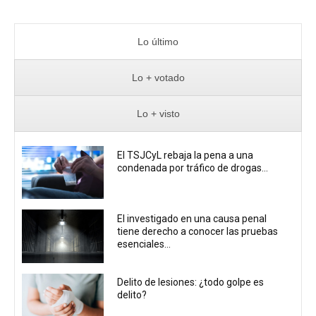
Lo último
Lo + votado
Lo + visto
El TSJCyL rebaja la pena a una
condenada por tráfico de drogas...
El investigado en una causa penal
tiene derecho a conocer las pruebas
esenciales...
Delito de lesiones: ¿todo golpe es
delito?