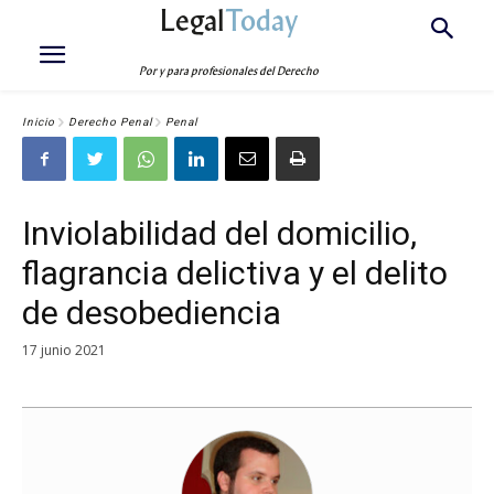
Legal
Today
Por y para profesionales del Derecho
Inicio
Derecho Penal
Penal
Inviolabilidad del domicilio,
flagrancia delictiva y el delito
de desobediencia
17 junio 2021