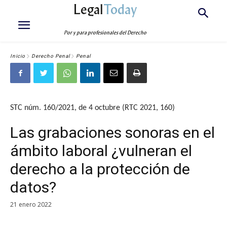
Legal
Today
Por y para profesionales del Derecho
Inicio
Derecho Penal
Penal
STC núm. 160/2021, de 4 octubre (RTC 2021, 160)
Las grabaciones sonoras en el
ámbito laboral ¿vulneran el
derecho a la protección de
datos?
21 enero 2022