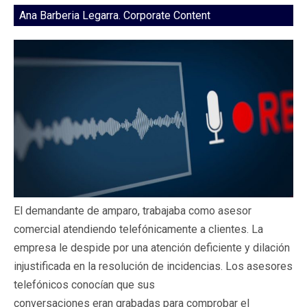
Ana Barberia Legarra. Corporate Content
El demandante de amparo, trabajaba como asesor
comercial atendiendo telefónicamente a clientes. La
empresa le despide por una atención deficiente y dilación
injustificada en la resolución de incidencias. Los asesores
telefónicos conocían que sus
conversaciones eran grabadas para comprobar el