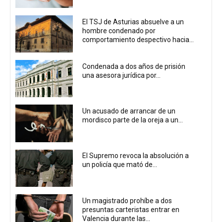
El TSJ de Asturias absuelve a un
hombre condenado por
comportamiento despectivo hacia...
Condenada a dos años de prisión
una asesora jurídica por...
Un acusado de arrancar de un
mordisco parte de la oreja a un...
El Supremo revoca la absolución a
un policía que mató de...
Un magistrado prohíbe a dos
presuntas carteristas entrar en
Valencia durante las...