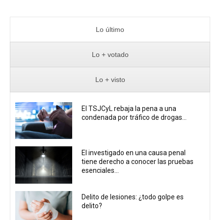
Lo último
Lo + votado
Lo + visto
El TSJCyL rebaja la pena a una
condenada por tráfico de drogas...
El investigado en una causa penal
tiene derecho a conocer las pruebas
esenciales...
Delito de lesiones: ¿todo golpe es
delito?