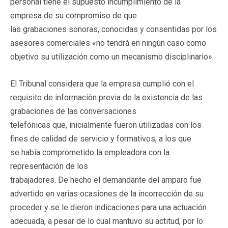
personal tiene el supuesto incumplimiento de la
empresa de su compromiso de que
las grabaciones sonoras, conocidas y consentidas por los
asesores comerciales «no tendrá en ningún caso como
objetivo su utilización como un mecanismo disciplinario».
El Tribunal considera que la empresa cumplió con el
requisito de información previa de la existencia de las
grabaciones de las conversaciones
telefónicas que, inicialmente fueron utilizadas con los
fines de calidad de servicio y formativos, a los que
se había comprometido la empleadora con la
representación de los
trabajadores. De hecho el demandante del amparo fue
advertido en varias ocasiones de la incorrección de su
proceder y se le dieron indicaciones para una actuación
adecuada, a pesar de lo cual mantuvo su actitud, por lo