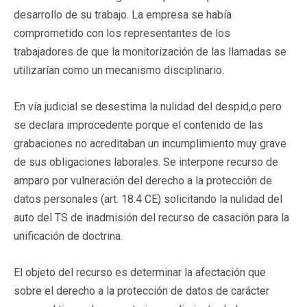
desarrollo de su trabajo. La empresa se había
comprometido con los representantes de los
trabajadores de que la monitorización de las llamadas se
utilizarían como un mecanismo disciplinario.
En vía judicial se desestima la nulidad del despid,o pero
se declara improcedente porque el contenido de las
grabaciones no acreditaban un incumplimiento muy grave
de sus obligaciones laborales. Se interpone recurso de
amparo por vulneración del derecho a la protección de
datos personales (art. 18.4 CE) solicitando la nulidad del
auto del TS de inadmisión del recurso de casación para la
unificación de doctrina.
El objeto del recurso es determinar la afectación que
sobre el derecho a la protección de datos de carácter