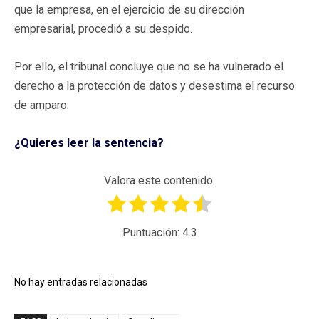
que la empresa, en el ejercicio de su dirección
empresarial, procedió a su despido.
Por ello, el tribunal concluye que no se ha vulnerado el
derecho a la protección de datos y desestima el recurso
de amparo.
¿Quieres leer la sentencia?
Valora este contenido.
Puntuación:
4.3
No hay entradas relacionadas