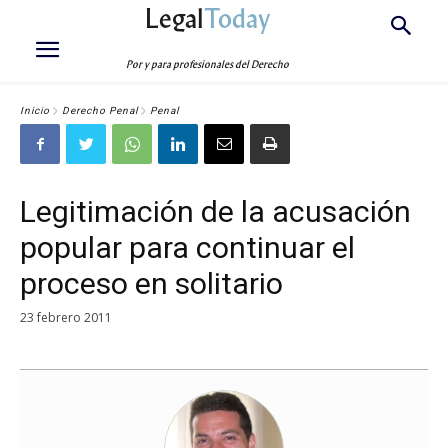
Legal
Today
Por y para profesionales del Derecho
Inicio
Derecho Penal
Penal
Legitimación de la acusación
popular para continuar el
proceso en solitario
23 febrero 2011