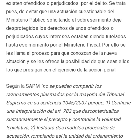
existen ofendidos o perjudicados por el delito. Se trata
pues, de evitar que una actuación cuestionable del
Ministerio Público solicitando el sobreseimiento deje
desprotegidos los derechos de unos ofendidos o
perjudicados cuyos intereses estaban siendo tutelados
hasta ese momento por el Ministerio Fiscal. Por ello se
les llama al proceso para que conozcan de la nueva
situación y se les ofrece la posibilidad de que sean ellos
los que prosigan con el ejercicio de la acción penal.
Según la SAPM
"no se pueden compartir los
razonamientos plasmados por la mayoría del Tribunal
Supremo en su sentencia 1045/2007 porque: 1) Contiene
una interpretación del art. 782 que descontextualiza
sustancialmente el precepto y contradice la voluntad
legislativa, 2) Instaura dos modelos procesales de
acusación, rompiendo así la unidad del ordenamiento