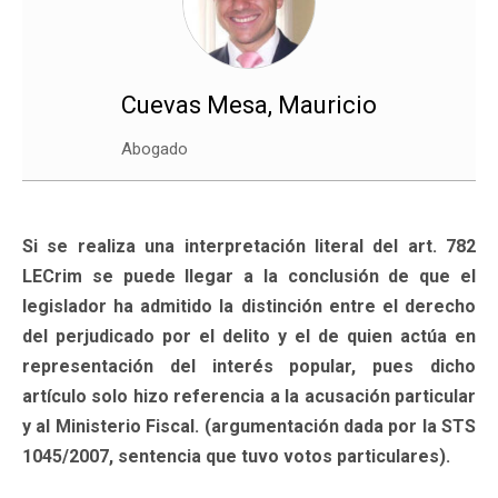
Cuevas Mesa, Mauricio
Abogado
Si se realiza una interpretación literal del art. 782
LECrim se puede llegar a la conclusión de que el
legislador ha admitido la distinción entre el derecho
del perjudicado por el delito y el de quien actúa en
representación del interés popular, pues dicho
artículo solo hizo referencia a la acusación particular
y al Ministerio Fiscal. (argumentación dada por la STS
1045/2007, sentencia que tuvo votos particulares).