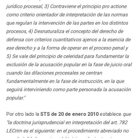
jurídico procesal, 3) Contraviene el principio pro actione
como criterio orientador de interpretación de las normas
que regulan la intervención de las partes en los distintos
procesos, 4) Desnaturaliza el concepto del derecho de
defensa con criterios cuantitativos ajenos a la esencia de
ese derecho y a la forma de operar en el proceso penal y
5) Se vale del principio de celeridad para fundamentar la
exclusión de la acusación popular en la fase de juicio oral
cuando las dilaciones procesales se centran
fundamentalmente en la fase de instrucción, en la que
seguirá interviniendo como parte personada la acusación
popular."
Por otro lado la
STS de 20 de enero 2010
establece
que
"la doctrina jurisprudencial en interpretación del art. 782
LECrim es el siguiente: en el procedimiento abreviado no