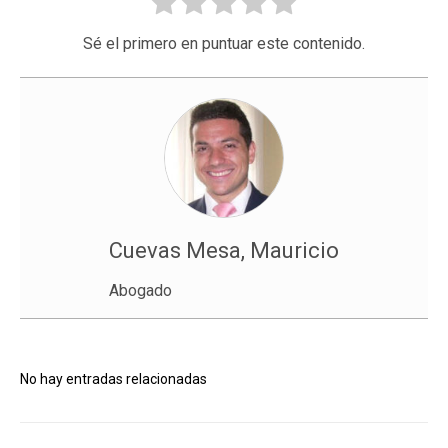
Sé el primero en puntuar este contenido.
Cuevas Mesa, Mauricio
Abogado
No hay entradas relacionadas