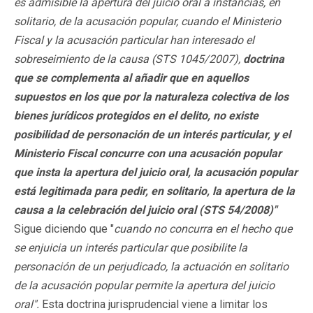
es admisible la apertura del juicio oral a instancias, en
solitario, de la acusación popular, cuando el Ministerio
Fiscal y la acusación particular han interesado el
sobreseimiento de la causa (STS 1045/2007),
doctrina
que se complementa al añadir que en aquellos
supuestos en los que por la naturaleza colectiva de los
bienes jurídicos protegidos en el delito, no existe
posibilidad de personación de un interés particular, y el
Ministerio Fiscal concurre con una acusación popular
que insta la apertura del juicio oral, la acusación popular
está legitimada para pedir, en solitario, la apertura de la
causa a la celebración del juicio oral (STS 54/2008)"
Sigue diciendo que "
cuando no concurra en el hecho que
se enjuicia un interés particular que posibilite la
personación de un perjudicado, la actuación en solitario
de la acusación popular permite la apertura del juicio
oral".
Esta doctrina jurisprudencial viene a limitar los