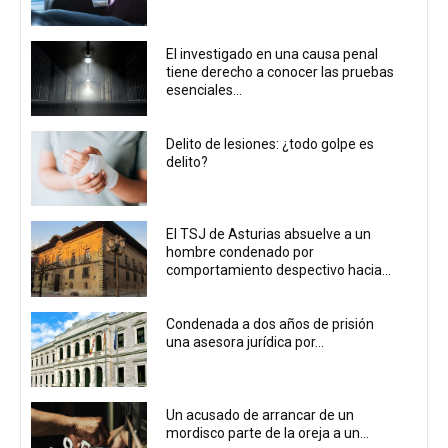
El investigado en una causa penal
tiene derecho a conocer las pruebas
esenciales...
Delito de lesiones: ¿todo golpe es
delito?
El TSJ de Asturias absuelve a un
hombre condenado por
comportamiento despectivo hacia...
Condenada a dos años de prisión
una asesora jurídica por...
Un acusado de arrancar de un
mordisco parte de la oreja a un...