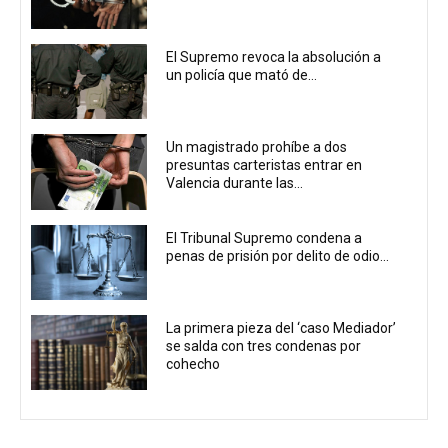
El Supremo revoca la absolución a
un policía que mató de...
Un magistrado prohíbe a dos
presuntas carteristas entrar en
Valencia durante las...
El Tribunal Supremo condena a
penas de prisión por delito de odio...
La primera pieza del ‘caso Mediador’
se salda con tres condenas por
cohecho