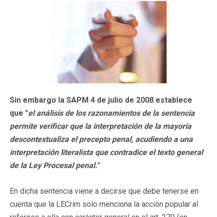
Sin embargo la SAPM 4 de julio de 2008 establece
que "
el análisis de los razonamientos de la sentencia
permite verificar que la interpretación de la mayoría
descontextualiza el precepto penal, acudiendo a una
interpretación literalista que contradice el texto general
de la Ley Procesal penal."
En dicha sentencia viene a decirse que debe tenerse en
cuenta que la LECrim solo menciona la acción popular al