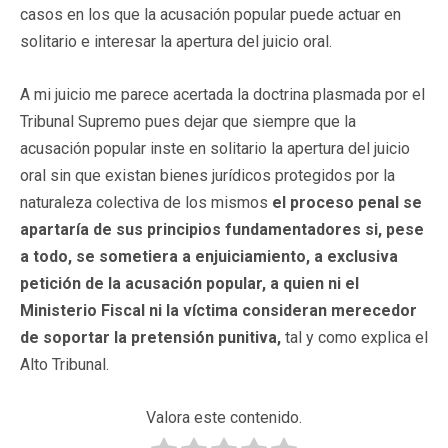
casos en los que la acusación popular puede actuar en
solitario e interesar la apertura del juicio oral.
A mi juicio me parece acertada la doctrina plasmada por el
Tribunal Supremo pues dejar que siempre que la
acusación popular inste en solitario la apertura del juicio
oral sin que existan bienes jurídicos protegidos por la
naturaleza colectiva de los mismos
el proceso penal se
apartaría de sus principios fundamentadores si, pese
a todo, se sometiera a enjuiciamiento, a exclusiva
petición de la acusación popular, a quien ni el
Ministerio Fiscal ni la víctima consideran merecedor
de soportar la pretensión punitiva,
tal y como explica el
Alto Tribunal.
Valora este contenido.