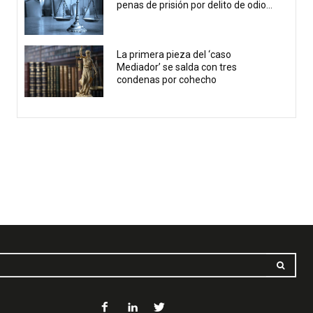
penas de prisión por delito de odio...
La primera pieza del ‘caso
Mediador’ se salda con tres
condenas por cohecho