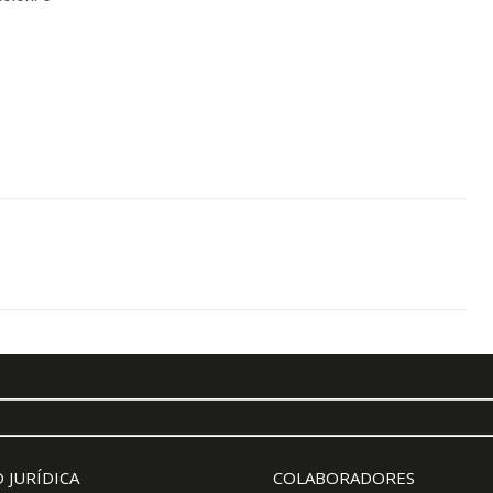
 JURÍDICA
COLABORADORES