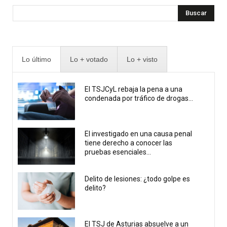
Buscar
Lo último
Lo + votado
Lo + visto
El TSJCyL rebaja la pena a una
condenada por tráfico de drogas...
El investigado en una causa penal
tiene derecho a conocer las
pruebas esenciales...
Delito de lesiones: ¿todo golpe es
delito?
El TSJ de Asturias absuelve a un