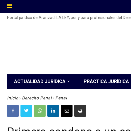
Portal jurídico de Aranzadi LA LEY, por y para profesionales del De
ACTUALIDAD JURÍDICA
PRÁCTICA JURÍDICA
Inicio
Derecho Penal
Penal