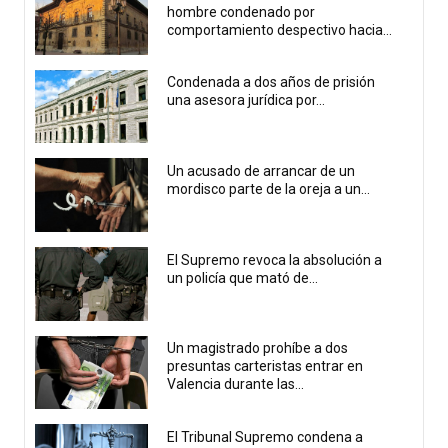
hombre condenado por
comportamiento despectivo hacia...
Condenada a dos años de prisión
una asesora jurídica por...
Un acusado de arrancar de un
mordisco parte de la oreja a un...
El Supremo revoca la absolución a
un policía que mató de...
Un magistrado prohíbe a dos
presuntas carteristas entrar en
Valencia durante las...
El Tribunal Supremo condena a