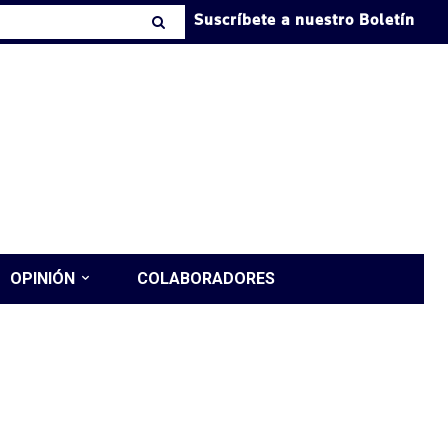
Suscríbete a nuestro Boletín
OPINIÓN
COLABORADORES