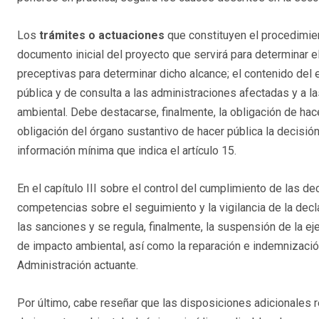
Los
trámites o actuaciones
que constituyen el procedimien
documento inicial del proyecto que servirá para determinar e
preceptivas para determinar dicho alcance; el contenido del 
pública y de consulta a las administraciones afectadas y a l
ambiental. Debe destacarse, finalmente, la obligación de hac
obligación del órgano sustantivo de hacer pública la decisión
información mínima que indica el artículo 15.
En el capítulo III sobre el control del cumplimiento de las d
competencias sobre el seguimiento y la vigilancia de la decla
las sanciones y se regula, finalmente, la suspensión de la e
de impacto ambiental, así como la reparación e indemnizaci
Administración actuante.
Por último, cabe reseñar que las disposiciones adicionales 