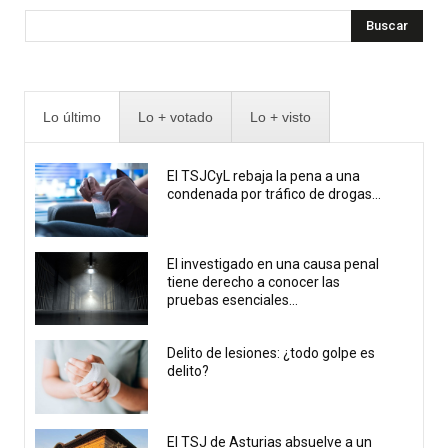
Buscar
Lo último
Lo + votado
Lo + visto
El TSJCyL rebaja la pena a una
condenada por tráfico de drogas...
El investigado en una causa penal
tiene derecho a conocer las
pruebas esenciales...
Delito de lesiones: ¿todo golpe es
delito?
El TSJ de Asturias absuelve a un