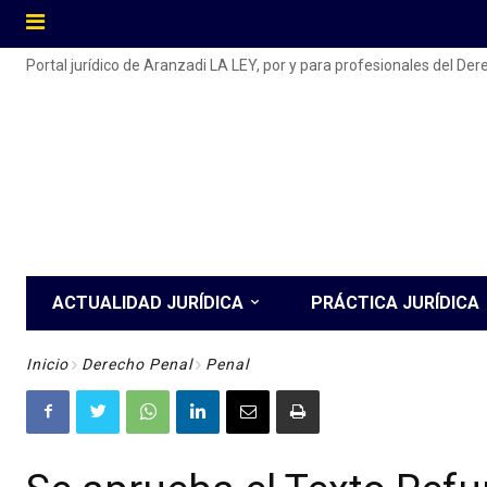
Portal jurídico de Aranzadi LA LEY, por y para profesionales del De
ACTUALIDAD JURÍDICA
PRÁCTICA JURÍDICA
Inicio
Derecho Penal
Penal