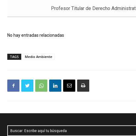
Profesor Titular de Derecho Administrat
No hay entradas relacionadas
TAGS
Medio Ambiente
Buscar: Escribe aquí tu búsqueda