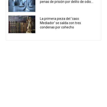
penas de prisión por delito de odio...
La primera pieza del ‘caso
Mediador’ se salda con tres
condenas por cohecho