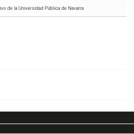
ivo de la Universidad Pública de Navarra