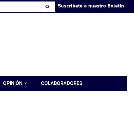
Suscríbete a nuestro Boletín
OPINIÓN
COLABORADORES