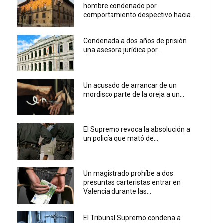
hombre condenado por
comportamiento despectivo hacia...
Condenada a dos años de prisión
una asesora jurídica por...
Un acusado de arrancar de un
mordisco parte de la oreja a un...
El Supremo revoca la absolución a
un policía que mató de...
Un magistrado prohíbe a dos
presuntas carteristas entrar en
Valencia durante las...
El Tribunal Supremo condena a