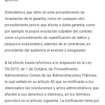
Entendemos que tanto en este procedimiento de
incautación de la garantía, como en cualquier otro
procedimiento previo que afecte a dicha garantía, como
por ejemplo la propia resolución culpable del contrato
como el procedimiento de cuantificación de daños y
perjuicios ocasionados, además de al contratista, es
procedente dar audiencia al avalista o asegurador.
A tal efecto, basta referirnos a lo dispuesto en la Ley
39/2015, de 1 de Octubre, de Procedimiento
Administrativo Común de las Administraciones Públicas,
la cual señala en su artículo 40 que se notificarán a los
interesados las resoluciones y actos administrativos que
afecten a sus derechos e intereses, en los términos
previstos en el artículo siguiente. La notificación tiene por