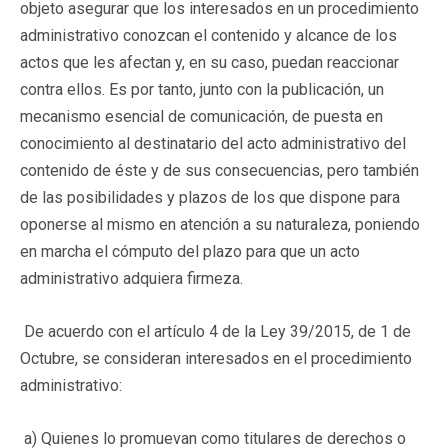
objeto asegurar que los interesados en un procedimiento
administrativo conozcan el contenido y alcance de los
actos que les afectan y, en su caso, puedan reaccionar
contra ellos. Es por tanto, junto con la publicación, un
mecanismo esencial de comunicación, de puesta en
conocimiento al destinatario del acto administrativo del
contenido de éste y de sus consecuencias, pero también
de las posibilidades y plazos de los que dispone para
oponerse al mismo en atención a su naturaleza, poniendo
en marcha el cómputo del plazo para que un acto
administrativo adquiera firmeza.
De acuerdo con el artículo 4 de la Ley 39/2015, de 1 de
Octubre, se consideran interesados en el procedimiento
administrativo:
a) Quienes lo promuevan como titulares de derechos o