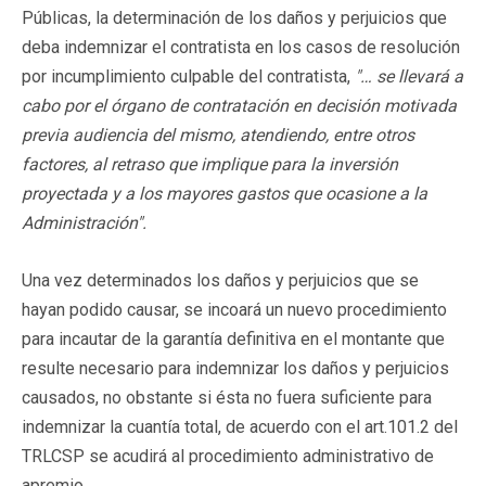
Públicas, la determinación de los daños y perjuicios que
deba indemnizar el contratista en los casos de resolución
por incumplimiento culpable del contratista,
"… se llevará a
cabo por el órgano de contratación en decisión motivada
previa audiencia del mismo, atendiendo, entre otros
factores, al retraso que implique para la inversión
proyectada y a los mayores gastos que ocasione a la
Administración".
Una vez determinados los daños y perjuicios que se
hayan podido causar, se incoará un nuevo procedimiento
para incautar de la garantía definitiva en el montante que
resulte necesario para indemnizar los daños y perjuicios
causados, no obstante si ésta no fuera suficiente para
indemnizar la cuantía total, de acuerdo con el art.101.2 del
TRLCSP se acudirá al procedimiento administrativo de
apremio.