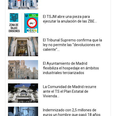
El TSJM abre una pieza para
ejecutar la anulación de las ZBE...
El Tribunal Supremo confirma que la
ley no permite las “devoluciones en
caliente”...
El Ayuntamiento de Madrid
flexibiliza el hospedaje en ámbitos
industriales terciarizados
La Comunidad de Madrid recurre
ante el TS el Plan Estatal de
Vivienda...
Indemnizado con 2,5 millones de
euros un hombre que pasó 18 años