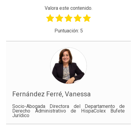
Valora este contenido.
Puntuación:
5
Fernández Ferré, Vanessa
Socio-Abogada Directora del Departamento de
Derecho Administrativo de HispaColex Bufete
Jurídico