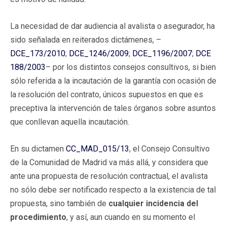
La necesidad de dar audiencia al avalista o asegurador, ha
sido señalada en reiterados dictámenes, –
DCE_173/2010
;
DCE_1246/2009
;
DCE_1196/2007
;
DCE
188/2003
– por los distintos consejos consultivos, si bien
sólo referida a la incautación de la garantía con ocasión de
la resolución del contrato, únicos supuestos en que es
preceptiva la intervención de tales órganos sobre asuntos
que conllevan aquella incautación.
En su dictamen
CC_MAD_015/13
, el Consejo Consultivo
de la Comunidad de Madrid va más allá, y considera que
ante una propuesta de resolución contractual, el avalista
no sólo debe ser notificado respecto a la existencia de tal
propuesta, sino también de
cualquier incidencia del
procedimiento
, y así, aun cuando en su momento el