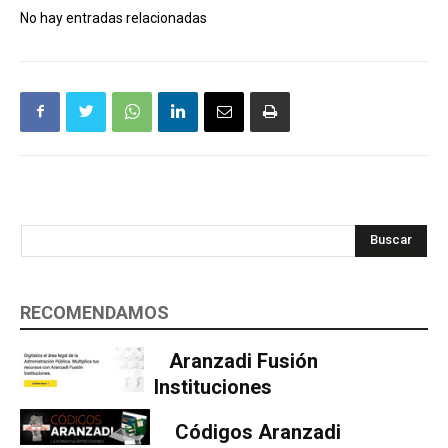
No hay entradas relacionadas
Buscar
RECOMENDAMOS
Aranzadi Fusión
Instituciones
Códigos Aranzadi