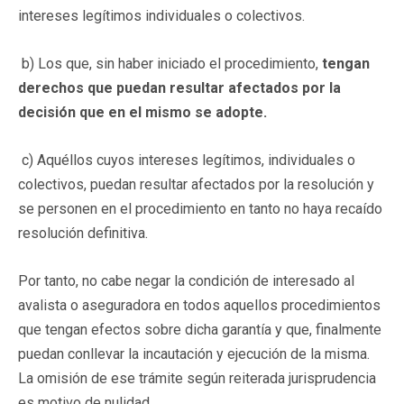
intereses legítimos individuales o colectivos.
b) Los que, sin haber iniciado el procedimiento,
tengan
derechos que puedan resultar afectados por la
decisión que en el mismo se adopte.
c) Aquéllos cuyos intereses legítimos, individuales o
colectivos, puedan resultar afectados por la resolución y
se personen en el procedimiento en tanto no haya recaído
resolución definitiva.
Por tanto, no cabe negar la condición de interesado al
avalista o aseguradora en todos aquellos procedimientos
que tengan efectos sobre dicha garantía y que, finalmente
puedan conllevar la incautación y ejecución de la misma.
La omisión de ese trámite según reiterada jurisprudencia
es motivo de nulidad.