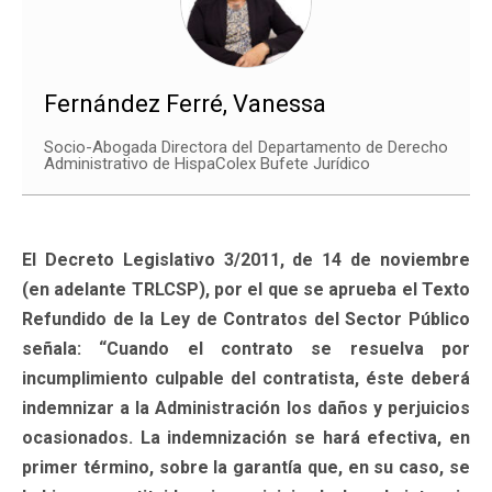
Fernández Ferré, Vanessa
Socio-Abogada Directora del Departamento de Derecho
Administrativo de HispaColex Bufete Jurídico
El Decreto Legislativo 3/2011, de 14 de noviembre
(en adelante TRLCSP), por el que se aprueba el Texto
Refundido de la Ley de Contratos del Sector Público
señala: “Cuando el contrato se resuelva por
incumplimiento culpable del contratista, éste deberá
indemnizar a la Administración los daños y perjuicios
ocasionados. La indemnización se hará efectiva, en
primer término, sobre la garantía que, en su caso, se