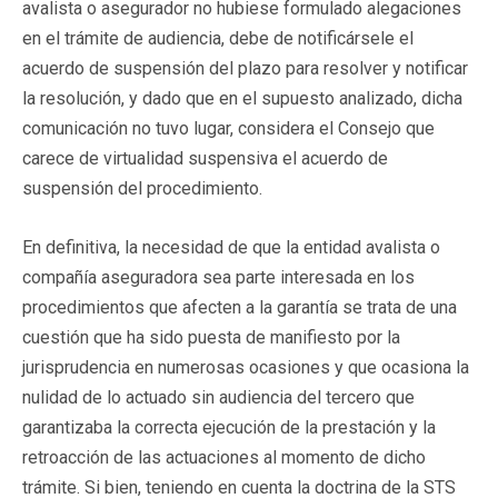
avalista o asegurador no hubiese formulado alegaciones
en el trámite de audiencia, debe de notificársele el
acuerdo de suspensión del plazo para resolver y notificar
la resolución, y dado que en el supuesto analizado, dicha
comunicación no tuvo lugar, considera el Consejo que
carece de virtualidad suspensiva el acuerdo de
suspensión del procedimiento.
En definitiva, la necesidad de que la entidad avalista o
compañía aseguradora sea parte interesada en los
procedimientos que afecten a la garantía se trata de una
cuestión que ha sido puesta de manifiesto por la
jurisprudencia en numerosas ocasiones y que ocasiona la
nulidad de lo actuado sin audiencia del tercero que
garantizaba la correcta ejecución de la prestación y la
retroacción de las actuaciones al momento de dicho
trámite. Si bien, teniendo en cuenta la doctrina de la STS