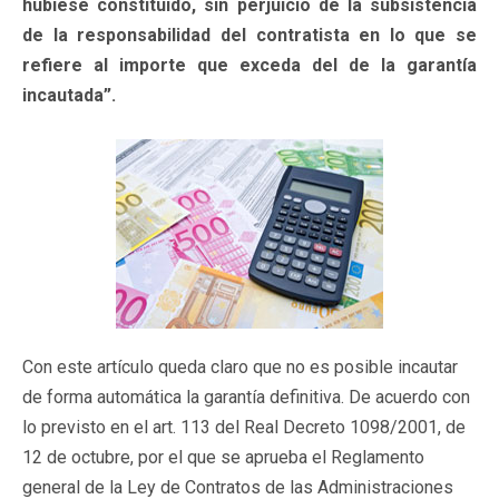
hubiese constituido, sin perjuicio de la subsistencia
de la responsabilidad del contratista en lo que se
refiere al importe que exceda del de la garantía
incautada”.
Con este artículo queda claro que no es posible incautar
de forma automática la garantía definitiva. De acuerdo con
lo previsto en el art. 113 del Real Decreto 1098/2001, de
12 de octubre, por el que se aprueba el Reglamento
general de la Ley de Contratos de las Administraciones