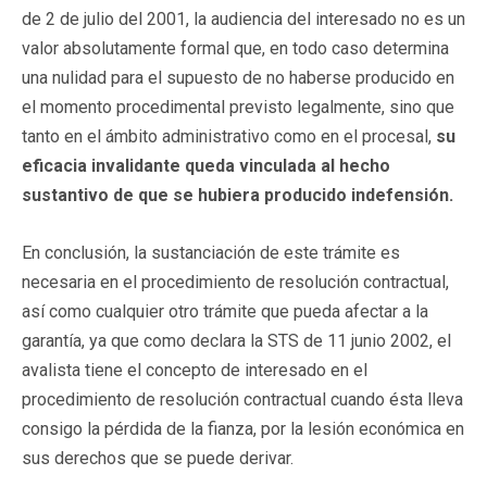
de 2 de julio del 2001, la audiencia del interesado no es un
valor absolutamente formal que, en todo caso determina
una nulidad para el supuesto de no haberse producido en
el momento procedimental previsto legalmente, sino que
tanto en el ámbito administrativo como en el procesal,
su
eficacia invalidante queda vinculada al hecho
sustantivo de que se hubiera producido indefensión.
En conclusión, la sustanciación de este trámite es
necesaria en el procedimiento de resolución contractual,
así como cualquier otro trámite que pueda afectar a la
garantía, ya que como declara la STS de 11 junio 2002, el
avalista tiene el concepto de interesado en el
procedimiento de resolución contractual cuando ésta lleva
consigo la pérdida de la fianza, por la lesión económica en
sus derechos que se puede derivar.