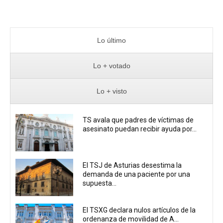
Lo último
Lo + votado
Lo + visto
TS avala que padres de víctimas de
asesinato puedan recibir ayuda por...
El TSJ de Asturias desestima la
demanda de una paciente por una
supuesta...
El TSXG declara nulos artículos de la
ordenanza de movilidad de A...