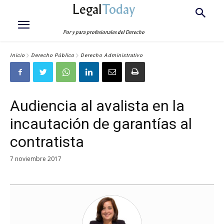
Legal
Today
Por y para profesionales del Derecho
Inicio
Derecho Público
Derecho Administrativo
Audiencia al avalista en la
incautación de garantías al
contratista
7 noviembre 2017