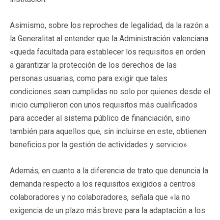
Asimismo, sobre los reproches de legalidad, da la razón a
la Generalitat al entender que la Administración valenciana
«queda facultada para establecer los requisitos en orden
a garantizar la protección de los derechos de las
personas usuarias, como para exigir que tales
condiciones sean cumplidas no solo por quienes desde el
inicio cumplieron con unos requisitos más cualificados
para acceder al sistema público de financiación, sino
también para aquellos que, sin incluirse en este, obtienen
beneficios por la gestión de actividades y servicio».
Además, en cuanto a la diferencia de trato que denuncia la
demanda respecto a los requisitos exigidos a centros
colaboradores y no colaboradores, señala que «la no
exigencia de un plazo más breve para la adaptación a los