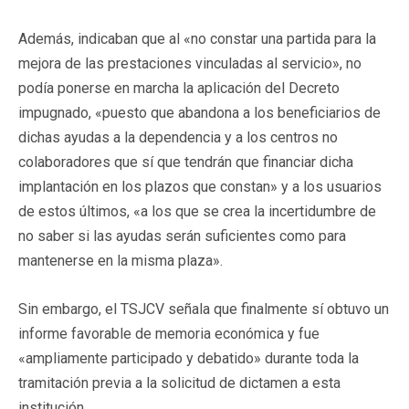
Además, indicaban que al «no constar una partida para la
mejora de las prestaciones vinculadas al servicio», no
podía ponerse en marcha la aplicación del Decreto
impugnado, «puesto que abandona a los beneficiarios de
dichas ayudas a la dependencia y a los centros no
colaboradores que sí que tendrán que financiar dicha
implantación en los plazos que constan» y a los usuarios
de estos últimos, «a los que se crea la incertidumbre de
no saber si las ayudas serán suficientes como para
mantenerse en la misma plaza».
Sin embargo, el TSJCV señala que finalmente sí obtuvo un
informe favorable de memoria económica y fue
«ampliamente participado y debatido» durante toda la
tramitación previa a la solicitud de dictamen a esta
institución.