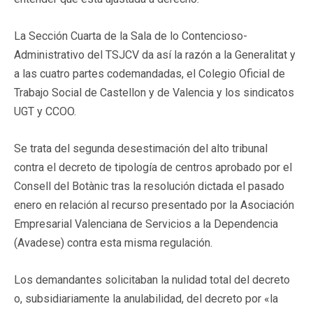
La Sección Cuarta de la Sala de lo Contencioso-
Administrativo del TSJCV da así la razón a la Generalitat y
a las cuatro partes codemandadas, el Colegio Oficial de
Trabajo Social de Castellon y de Valencia y los sindicatos
UGT y CCOO.
Se trata del segunda desestimación del alto tribunal
contra el decreto de tipología de centros aprobado por el
Consell del Botànic tras la resolución dictada el pasado
enero en relación al recurso presentado por la Asociación
Empresarial Valenciana de Servicios a la Dependencia
(Avadese) contra esta misma regulación.
Los demandantes solicitaban la nulidad total del decreto
o, subsidiariamente la anulabilidad, del decreto por «la