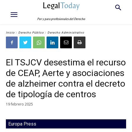
Legal
Today
Por y para profesionales del Derecho
Inicio
Derecho Público
Derecho Administrativo
El TSJCV desestima el recurso
de CEAP, Aerte y asociaciones
de alzheimer contra el decreto
de tipología de centros
19 febrero 2025
Europa Press