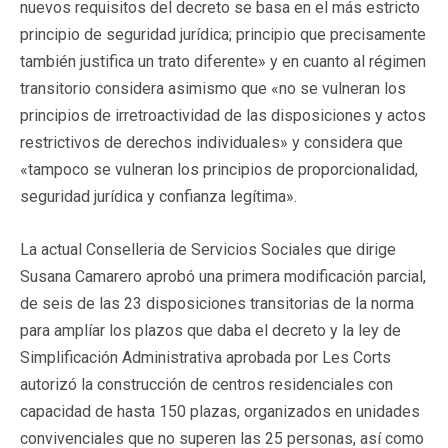
nuevos requisitos del decreto se basa en el más estricto
principio de seguridad jurídica; principio que precisamente
también justifica un trato diferente» y en cuanto al régimen
transitorio considera asimismo que «no se vulneran los
principios de irretroactividad de las disposiciones y actos
restrictivos de derechos individuales» y considera que
«tampoco se vulneran los principios de proporcionalidad,
seguridad jurídica y confianza legítima».
La actual Conselleria de Servicios Sociales que dirige
Susana Camarero aprobó una primera modificación parcial,
de seis de las 23 disposiciones transitorias de la norma
para amplíar los plazos que daba el decreto y la ley de
Simplificación Administrativa aprobada por Les Corts
autorizó la construcción de centros residenciales con
capacidad de hasta 150 plazas, organizados en unidades
convivenciales que no superen las 25 personas, así como