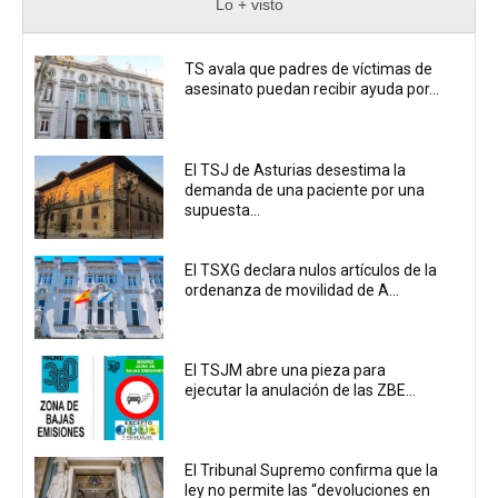
Lo + visto
TS avala que padres de víctimas de
asesinato puedan recibir ayuda por...
El TSJ de Asturias desestima la
demanda de una paciente por una
supuesta...
El TSXG declara nulos artículos de la
ordenanza de movilidad de A...
El TSJM abre una pieza para
ejecutar la anulación de las ZBE...
El Tribunal Supremo confirma que la
ley no permite las “devoluciones en