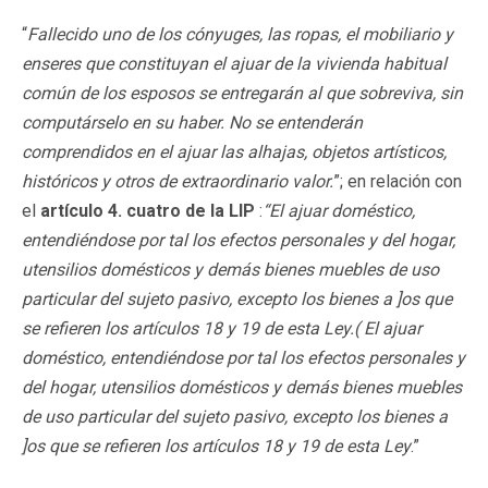
“
Fallecido uno de los cónyuges, las ropas, el mobiliario y
enseres que constituyan el ajuar de la vivienda habitual
común de los esposos se entregarán al que sobreviva, sin
computárselo en su haber. No se entenderán
comprendidos en el ajuar las alhajas, objetos artísticos,
históricos y otros de extraordinario valor.
”; en relación con
el
artículo 4. cuatro de la LIP
:
“El ajuar doméstico,
entendiéndose por tal los efectos personales y del hogar,
utensilios domésticos y demás bienes muebles de uso
particular del sujeto pasivo, excepto los bienes a ]os que
se refieren los artículos 18 y 19 de esta Ley.( El ajuar
doméstico, entendiéndose por tal los efectos personales y
del hogar, utensilios domésticos y demás bienes muebles
de uso particular del sujeto pasivo, excepto los bienes a
]os que se refieren los artículos 18 y 19 de esta Ley
.”