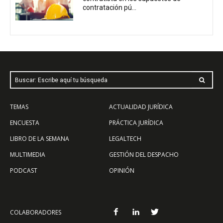
contratación pú...
Buscar: Escribe aquí tu búsqueda
TEMAS
ACTUALIDAD JURÍDICA
ENCUESTA
PRÁCTICA JURÍDICA
LIBRO DE LA SEMANA
LEGALTECH
MULTIMEDIA
GESTIÓN DEL DESPACHO
PODCAST
OPINIÓN
COLABORADORES