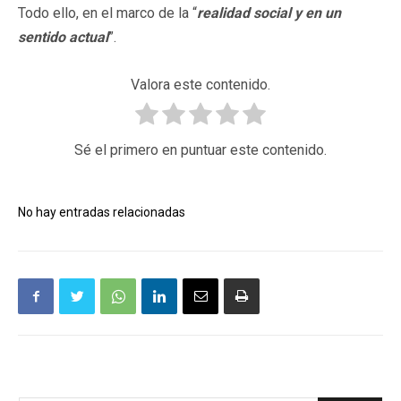
Todo ello, en el marco de la “
realidad social y en un
sentido actual
”.
Valora este contenido.
Sé el primero en puntuar este contenido.
No hay entradas relacionadas