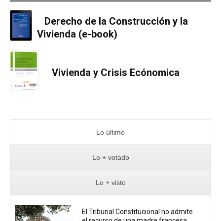
Derecho de la Construcción y la
Vivienda (e-book)
Vivienda y Crisis Ecónomica
Lo último
Lo + votado
Lo + visto
El Tribunal Constitucional no admite
el recurso de una madre francesa