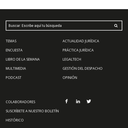
Buscar: Escribe aquí tu búsqueda
TEMAS
ACTUALIDAD JURÍDICA
ENCUESTA
PRÁCTICA JURÍDICA
LIBRO DE LA SEMANA
LEGALTECH
MULTIMEDIA
GESTIÓN DEL DESPACHO
PODCAST
OPINIÓN
COLABORADORES
SUSCRÍBETE A NUESTRO BOLETÍN
HISTÓRICO