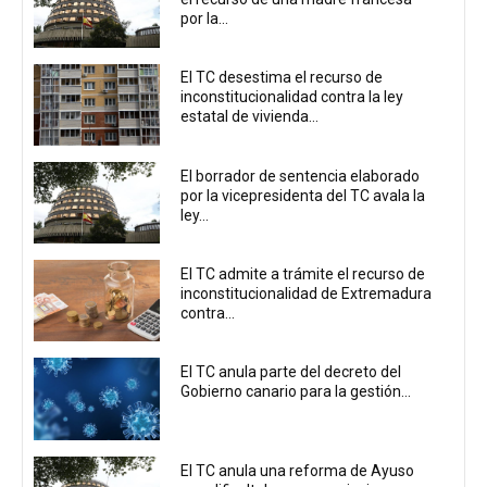
por la...
El TC desestima el recurso de
inconstitucionalidad contra la ley
estatal de vivienda...
El borrador de sentencia elaborado
por la vicepresidenta del TC avala la
ley...
El TC admite a trámite el recurso de
inconstitucionalidad de Extremadura
contra...
El TC anula parte del decreto del
Gobierno canario para la gestión...
El TC anula una reforma de Ayuso