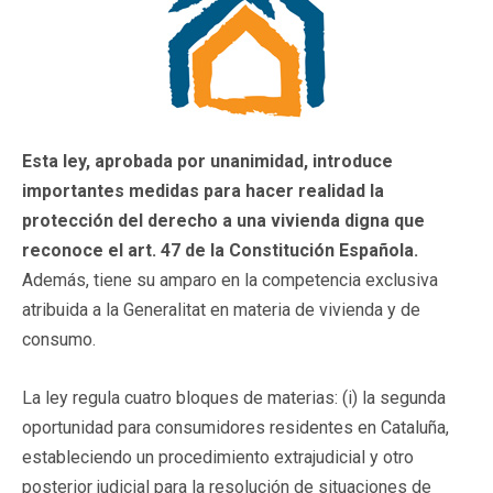
Esta ley, aprobada por unanimidad, introduce
importantes medidas para hacer realidad la
protección del derecho a una vivienda digna que
reconoce el art. 47 de la Constitución Española.
Además, tiene su amparo en la competencia exclusiva
atribuida a la Generalitat en materia de vivienda y de
consumo.
La ley regula cuatro bloques de materias: (i) la segunda
oportunidad para consumidores residentes en Cataluña,
estableciendo un procedimiento extrajudicial y otro
posterior judicial para la resolución de situaciones de