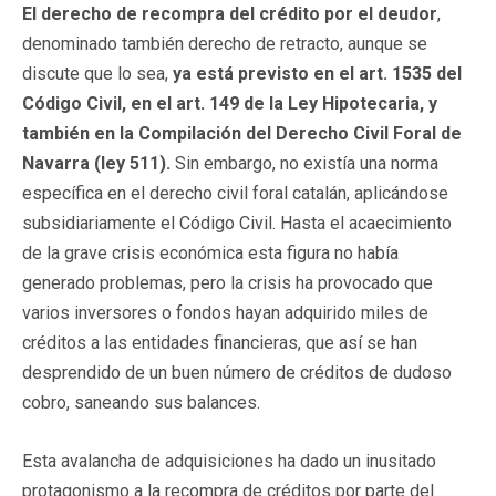
El derecho de recompra del crédito por el deudor
,
denominado también derecho de retracto, aunque se
discute que lo sea,
ya está previsto en el art. 1535 del
Código Civil, en el art. 149 de la Ley Hipotecaria, y
también en la Compilación del Derecho Civil Foral de
Navarra (ley 511).
Sin embargo, no existía una norma
específica en el derecho civil foral catalán, aplicándose
subsidiariamente el Código Civil. Hasta el acaecimiento
de la grave crisis económica esta figura no había
generado problemas, pero la crisis ha provocado que
varios inversores o fondos hayan adquirido miles de
créditos a las entidades financieras, que así se han
desprendido de un buen número de créditos de dudoso
cobro, saneando sus balances.
Esta avalancha de adquisiciones ha dado un inusitado
protagonismo a la recompra de créditos por parte del