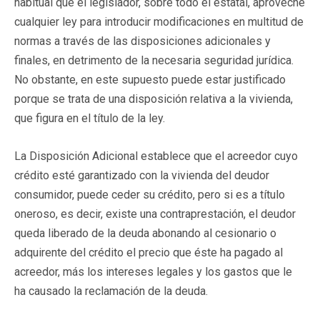
habitual que el legislador, sobre todo el estatal, aproveche
cualquier ley para introducir modificaciones en multitud de
normas a través de las disposiciones adicionales y
finales, en detrimento de la necesaria seguridad jurídica.
No obstante, en este supuesto puede estar justificado
porque se trata de una disposición relativa a la vivienda,
que figura en el título de la ley.
La Disposición Adicional establece que el acreedor cuyo
crédito esté garantizado con la vivienda del deudor
consumidor, puede ceder su crédito, pero si es a título
oneroso, es decir, existe una contraprestación, el deudor
queda liberado de la deuda abonando al cesionario o
adquirente del crédito el precio que éste ha pagado al
acreedor, más los intereses legales y los gastos que le
ha causado la reclamación de la deuda.