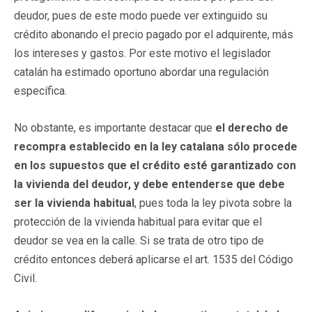
deudor, pues de este modo puede ver extinguido su
crédito abonando el precio pagado por el adquirente, más
los intereses y gastos. Por este motivo el legislador
catalán ha estimado oportuno abordar una regulación
específica.
No obstante, es importante destacar que
el derecho de
recompra establecido en la ley catalana sólo procede
en los supuestos que el crédito esté garantizado con
la vivienda del deudor, y debe entenderse que debe
ser la vivienda habitual
, pues toda la ley pivota sobre la
protección de la vivienda habitual para evitar que el
deudor se vea en la calle. Si se trata de otro tipo de
crédito entonces deberá aplicarse el art. 1535 del Código
Civil.