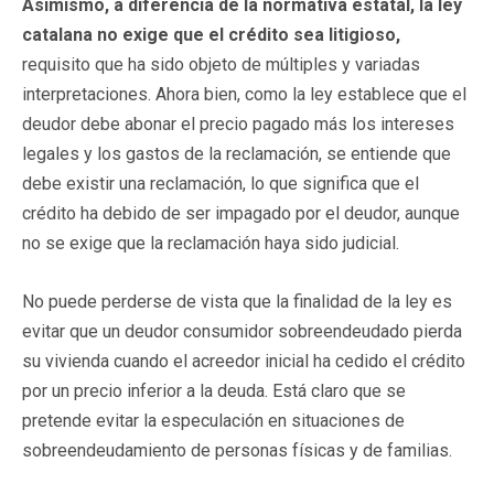
Asimismo, a diferencia de la normativa estatal, la ley
catalana no exige que el crédito sea litigioso,
requisito que ha sido objeto de múltiples y variadas
interpretaciones. Ahora bien, como la ley establece que el
deudor debe abonar el precio pagado más los intereses
legales y los gastos de la reclamación, se entiende que
debe existir una reclamación, lo que significa que el
crédito ha debido de ser impagado por el deudor, aunque
no se exige que la reclamación haya sido judicial.
No puede perderse de vista que la finalidad de la ley es
evitar que un deudor consumidor sobreendeudado pierda
su vivienda cuando el acreedor inicial ha cedido el crédito
por un precio inferior a la deuda. Está claro que se
pretende evitar la especulación en situaciones de
sobreendeudamiento de personas físicas y de familias.