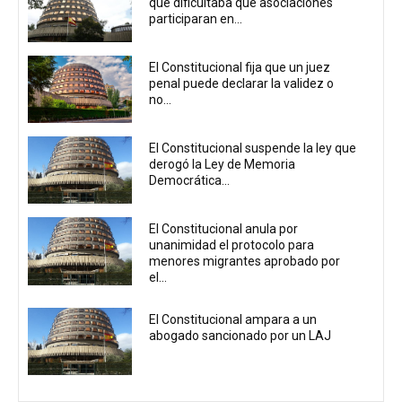
que dificultaba que asociaciones
participaran en...
El Constitucional fija que un juez
penal puede declarar la validez o
no...
El Constitucional suspende la ley que
derogó la Ley de Memoria
Democrática...
El Constitucional anula por
unanimidad el protocolo para
menores migrantes aprobado por
el...
El Constitucional ampara a un
abogado sancionado por un LAJ