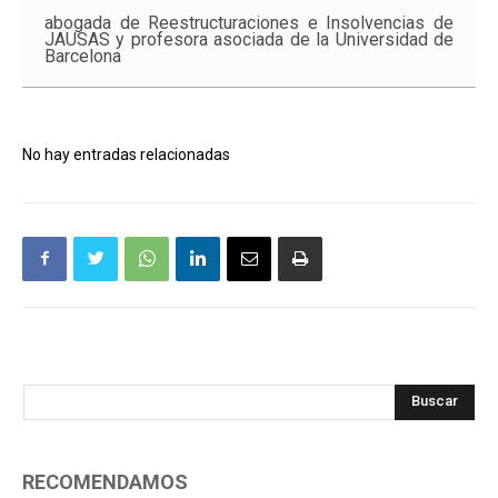
abogada de Reestructuraciones e Insolvencias de
JAUSAS y profesora asociada de la Universidad de
Barcelona
No hay entradas relacionadas
Buscar
RECOMENDAMOS