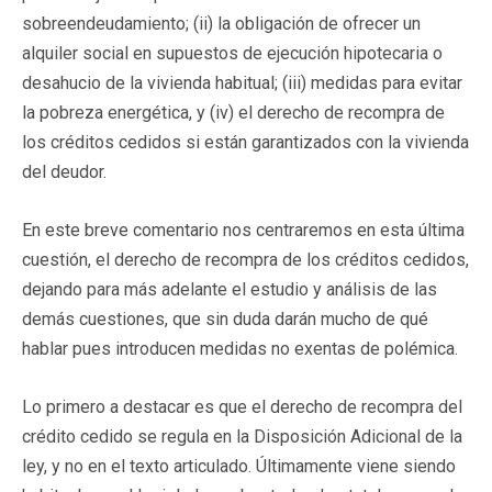
sobreendeudamiento; (ii) la obligación de ofrecer un
alquiler social en supuestos de ejecución hipotecaria o
desahucio de la vivienda habitual; (iii) medidas para evitar
la pobreza energética, y (iv) el derecho de recompra de
los créditos cedidos si están garantizados con la vivienda
del deudor.
En este breve comentario nos centraremos en esta última
cuestión, el derecho de recompra de los créditos cedidos,
dejando para más adelante el estudio y análisis de las
demás cuestiones, que sin duda darán mucho de qué
hablar pues introducen medidas no exentas de polémica.
Lo primero a destacar es que el derecho de recompra del
crédito cedido se regula en la Disposición Adicional de la
ley, y no en el texto articulado. Últimamente viene siendo