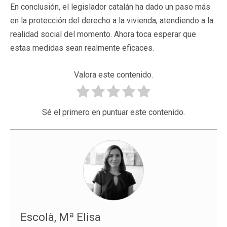
En conclusión, el legislador catalán ha dado un paso más
en la protección del derecho a la vivienda, atendiendo a la
realidad social del momento. Ahora toca esperar que
estas medidas sean realmente eficaces.
Valora este contenido.
Sé el primero en puntuar este contenido.
Escolà, Mª Elisa