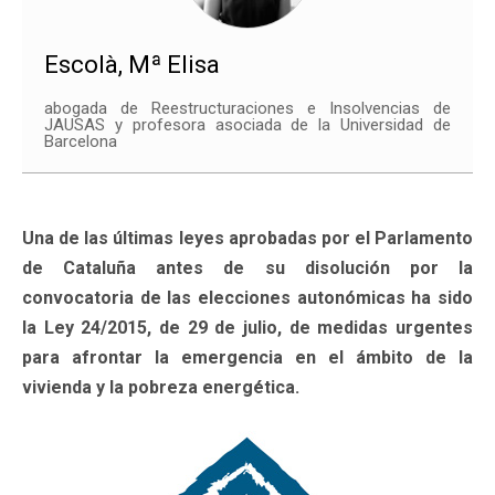
Escolà, Mª Elisa
abogada de Reestructuraciones e Insolvencias de
JAUSAS y profesora asociada de la Universidad de
Barcelona
Una de las últimas leyes aprobadas por el Parlamento
de Cataluña antes de su disolución por la
convocatoria de las elecciones autonómicas ha sido
la Ley 24/2015, de 29 de julio, de medidas urgentes
para afrontar la emergencia en el ámbito de la
vivienda y la pobreza energética.