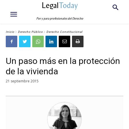
Legal
Today
Por y para profesionales del Derecho
Inicio
Derecho Público
Derecho Constitucional
Un paso más en la protección
de la vivienda
21 septiembre 2015