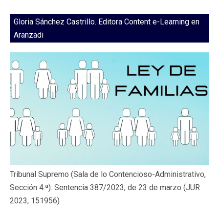
Gloria Sánchez Castrillo. Editora Content e-Learning en
Aranzadi
Tribunal Supremo (Sala de lo Contencioso-Administrativo,
Sección 4.ª). Sentencia 387/2023, de 23 de marzo (JUR
2023, 151956)