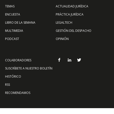
TEMAS
ACTUALIDAD JURÍDICA
ENCUESTA
PRÁCTICA JURÍDICA
LIBRO DE LA SEMANA
LEGALTECH
MULTIMEDIA
GESTIÓN DEL DESPACHO
PODCAST
OPINIÓN
COLABORADORES
SUSCRÍBETE A NUESTRO BOLETÍN
HISTÓRICO
RSS
RECOMENDAMOS