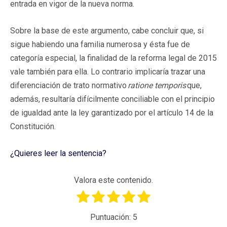
entrada en vigor de la nueva norma.
Sobre la base de este argumento, cabe concluir que, si
sigue habiendo una familia numerosa y ésta fue de
categoría especial, la finalidad de la reforma legal de 2015
vale también para ella. Lo contrario implicaría trazar una
diferenciación de trato normativo
ratione temporis
que,
además, resultaría difícilmente conciliable con el principio
de igualdad ante la ley garantizado por el artículo 14 de la
Constitución.
¿Quieres leer la sentencia?
Valora este contenido.
Puntuación:
5