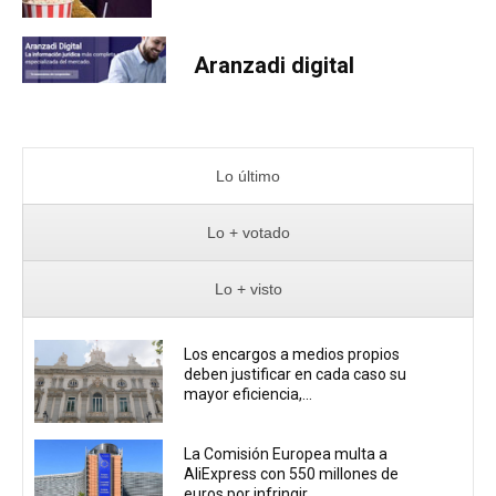
Aranzadi digital
Lo último
Lo + votado
Lo + visto
Los encargos a medios propios
deben justificar en cada caso su
mayor eficiencia,...
La Comisión Europea multa a
AliExpress con 550 millones de
euros por infringir...