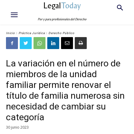
Legal
Today
Por y para profesionales del Derecho
Inicio
Práctica Jurídica
Derecho Público
La variación en el número de
miembros de la unidad
familiar permite renovar el
título de familia numerosa sin
necesidad de cambiar su
categoría
30 junio 2023