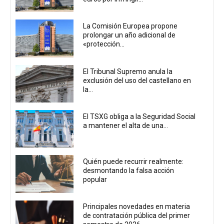
La Comisión Europea propone
prolongar un año adicional de
«protección...
El Tribunal Supremo anula la
exclusión del uso del castellano en
la...
El TSXG obliga a la Seguridad Social
a mantener el alta de una...
Quién puede recurrir realmente:
desmontando la falsa acción
popular
Principales novedades en materia
de contratación pública del primer