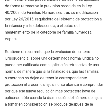
de forma retroactiva la previsión recogida en la Ley
40/2003, de Familias Numerosas, tras su modificación
por Ley 26/2015, reguladora del sistema de protección a
la infancia y a la adolescencia, a efectos del
mantenimiento de la categoría de familia numerosa
especial.
Sostiene el recurrente que la evolución del criterio
jurisprudencial sobre una determinada norma jurídica no
puede ser calificada como aplicación retroactiva de una
norma, de manera que si la finalidad es que las familias
numerosas no dejen de tener la correspondiente
protección al crecer los hijos, no se alcanza a comprender
por qué esa nueva regulación más protectora haya de
aplicarse sólo cuando la disminución del número de hijos
a tomar en consideración se produce después de la