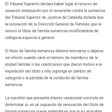
El Tribunal Supremo declara haber lugar al recurso de
casación interpuesto por el recurrente contra la sentencia
del Tribunal Superior de Justicia de Cataluña dictada tras
la resolución de la Dirección General de Familias que le
renovó el título de familia numerosa modificándola de
categoría especial a general.
El título de familia numerosa deberá renovarse o dejarse
sin efecto cuando varíe el número de miembros de la
unidad familiar o las condiciones que dieron motivo a la
expedición del título y ello suponga un cambio de
categoría o la pérdida de la condición de familia
numerosa.
La cuestión que presenta interés casacional consiste en
determinar si, en un supuesto de renovación del título de
familia numerosa puede entenderse que le es aplicable