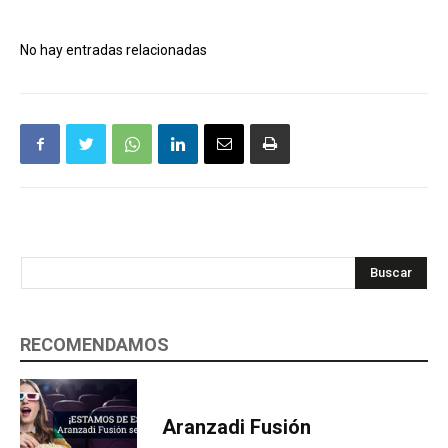
No hay entradas relacionadas
Buscar
RECOMENDAMOS
Aranzadi Fusión