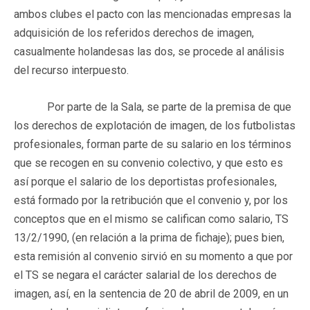
ambos clubes el pacto con las mencionadas empresas la
adquisición de los referidos derechos de imagen,
casualmente holandesas las dos, se procede al análisis
del recurso interpuesto.
Por parte de la Sala, se parte de la premisa de que
los derechos de explotación de imagen, de los futbolistas
profesionales, forman parte de su salario en los términos
que se recogen en su convenio colectivo, y que esto es
así porque el salario de los deportistas profesionales,
está formado por la retribución que el convenio y, por los
conceptos que en el mismo se califican como salario, TS
13/2/1990, (en relación a la prima de fichaje); pues bien,
esta remisión al convenio sirvió en su momento a que por
el TS se negara el carácter salarial de los derechos de
imagen, así, en la sentencia de 20 de abril de 2009, en un