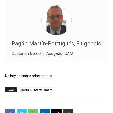
Pagán Martín-Portugués, Fulgencio
Doctor en Derecho. Abogado ICAM
No hay entradas relacionadas
TAGS
Sports & Entertainment