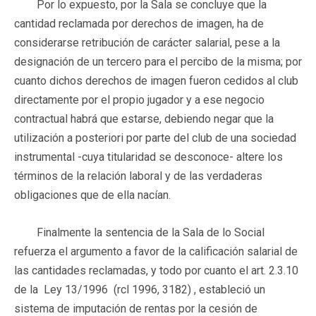
Por lo expuesto, por la Sala se concluye que la
cantidad reclamada por derechos de imagen, ha de
considerarse retribución de carácter salarial, pese a la
designación de un tercero para el percibo de la misma; por
cuanto dichos derechos de imagen fueron cedidos al club
directamente por el propio jugador y a ese negocio
contractual habrá que estarse, debiendo negar que la
utilización a posteriori por parte del club de una sociedad
instrumental -cuya titularidad se desconoce- altere los
términos de la relación laboral y de las verdaderas
obligaciones que de ella nacían.
Finalmente la sentencia de la Sala de lo Social
refuerza el argumento a favor de la calificación salarial de
las cantidades reclamadas, y todo por cuanto el art. 2.3.10
de la Ley 13/1996 (rcl 1996, 3182) , estableció un
sistema de imputación de rentas por la cesión de