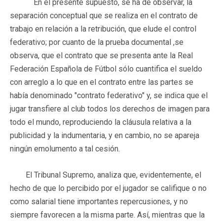
En el presente supuesto, se ha de observar, la
separación conceptual que se realiza en el contrato de
trabajo en relación a la retribución, que elude el control
federativo; por cuanto de la prueba documental ,se
observa, que el contrato que se presenta ante la Real
Federación Española de Fútbol sólo cuantifica el sueldo
con arreglo a lo que en el contrato entre las partes se
había denominado "contrato federativo" y, se indica que el
jugar transfiere al club todos los derechos de imagen para
todo el mundo, reproduciendo la cláusula relativa a la
publicidad y la indumentaria, y en cambio, no se apareja
ningún emolumento a tal cesión.
El Tribunal Supremo, analiza que, evidentemente, el
hecho de que lo percibido por el jugador se califique o no
como salarial tiene importantes repercusiones, y no
siempre favorecen a la misma parte. Así, mientras que la