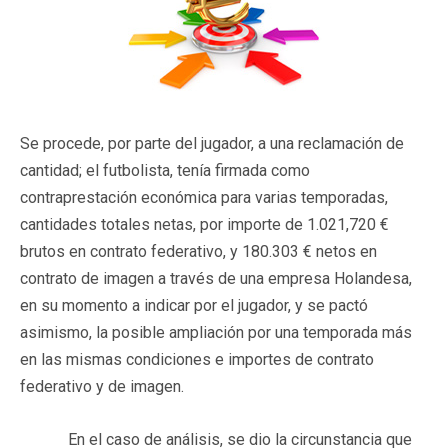
Se procede, por parte del jugador, a una reclamación de
cantidad; el futbolista, tenía firmada como
contraprestación económica para varias temporadas,
cantidades totales netas, por importe de 1.021,720 €
brutos en contrato federativo, y 180.303 € netos en
contrato de imagen a través de una empresa Holandesa,
en su momento a indicar por el jugador, y se pactó
asimismo, la posible ampliación por una temporada más
en las mismas condiciones e importes de contrato
federativo y de imagen.
En el caso de análisis, se dio la circunstancia que