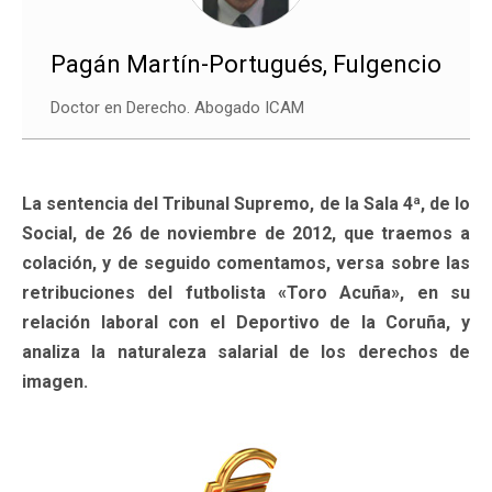
Pagán Martín-Portugués, Fulgencio
Doctor en Derecho. Abogado ICAM
La sentencia del Tribunal Supremo, de la Sala 4ª, de lo
Social, de 26 de noviembre de 2012, que traemos a
colación, y de seguido comentamos, versa sobre las
retribuciones del futbolista «Toro Acuña», en su
relación laboral con el Deportivo de la Coruña, y
analiza la naturaleza salarial de los derechos de
imagen.