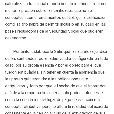
naturaleza extrasalarial reporta beneficios fiscales, al ser
menor la presión sobre las cantidades que no se
conceptúen como rendimientos del trabajo, la calificación
como salario habrá de permitir incluirlo en su caso en las
bases reguladoras de la Seguridad Social que pudieren
devengarse.
Por tanto, establece la Sala, que la naturaleza jurídica
de las cantidades reclamadas vendrá configurada, en todo
caso, por su propia esencia y por el objeto para el que
fueron estipuladas, sin tener en cuenta la apariencia que
las partes quisieron dar a las obligaciones que
estipularon, y todo por que el hecho de que el trabajador
señale a la empresa holandesa solo podría entenderse
como la concreción del lugar de pago de ese concreto
concepto retributivo, pero no altera la realidad del acuerdo
consistente en la cesión al club de la explotación de sus