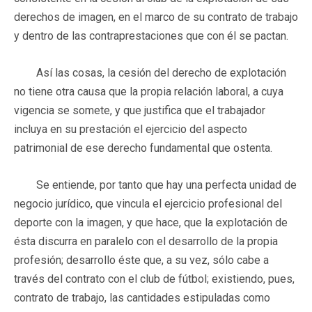
derechos de imagen, en el marco de su contrato de trabajo
y dentro de las contraprestaciones que con él se pactan.
Así las cosas, la cesión del derecho de explotación
no tiene otra causa que la propia relación laboral, a cuya
vigencia se somete, y que justifica que el trabajador
incluya en su prestación el ejercicio del aspecto
patrimonial de ese derecho fundamental que ostenta.
Se entiende, por tanto que hay una perfecta unidad de
negocio jurídico, que vincula el ejercicio profesional del
deporte con la imagen, y que hace, que la explotación de
ésta discurra en paralelo con el desarrollo de la propia
profesión; desarrollo éste que, a su vez, sólo cabe a
través del contrato con el club de fútbol; existiendo, pues,
contrato de trabajo, las cantidades estipuladas como