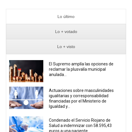
Lo último
Lo + votado
Lo + visto
El Supremo amplía las opciones de
reclamar la plusvalía municipal
anulada...
Actuaciones sobre masculinidades
igualitarias y corresponsabilidad
financiadas por el Ministerio de
Igualdad y...
Condenado el Servicio Riojano de
Salud a indemnizar con 58.595,43
euros a una paciente...