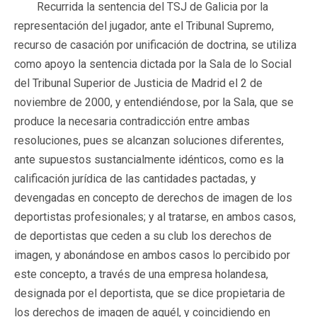
Recurrida la sentencia del TSJ de Galicia por la
representación del jugador, ante el Tribunal Supremo,
recurso de casación por unificación de doctrina, se utiliza
como apoyo la sentencia dictada por la Sala de lo Social
del Tribunal Superior de Justicia de Madrid el 2 de
noviembre de 2000, y entendiéndose, por la Sala, que se
produce la necesaria contradicción entre ambas
resoluciones, pues se alcanzan soluciones diferentes,
ante supuestos sustancialmente idénticos, como es la
calificación jurídica de las cantidades pactadas, y
devengadas en concepto de derechos de imagen de los
deportistas profesionales; y al tratarse, en ambos casos,
de deportistas que ceden a su club los derechos de
imagen, y abonándose en ambos casos lo percibido por
este concepto, a través de una empresa holandesa,
designada por el deportista, que se dice propietaria de
los derechos de imagen de aquél, y coincidiendo en