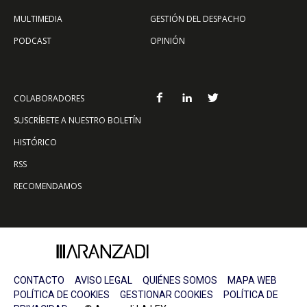
MULTIMEDIA
GESTIÓN DEL DESPACHO
PODCAST
OPINIÓN
COLABORADORES
SUSCRÍBETE A NUESTRO BOLETÍN
HISTÓRICO
RSS
RECOMENDAMOS
CONTACTO
AVISO LEGAL
QUIÉNES SOMOS
MAPA WEB
POLÍTICA DE COOKIES
GESTIONAR COOKIES
POLÍTICA DE