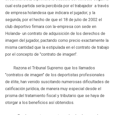
cual esta partida sería percibida por el trabajador a través
de empresa holandesa que indicara el jugador; y la
segunda, por el hecho de que el 18 de julio de 2002 el
club deportivo firmara con la-empresa con sede en
Holanda- un contrato de adquisición de los derechos de
imagen del jugador, pactando como precio exactamente la
misma cantidad que la estipulada en el contrato de trabajo
por el concepto de "contrato de imagen".
Razona el Tribunal Supremo que los llamados
"contratos de imagen" de los deportistas profesionales
de élite, han venido suscitando numerosas dificultades de
calificación jurídica, de manera muy especial desde el
prisma del tratamiento fiscal y tributario que se haya de
otorgar a los beneficios así obtenidos.