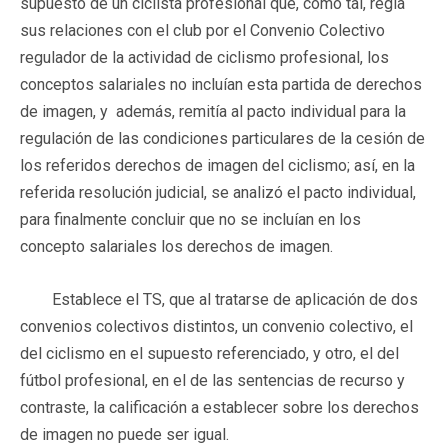
supuesto de un ciclista profesional que, como tal, regía
sus relaciones con el club por el Convenio Colectivo
regulador de la actividad de ciclismo profesional, los
conceptos salariales no incluían esta partida de derechos
de imagen, y además, remitía al pacto individual para la
regulación de las condiciones particulares de la cesión de
los referidos derechos de imagen del ciclismo; así, en la
referida resolución judicial, se analizó el pacto individual,
para finalmente concluir que no se incluían en los
concepto salariales los derechos de imagen.
Establece el TS, que al tratarse de aplicación de dos
convenios colectivos distintos, un convenio colectivo, el
del ciclismo en el supuesto referenciado, y otro, el del
fútbol profesional, en el de las sentencias de recurso y
contraste, la calificación a establecer sobre los derechos
de imagen no puede ser igual.