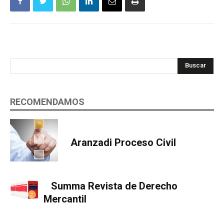
Buscar
RECOMENDAMOS
Aranzadi Proceso Civil
Summa Revista de Derecho
Mercantil