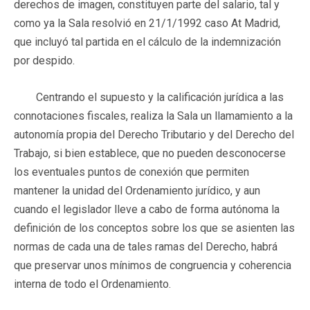
derechos de imagen, constituyen parte del salario, tal y
como ya la Sala resolvió en 21/1/1992 caso At Madrid,
que incluyó tal partida en el cálculo de la indemnización
por despido.
Centrando el supuesto y la calificación jurídica a las
connotaciones fiscales, realiza la Sala un llamamiento a la
autonomía propia del Derecho Tributario y del Derecho del
Trabajo, si bien establece, que no pueden desconocerse
los eventuales puntos de conexión que permiten
mantener la unidad del Ordenamiento jurídico, y aun
cuando el legislador lleve a cabo de forma autónoma la
definición de los conceptos sobre los que se asienten las
normas de cada una de tales ramas del Derecho, habrá
que preservar unos mínimos de congruencia y coherencia
interna de todo el Ordenamiento.