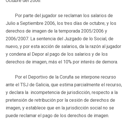
Octubre del 2006.
Por parte del jugador se reclaman los salarios de
Julio a Septiembre 2006, los tres días de octubre; y los
derechos de imagen de la temporada 2005/2006 y
2006/2007. La sentencia del Juzgado de lo Social, de
nuevo, y por esta acción de salarios, da la razón al jugador
y condena al Depor al pago de los salarios y de los
derechos de imagen, más el 10% por interés de demora.
Por el Deportivo de la Coruña se interpone recurso
ante el TSJ de Galicia, que estima parcialmente el recurso,
y declara la incompetencia de jurisdicción, respecto a la
pretensión de retribución por la cesión de derechos de
imagen, y establece que en la jurisdicción social no se
puede reclamar el pago de los derechos de imagen.