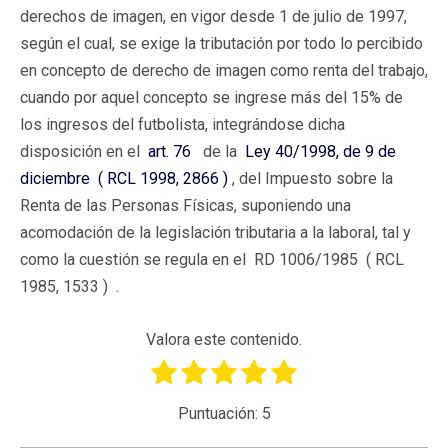
derechos de imagen, en vigor desde 1 de julio de 1997,
según el cual, se exige la tributación por todo lo percibido
en concepto de derecho de imagen como renta del trabajo,
cuando por aquel concepto se ingrese más del 15% de
los ingresos del futbolista, integrándose dicha
disposición en el
art. 76
de la
Ley 40/1998, de 9 de
diciembre ( RCL 1998, 2866 )
, del Impuesto sobre la
Renta de las Personas Físicas, suponiendo una
acomodación de la legislación tributaria a la laboral, tal y
como la cuestión se regula en el RD 1006/1985 ( RCL
1985, 1533 ) .
Valora este contenido.
Puntuación:
5