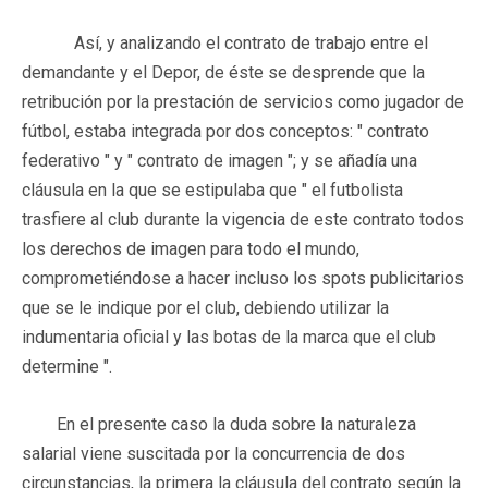
Así, y analizando el contrato de trabajo entre el
demandante y el Depor, de éste se desprende que la
retribución por la prestación de servicios como jugador de
fútbol, estaba integrada por dos conceptos: " contrato
federativo " y " contrato de imagen "; y se añadía una
cláusula en la que se estipulaba que " el futbolista
trasfiere al club durante la vigencia de este contrato todos
los derechos de imagen para todo el mundo,
comprometiéndose a hacer incluso los spots publicitarios
que se le indique por el club, debiendo utilizar la
indumentaria oficial y las botas de la marca que el club
determine ".
En el presente caso la duda sobre la naturaleza
salarial viene suscitada por la concurrencia de dos
circunstancias, la primera la cláusula del contrato según la