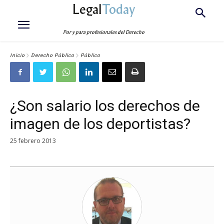
Legal
Today
Por y para profesionales del Derecho
Inicio
Derecho Público
Público
¿Son salario los derechos de
imagen de los deportistas?
25 febrero 2013