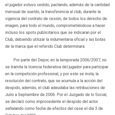
el jugador estuvo cedido, pactando, además de la cantidad
mensual de sueldo, la transferencia al club, durante la
vigencia del contrato de cesión, de todos los derecho de
imagen, para todo el mundo, comprometiéndose a hacer
incluso los spots publicitarios que se indicaran por el
Club, debiendo utilizar la indumentaria oficial y las botas
de la marca que el referido Club determinara.
Por parte del Depor, en la temporada 2006/2007, no
se tramita la licencia federativa del jugador para participar
en la competición profesional, y por este se insta, la
resolución del contrato, que se acumula a la acción del
despido; además, el club adeudaba las retribuciones de
Julio a Septiembre de 2006. Por el Juzgado de lo Social,
se declaró como improcedente el despido del actor
señalando como fecha de efectos del cese el día 3 de