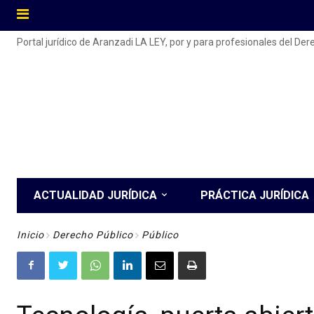
Portal jurídico de Aranzadi LA LEY, por y para profesionales del De
ACTUALIDAD JURÍDICA
PRÁCTICA JURÍDICA
Inicio
Derecho Público
Público