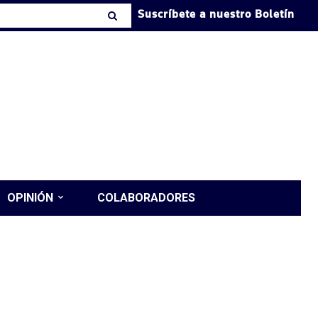
Suscríbete a nuestro Boletín
OPINIÓN
COLABORADORES