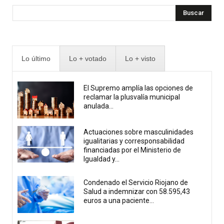
Buscar
Lo último
Lo + votado
Lo + visto
El Supremo amplía las opciones de
reclamar la plusvalía municipal
anulada...
Actuaciones sobre masculinidades
igualitarias y corresponsabilidad
financiadas por el Ministerio de
Igualdad y...
Condenado el Servicio Riojano de
Salud a indemnizar con 58.595,43
euros a una paciente...