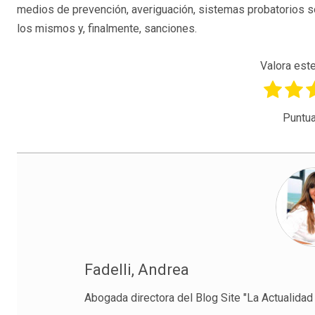
medios de prevención, averiguación, sistemas probatorios so
los mismos y, finalmente, sanciones.
Valora este
Puntua
Fadelli, Andrea
Abogada directora del Blog Site "La Actualida