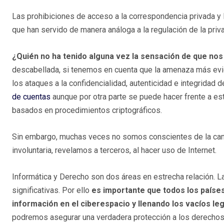
Las prohibiciones de acceso a la correspondencia privada y 
que han servido de manera análoga a la regulación de la priva
¿Quién no ha tenido alguna vez la sensación de que nos 
descabellada, si tenemos en cuenta que la amenaza más evid
los ataques a la confidencialidad, autenticidad e integridad
de cuentas
aunque por otra parte se puede hacer frente a e
basados en procedimientos criptográficos.
Sin embargo, muchas veces no somos conscientes de la canti
involuntaria, revelamos a terceros, al hacer uso de Internet.
Informática y Derecho son dos áreas en estrecha relación. 
significativas. Por ello
es importante que todos los países
información en el ciberespacio y llenando los vacíos l
podremos asegurar una verdadera protección a los derechos