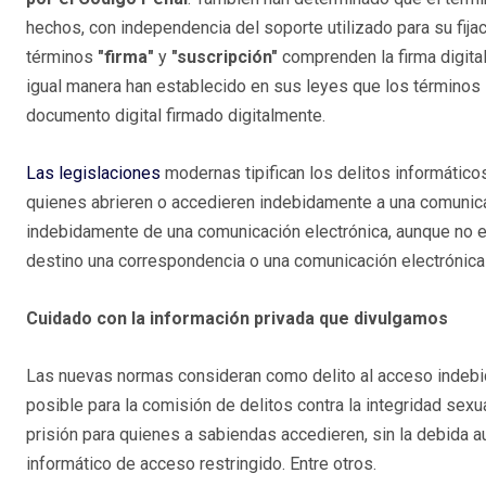
hechos, con independencia del soporte utilizado para su fija
términos
"firma"
y
"suscripción"
comprenden la firma digital,
igual manera han establecido en sus leyes que los términos
documento digital firmado digitalmente.
Las legislaciones
modernas tipifican los delitos informático
quienes abrieren o accedieren indebidamente a una comunicac
indebidamente de una comunicación electrónica, aunque no e
destino una correspondencia o una comunicación electrónica 
Cuidado con la información privada que divulgamos
Las nuevas normas consideran como delito al acceso indebid
posible para la comisión de delitos contra la integridad sex
prisión para quienes a sabiendas accedieren, sin la debida 
informático de acceso restringido. Entre otros.