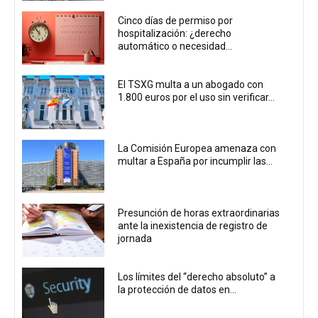
Cinco días de permiso por
hospitalización: ¿derecho
automático o necesidad...
El TSXG multa a un abogado con
1.800 euros por el uso sin verificar...
La Comisión Europea amenaza con
multar a España por incumplir las...
Presunción de horas extraordinarias
ante la inexistencia de registro de
jornada
Los límites del “derecho absoluto” a
la protección de datos en...