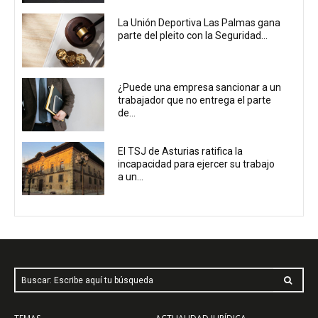
La Unión Deportiva Las Palmas gana
parte del pleito con la Seguridad...
¿Puede una empresa sancionar a un
trabajador que no entrega el parte
de...
El TSJ de Asturias ratifica la
incapacidad para ejercer su trabajo
a un...
Buscar: Escribe aquí tu búsqueda