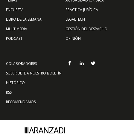
TEMAS
ACTUALIDAD JURÍDICA
ENCUESTA
PRÁCTICA JURÍDICA
LIBRO DE LA SEMANA
LEGALTECH
MULTIMEDIA
GESTIÓN DEL DESPACHO
PODCAST
OPINIÓN
COLABORADORES
SUSCRÍBETE A NUESTRO BOLETÍN
HISTÓRICO
RSS
RECOMENDAMOS