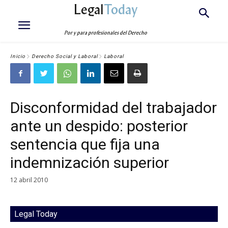
Legal
Today
Por y para profesionales del Derecho
Inicio
Derecho Social y Laboral
Laboral
Disconformidad del trabajador
ante un despido: posterior
sentencia que fija una
indemnización superior
12 abril 2010
Legal Today