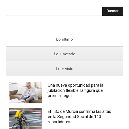
Buscar
Lo último
Lo + votado
Lo + visto
Una nueva oportunidad para la
jubilación flexible, la figura que
premia seguir...
El TSJ de Murcia confirma las altas
en la Seguridad Social de 140
repartidores...