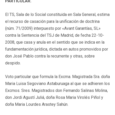
PARTICULAR.
El TS, Sala de lo Social constituida en Sala General, estima
el recurso de casación para la unificación de doctrina
(núm. 71/2009) interpuesto por «Avant Garantías, SL»
contra la Sentencia del TSJ de Madrid, de fecha 22-10-
2008, que casa y anula en el sentido que se indica en la
fundamentación jurídica, dictada en autos promovidos por
don José Pablo contra la recurrente y otras, sobre
despido.
Voto particular que formula la Excma. Magistrada Sra. doña
Maria Luisa Segoviano Astaburuaga al que se adhieren los
Excmos. Sres. Magistrados don Fernando Salinas Molina,
don Jordi Agustí Juliá, doña Rosa Maria Virolés Piñol y
doña Maria Lourdes Arastey Sahún.