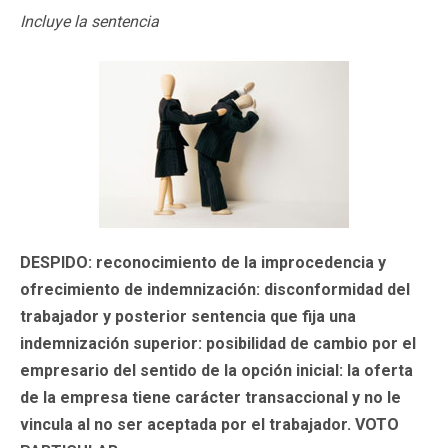
Incluye la sentencia
DESPIDO: reconocimiento de la improcedencia y
ofrecimiento de indemnización: disconformidad del
trabajador y posterior sentencia que fija una
indemnización superior: posibilidad de cambio por el
empresario del sentido de la opción inicial: la oferta
de la empresa tiene carácter transaccional y no le
vincula al no ser aceptada por el trabajador. VOTO