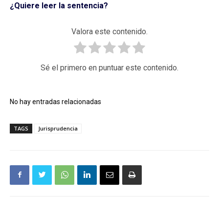
¿Quiere leer la sentencia?
Valora este contenido.
Sé el primero en puntuar este contenido.
No hay entradas relacionadas
TAGS
Jurisprudencia