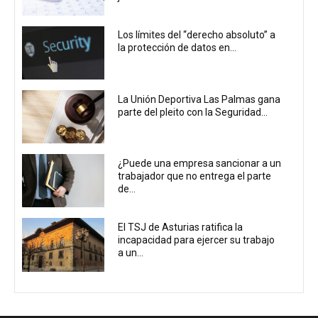
Los límites del “derecho absoluto” a
la protección de datos en...
La Unión Deportiva Las Palmas gana
parte del pleito con la Seguridad...
¿Puede una empresa sancionar a un
trabajador que no entrega el parte
de...
El TSJ de Asturias ratifica la
incapacidad para ejercer su trabajo
a un...