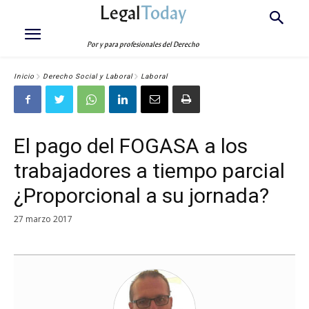
Legal
Today
Por y para profesionales del Derecho
Inicio
Derecho Social y Laboral
Laboral
El pago del FOGASA a los
trabajadores a tiempo parcial
¿Proporcional a su jornada?
27 marzo 2017