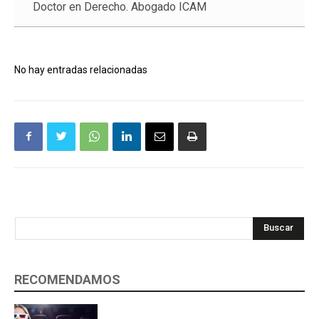
Doctor en Derecho. Abogado ICAM
No hay entradas relacionadas
Buscar
RECOMENDAMOS