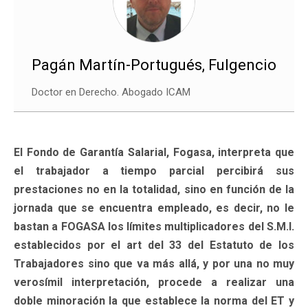
Pagán Martín-Portugués, Fulgencio
Doctor en Derecho. Abogado ICAM
El Fondo de Garantía Salarial, Fogasa, interpreta que
el trabajador a tiempo parcial percibirá sus
prestaciones no en la totalidad, sino en función de la
jornada que se encuentra empleado, es decir, no le
bastan a FOGASA los límites multiplicadores del S.M.I.
establecidos por el art del 33 del Estatuto de los
Trabajadores sino que va más allá, y por una no muy
verosímil interpretación, procede a realizar una
doble minoración la que establece la norma del ET y