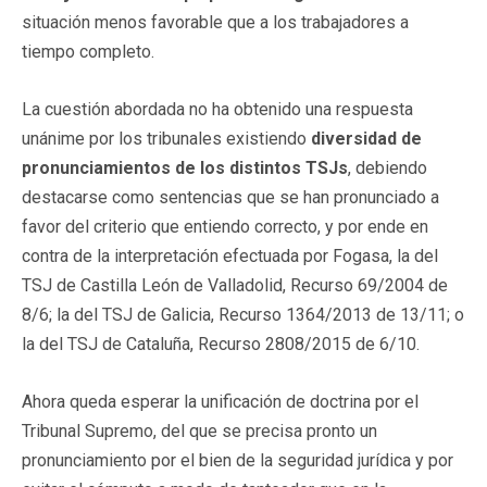
situación menos favorable que a los trabajadores a
tiempo completo.
La cuestión abordada no ha obtenido una respuesta
unánime por los tribunales existiendo
diversidad de
pronunciamientos de los distintos TSJs
, debiendo
destacarse como sentencias que se han pronunciado a
favor del criterio que entiendo correcto, y por ende en
contra de la interpretación efectuada por Fogasa, la del
TSJ de Castilla León de Valladolid, Recurso 69/2004 de
8/6; la del TSJ de Galicia, Recurso 1364/2013 de 13/11; o
la del TSJ de Cataluña, Recurso 2808/2015 de 6/10.
Ahora queda esperar la unificación de doctrina por el
Tribunal Supremo, del que se precisa pronto un
pronunciamiento por el bien de la seguridad jurídica y por