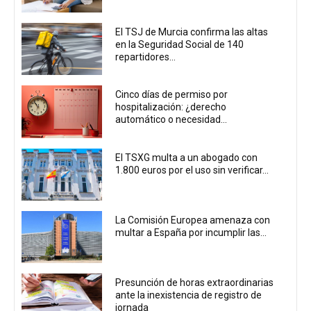
El TSJ de Murcia confirma las altas
en la Seguridad Social de 140
repartidores...
Cinco días de permiso por
hospitalización: ¿derecho
automático o necesidad...
El TSXG multa a un abogado con
1.800 euros por el uso sin verificar...
La Comisión Europea amenaza con
multar a España por incumplir las...
Presunción de horas extraordinarias
ante la inexistencia de registro de
jornada