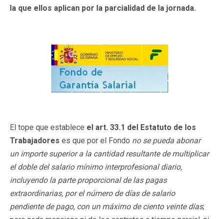
la que ellos aplican por la parcialidad de la jornada.
El tope que establece
el art. 33.1 del Estatuto de los
Trabajadores
es que por el Fondo
no se pueda abonar
un importe superior a la cantidad resultante de multiplicar
el doble del salario mínimo interprofesional diario,
incluyendo la parte proporcional de las pagas
extraordinarias, por el número de días de salario
pendiente de pago, con un máximo de ciento veinte días
;