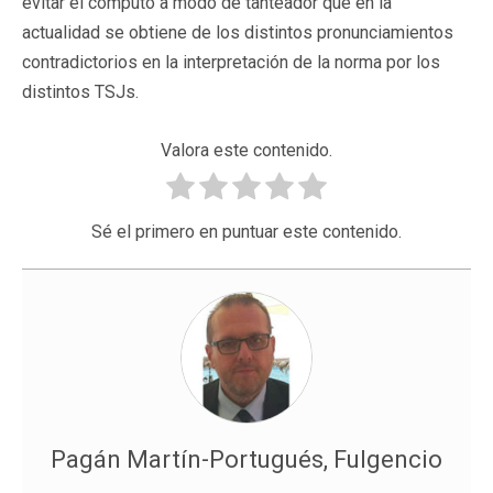
evitar el cómputo a modo de tanteador que en la
actualidad se obtiene de los distintos pronunciamientos
contradictorios en la interpretación de la norma por los
distintos TSJs.
Valora este contenido.
Sé el primero en puntuar este contenido.
Pagán Martín-Portugués, Fulgencio