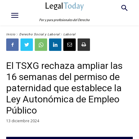
Legal
Today
Por y para profesionales del Derecho
Inicio
Derecho Social y Laboral
Laboral
El TSXG rechaza ampliar las
16 semanas del permiso de
paternidad que establece la
Ley Autonómica de Empleo
Público
13 diciembre 2024