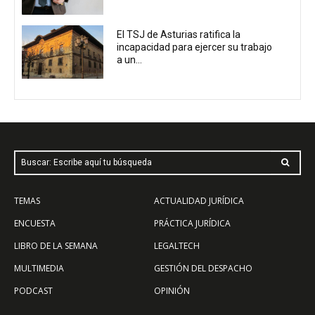
El TSJ de Asturias ratifica la
incapacidad para ejercer su trabajo
a un...
Buscar: Escribe aquí tu búsqueda
TEMAS
ACTUALIDAD JURÍDICA
ENCUESTA
PRÁCTICA JURÍDICA
LIBRO DE LA SEMANA
LEGALTECH
MULTIMEDIA
GESTIÓN DEL DESPACHO
PODCAST
OPINIÓN