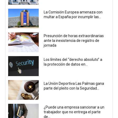
La Comisión Europea amenaza con
multar a España por incumplir las...
Presunción de horas extraordinarias
ante la inexistencia de registro de
jornada
Los límites del “derecho absoluto” a
la protección de datos en...
La Unión Deportiva Las Palmas gana
parte del pleito con la Seguridad...
¿Puede una empresa sancionar a un
trabajador que no entrega el parte
de...