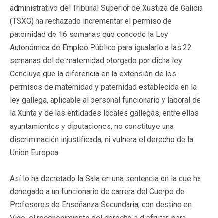
administrativo del Tribunal Superior de Xustiza de Galicia
(TSXG) ha rechazado incrementar el permiso de
paternidad de 16 semanas que concede la Ley
Autonómica de Empleo Público para igualarlo a las 22
semanas del de maternidad otorgado por dicha ley.
Concluye que la diferencia en la extensión de los
permisos de maternidad y paternidad establecida en la
ley gallega, aplicable al personal funcionario y laboral de
la Xunta y de las entidades locales gallegas, entre ellas
ayuntamientos y diputaciones, no constituye una
discriminación injustificada, ni vulnera el derecho de la
Unión Europea.
Así lo ha decretado la Sala en una sentencia en la que ha
denegado a un funcionario de carrera del Cuerpo de
Profesores de Enseñanza Secundaria, con destino en
Vigo, el reconocimiento del derecho a disfrutar, para