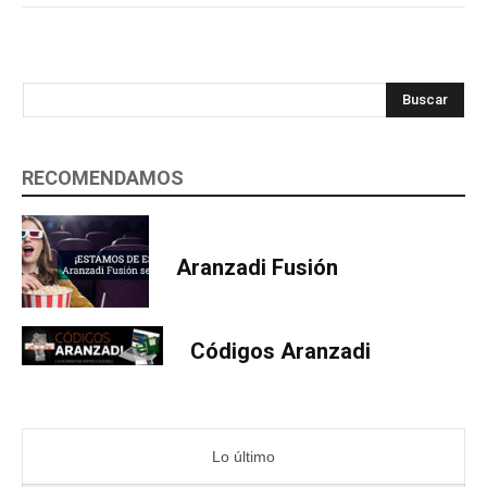
Buscar
RECOMENDAMOS
Aranzadi Fusión
Códigos Aranzadi
Lo último