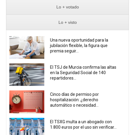
Lo + votado
Lo + visto
Una nueva oportunidad para la
jubilación flexible, la figura que
premia seguir...
El TSJ de Murcia confirma las altas
en la Seguridad Social de 140
repartidores...
Cinco días de permiso por
hospitalización: ¿derecho
automático o necesidad...
El TSXG multa a un abogado con
1.800 euros por el uso sin verificar...