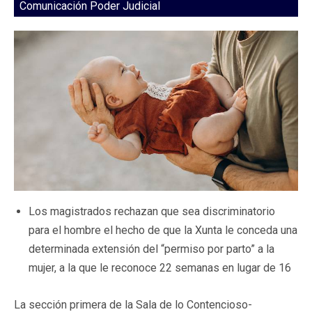
Comunicación Poder Judicial
Los magistrados rechazan que sea discriminatorio
para el hombre el hecho de que la Xunta le conceda una
determinada extensión del “permiso por parto” a la
mujer, a la que le reconoce 22 semanas en lugar de 16
La sección primera de la Sala de lo Contencioso-