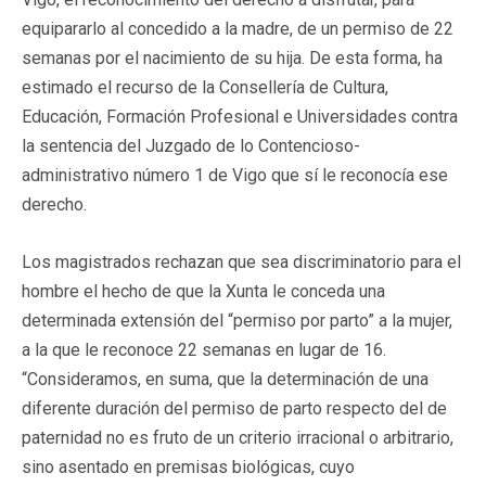
equipararlo al concedido a la madre, de un permiso de 22
semanas por el nacimiento de su hija. De esta forma, ha
estimado el recurso de la Consellería de Cultura,
Educación, Formación Profesional e Universidades contra
la sentencia del Juzgado de lo Contencioso-
administrativo número 1 de Vigo que sí le reconocía ese
derecho.
Los magistrados rechazan que sea discriminatorio para el
hombre el hecho de que la Xunta le conceda una
determinada extensión del “permiso por parto” a la mujer,
a la que le reconoce 22 semanas en lugar de 16.
“Consideramos, en suma, que la determinación de una
diferente duración del permiso de parto respecto del de
paternidad no es fruto de un criterio irracional o arbitrario,
sino asentado en premisas biológicas, cuyo