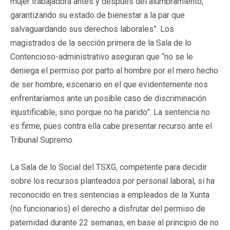
mujer trabajadora antes y después del alumbramiento,
garantizando su estado de bienestar a la par que
salvaguardando sus derechos laborales”. Los
magistrados de la sección primera de la Sala de lo
Contencioso-administrativo aseguran que “no se le
deniega el permiso por parto al hombre por el mero hecho
de ser hombre, escenario en el que evidentemente nos
enfrentaríamos ante un posible caso de discriminación
injustificable, sino porque no ha parido”. La sentencia no
es firme, pues contra ella cabe presentar recurso ante el
Tribunal Supremo.
La Sala de lo Social del TSXG, competente para decidir
sobre los recursos planteados por personal laboral, sí ha
reconocido en tres sentencias a empleados de la Xunta
(no funcionarios) el derecho a disfrutar del permiso de
paternidad durante 22 semanas, en base al principio de no