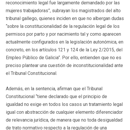
reconocimiento legal fue largamente demandado por las
mujeres trabajadoras”, subrayan los magistrados del alto
tribunal gallego, quienes inciden en que no albergan dudas
“sobre la constitucionalidad de la regulación legal de los
permisos por parto y por nacimiento tal y como aparecen
actualmente configurados en la legislación autonómica, en
concreto, en los artículos 121 y 124 de la Ley 2/2015, del
Empleo Público de Galicia”. Por ello, entienden que no es
preciso plantear una cuestión de inconstitucionalidad ante
el Tribunal Constitucional.
Además, en la sentencia, afirman que el Tribunal
Constitucional “tiene declarado que el principio de
igualdad no exige en todos los casos un tratamiento legal
igual con abstracción de cualquier elemento diferenciador
de relevancia jurídica, de manera que no toda desigualdad
de trato normativo respecto a la regulación de una