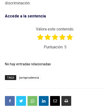
discriminación.
Accede a la sentencia
Valora este contenido.
Puntuación:
5
No hay entradas relacionadas
TAGS
Jurisprudencia