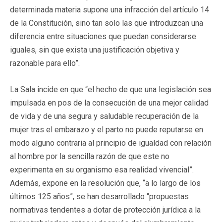
determinada materia supone una infracción del artículo 14
de la Constitución, sino tan solo las que introduzcan una
diferencia entre situaciones que puedan considerarse
iguales, sin que exista una justificación objetiva y
razonable para ello”.
La Sala incide en que “el hecho de que una legislación sea
impulsada en pos de la consecución de una mejor calidad
de vida y de una segura y saludable recuperación de la
mujer tras el embarazo y el parto no puede reputarse en
modo alguno contraria al principio de igualdad con relación
al hombre por la sencilla razón de que este no
experimenta en su organismo esa realidad vivencial”.
Además, expone en la resolución que, “a lo largo de los
últimos 125 años”, se han desarrollado “propuestas
normativas tendentes a dotar de protección jurídica a la