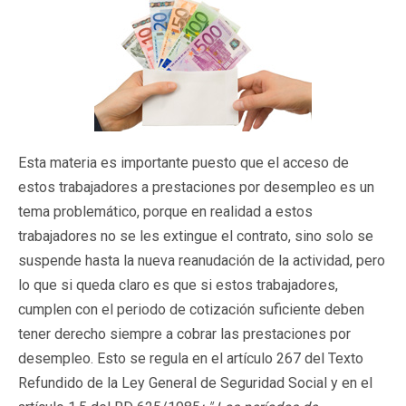
Esta materia es importante puesto que el acceso de
estos trabajadores a prestaciones por desempleo es un
tema problemático, porque en realidad a estos
trabajadores no se les extingue el contrato, sino solo se
suspende hasta la nueva reanudación de la actividad, pero
lo que si queda claro es que si estos trabajadores,
cumplen con el periodo de cotización suficiente deben
tener derecho siempre a cobrar las prestaciones por
desempleo. Esto se regula en el artículo 267 del Texto
Refundido de la Ley General de Seguridad Social y en el