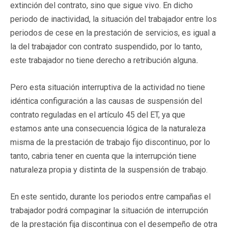
extinción del contrato, sino que sigue vivo. En dicho
periodo de inactividad, la situación del trabajador entre los
periodos de cese en la prestación de servicios, es igual a
la del trabajador con contrato suspendido, por lo tanto,
este trabajador no tiene derecho a retribución alguna
.
Pero esta situación interruptiva de la actividad no tiene
idéntica configuración a las causas de suspensión del
contrato reguladas en el artículo 45 del ET, ya que
estamos ante una consecuencia lógica de la naturaleza
misma de la prestación de trabajo fijo discontinuo, por lo
tanto, cabria tener en cuenta que la interrupción tiene
naturaleza propia y distinta de la suspensión de trabajo.
En este sentido, durante los periodos entre campañas el
trabajador podrá compaginar la situación de interrupción
de la prestación fija discontinua con el desempeño de otra