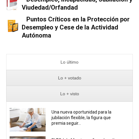
Viudedad/Orfandad
Puntos Críticos en la Protección por
Desempleo y Cese de la Actividad
Autónoma
Lo último
Lo + votado
Lo + visto
Una nueva oportunidad para la
jubilación flexible, la figura que
premia seguir...