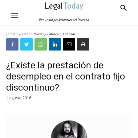
Legal
Today
Por y para profesionales del Derecho
Inicio
Derecho Social y Laboral
Laboral
¿Existe la prestación de
desempleo en el contrato fijo
discontinuo?
1 agosto 2016