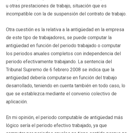
u otras prestaciones de trabajo, situación que es
incompatible con la de suspensión del contrato de trabajo.
Otra cuestión es la relativa a la antigüedad en la empresa
de este tipo de trabajadores, se puede computar la
antigüedad en función del periodo trabajado o computar
los periodos anuales completos con independencia del
periodo efectivamente trabajando. La sentencia del
Tribunal Supremo de 6 febrero 2008 se indica que la
antigüedad debería computarse en función del trabajo
desarrollado, teniendo en cuenta también en todo caso, lo
que se establezca mediante el convenio colectivo de
aplicación.
En mi opinión, el periodo computable de antigüedad más
lógico sería el periodo efectivo trabajado, ya que