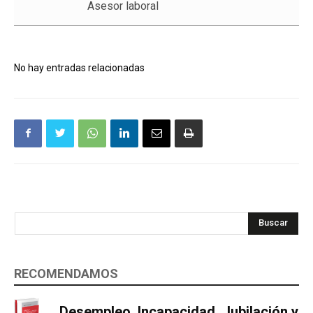
Asesor laboral
No hay entradas relacionadas
Buscar
RECOMENDAMOS
Desempleo, Incapacidad, Jubilación y