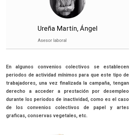
Ureña Martín, Ángel
Asesor laboral
En algunos convenios colectivos se establecen
periodos de actividad mínimos para que este tipo de
trabajadores, una vez finalizada la campaña, tengan
derecho a acceder a prestación por desempleo
durante los periodos de inactividad, como es el caso
de los convenios colectivos de papel y artes
graficas, conservas vegetales, etc.