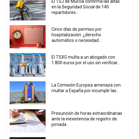
El TSJ de Murcia confirma las altas
en la Seguridad Social de 140
repartidores...
Cinco días de permiso por
hospitalización: ¿derecho
automático o necesidad...
El TSXG multa a un abogado con
1.800 euros por el uso sin verificar...
La Comisión Europea amenaza con
multar a España por incumplir las...
Presunción de horas extraordinarias
ante la inexistencia de registro de
jornada