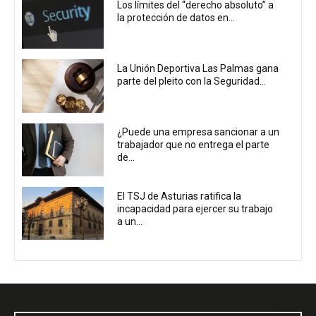
Los límites del “derecho absoluto” a
la protección de datos en...
La Unión Deportiva Las Palmas gana
parte del pleito con la Seguridad...
¿Puede una empresa sancionar a un
trabajador que no entrega el parte
de...
El TSJ de Asturias ratifica la
incapacidad para ejercer su trabajo
a un...