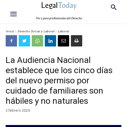
Legal
Today
Por y para profesionales del Derecho
Inicio
Derecho Social y Laboral
Laboral
La Audiencia Nacional
establece que los cinco días
del nuevo permiso por
cuidado de familiares son
hábiles y no naturales
2 febrero 2024