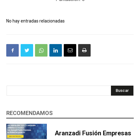
No hay entradas relacionadas
Buscar
RECOMENDAMOS
Aranzadi Fusión Empresas