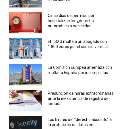
Cinco días de permiso por
hospitalización: ¿derecho
automático o necesidad...
El TSXG multa a un abogado con
1.800 euros por el uso sin verificar...
La Comisión Europea amenaza con
multar a España por incumplir las...
Presunción de horas extraordinarias
ante la inexistencia de registro de
jornada
Los límites del “derecho absoluto” a
la protección de datos en...