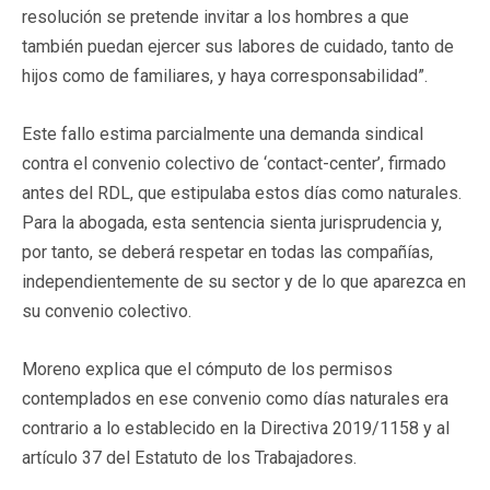
resolución se pretende invitar a los hombres a que
también puedan ejercer sus labores de cuidado, tanto de
hijos como de familiares, y haya corresponsabilidad”.
Este fallo estima parcialmente una demanda sindical
contra el convenio colectivo de ‘contact-center’, firmado
antes del RDL, que estipulaba estos días como naturales.
Para la abogada, esta sentencia sienta jurisprudencia y,
por tanto, se deberá respetar en todas las compañías,
independientemente de su sector y de lo que aparezca en
su convenio colectivo.
Moreno explica que el cómputo de los permisos
contemplados en ese convenio como días naturales era
contrario a lo establecido en la Directiva 2019/1158 y al
artículo 37 del Estatuto de los Trabajadores.