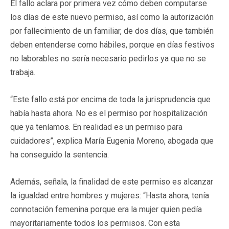
El fallo aclara por primera vez cómo deben computarse
los días de este nuevo permiso, así como la autorización
por fallecimiento de un familiar, de dos días, que también
deben entenderse como hábiles, porque en días festivos
no laborables no sería necesario pedirlos ya que no se
trabaja.
“Este fallo está por encima de toda la jurisprudencia que
había hasta ahora. No es el permiso por hospitalización
que ya teníamos. En realidad es un permiso para
cuidadores”, explica María Eugenia Moreno, abogada que
ha conseguido la sentencia.
Además, señala, la finalidad de este permiso es alcanzar
la igualdad entre hombres y mujeres: “Hasta ahora, tenía
connotación femenina porque era la mujer quien pedía
mayoritariamente todos los permisos. Con esta