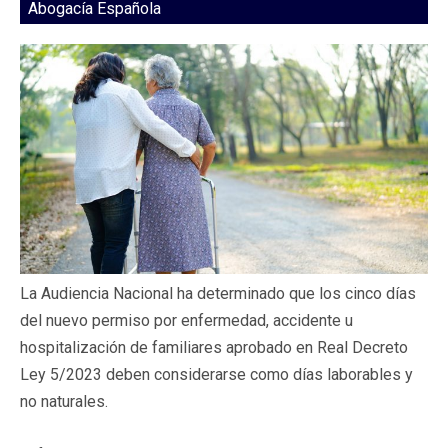
Abogacía Española
La Audiencia Nacional ha determinado que los cinco días
del nuevo permiso por enfermedad, accidente u
hospitalización de familiares aprobado en Real Decreto
Ley 5/2023 deben considerarse como días laborables y
no naturales.