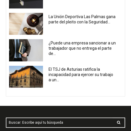
La Unión Deportiva Las Palmas gana
parte del pleito con la Seguridad...
¿Puede una empresa sancionar a un
trabajador que no entrega el parte
de...
El TSJ de Asturias ratifica la
incapacidad para ejercer su trabajo
a un...
Buscar: Escribe aquí tu búsqueda