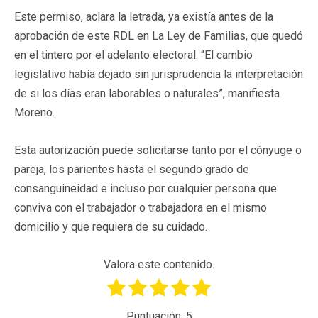
Este permiso, aclara la letrada, ya existía antes de la
aprobación de este RDL en La Ley de Familias, que quedó
en el tintero por el adelanto electoral. “El cambio
legislativo había dejado sin jurisprudencia la interpretación
de si los días eran laborables o naturales”, manifiesta
Moreno.
Esta autorización puede solicitarse tanto por el cónyuge o
pareja, los parientes hasta el segundo grado de
consanguineidad e incluso por cualquier persona que
conviva con el trabajador o trabajadora en el mismo
domicilio y que requiera de su cuidado.
Valora este contenido.
Puntuación:
5