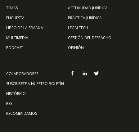
TEMAS
ACTUALIDAD JURÍDICA
ENCUESTA
PRÁCTICA JURÍDICA
LIBRO DE LA SEMANA
LEGALTECH
MULTIMEDIA
GESTIÓN DEL DESPACHO
PODCAST
OPINIÓN
COLABORADORES
SUSCRÍBETE A NUESTRO BOLETÍN
HISTÓRICO
RSS
RECOMENDAMOS