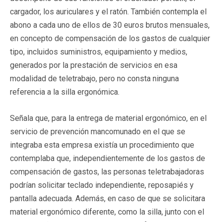
cargador, los auriculares y el ratón. También contempla el
abono a cada uno de ellos de 30 euros brutos mensuales,
en concepto de compensación de los gastos de cualquier
tipo, incluidos suministros, equipamiento y medios,
generados por la prestación de servicios en esa
modalidad de teletrabajo, pero no consta ninguna
referencia a la silla ergonómica.
Señala que, para la entrega de material ergonómico, en el
servicio de prevención mancomunado en el que se
integraba esta empresa existía un procedimiento que
contemplaba que, independientemente de los gastos de
compensación de gastos, las personas teletrabajadoras
podrían solicitar teclado independiente, reposapiés y
pantalla adecuada. Además, en caso de que se solicitara
material ergonómico diferente, como la silla, junto con el