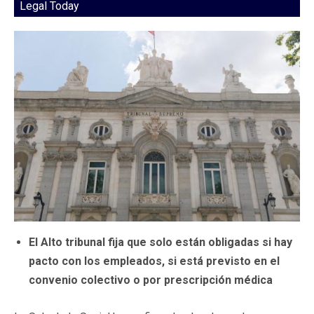
Legal Today
El Alto tribunal fija que solo están obligadas si hay
pacto con los empleados, si está previsto en el
convenio colectivo o por prescripción médica