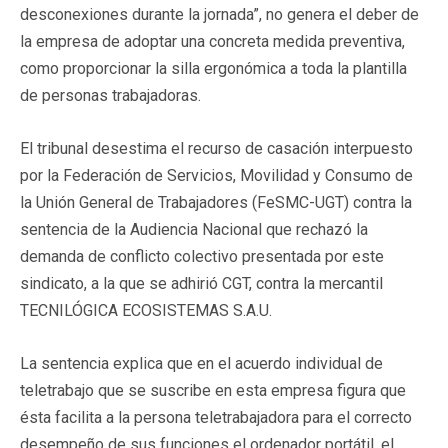
desconexiones durante la jornada”, no genera el deber de
la empresa de adoptar una concreta medida preventiva,
como proporcionar la silla ergonómica a toda la plantilla
de personas trabajadoras.
El tribunal desestima el recurso de casación interpuesto
por la Federación de Servicios, Movilidad y Consumo de
la Unión General de Trabajadores (FeSMC-UGT) contra la
sentencia de la Audiencia Nacional que rechazó la
demanda de conflicto colectivo presentada por este
sindicato, a la que se adhirió CGT, contra la mercantil
TECNILÓGICA ECOSISTEMAS S.A.U.
La sentencia explica que en el acuerdo individual de
teletrabajo que se suscribe en esta empresa figura que
ésta facilita a la persona teletrabajadora para el correcto
desempeño de sus funciones el ordenador portátil, el