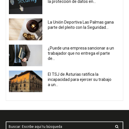
la protección de datos en...
La Unión Deportiva Las Palmas gana
parte del pleito con la Seguridad...
¿Puede una empresa sancionar a un
trabajador que no entrega el parte
de...
El TSJ de Asturias ratifica la
incapacidad para ejercer su trabajo
a un...
Buscar: Escribe aquí tu búsqueda