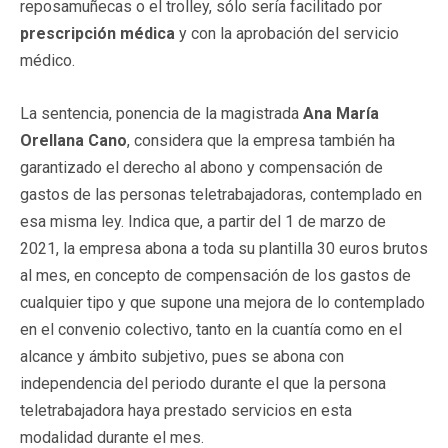
reposamuñecas o el trolley, sólo sería facilitado por
prescripción médica
y con la aprobación del servicio
médico.
La sentencia, ponencia de la magistrada
Ana María
Orellana Cano
, considera que la empresa también ha
garantizado el derecho al abono y compensación de
gastos de las personas teletrabajadoras, contemplado en
esa misma ley. Indica que, a partir del 1 de marzo de
2021, la empresa abona a toda su plantilla 30 euros brutos
al mes, en concepto de compensación de los gastos de
cualquier tipo y que supone una mejora de lo contemplado
en el convenio colectivo, tanto en la cuantía como en el
alcance y ámbito subjetivo, pues se abona con
independencia del periodo durante el que la persona
teletrabajadora haya prestado servicios en esta
modalidad durante el mes.