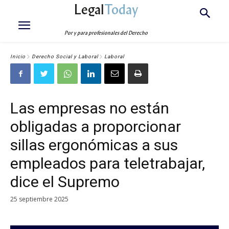
Legal
Today
Por y para profesionales del Derecho
Inicio
Derecho Social y Laboral
Laboral
Las empresas no están
obligadas a proporcionar
sillas ergonómicas a sus
empleados para teletrabajar,
dice el Supremo
25 septiembre 2025