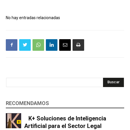
No hay entradas relacionadas
Buscar
RECOMENDAMOS
K+ Soluciones de Inteligencia
Artificial para el Sector Legal