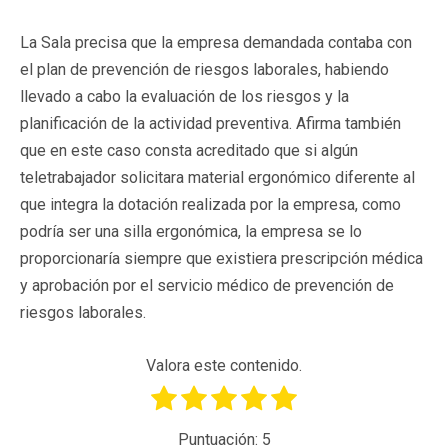
La Sala precisa que la empresa demandada contaba con
el plan de prevención de riesgos laborales, habiendo
llevado a cabo la evaluación de los riesgos y la
planificación de la actividad preventiva. Afirma también
que en este caso consta acreditado que si algún
teletrabajador solicitara material ergonómico diferente al
que integra la dotación realizada por la empresa, como
podría ser una silla ergonómica, la empresa se lo
proporcionaría siempre que existiera prescripción médica
y aprobación por el servicio médico de prevención de
riesgos laborales.
Valora este contenido.
Puntuación:
5