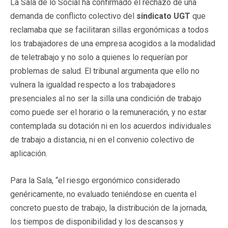
La Sala de lo Social ha confirmado el rechazo de una
demanda de conflicto colectivo del
sindicato UGT
que
reclamaba que se facilitaran sillas ergonómicas a todos
los trabajadores de una empresa acogidos a la modalidad
de teletrabajo y no solo a quienes lo requerían por
problemas de salud. El tribunal argumenta que ello no
vulnera la igualdad respecto a los trabajadores
presenciales al no ser la silla una condición de trabajo
como puede ser el horario o la remuneración, y no estar
contemplada su dotación ni en los acuerdos individuales
de trabajo a distancia, ni en el convenio colectivo de
aplicación.
Para la Sala, “el riesgo ergonómico considerado
genéricamente, no evaluado teniéndose en cuenta el
concreto puesto de trabajo, la distribución de la jornada,
los tiempos de disponibilidad y los descansos y