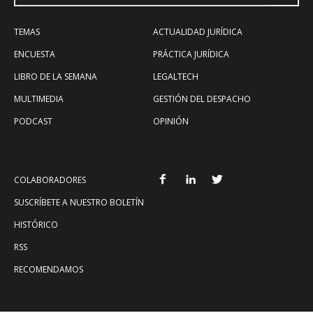
TEMAS
ACTUALIDAD JURÍDICA
ENCUESTA
PRÁCTICA JURÍDICA
LIBRO DE LA SEMANA
LEGALTECH
MULTIMEDIA
GESTIÓN DEL DESPACHO
PODCAST
OPINIÓN
COLABORADORES
SUSCRÍBETE A NUESTRO BOLETÍN
HISTÓRICO
RSS
RECOMENDAMOS