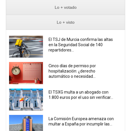
Lo + votado
Lo + visto
El TSJ de Murcia confirma las altas
en la Seguridad Social de 140
repartidores...
Cinco días de permiso por
hospitalización: ¿derecho
automático o necesidad...
El TSXG multa a un abogado con
1.800 euros por el uso sin verificar...
La Comisión Europea amenaza con
multar a España por incumplir las...