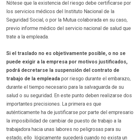
Nótese que la existencia del riesgo debe certificarse por
los servicios médicos del Instituto Nacional de la
Seguridad Social, o por la Mutua colaborada en su caso,
previo informe médico del servicio nacional de salud que
trate a la empleada.
Si el traslado no es objetivamente posible, o no se
puede exigir a la empresa por motivos justificados,
podrá decretarse la suspensión del contrato de
trabajo de la empleada
por riesgo durante el embarazo,
durante el tiempo necesario para la salvaguarda de su
salud o su seguridad. En este punto deben realizarse dos
importantes precisiones. La primera es que
auténticamente ha de justificarse por parte del empresario
la imposibilidad de cambiar de puesto de trabajo a la
trabajadora hacia unas labores no peligrosas para su
estado; ello lógicamente sucederá cuando no exista un