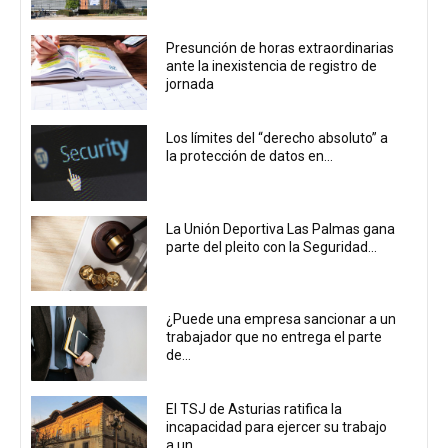
Presunción de horas extraordinarias
ante la inexistencia de registro de
jornada
Los límites del “derecho absoluto” a
la protección de datos en...
La Unión Deportiva Las Palmas gana
parte del pleito con la Seguridad...
¿Puede una empresa sancionar a un
trabajador que no entrega el parte
de...
El TSJ de Asturias ratifica la
incapacidad para ejercer su trabajo
a un...