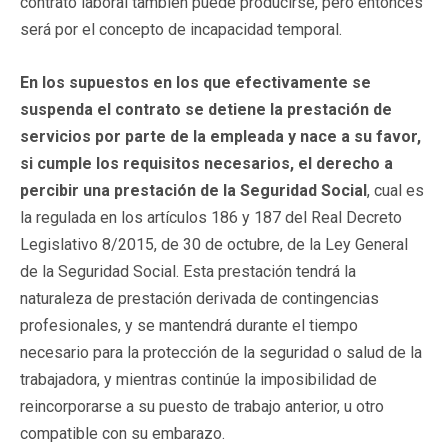
contrato laboral también puede producirse, pero entonces
será por el concepto de incapacidad temporal.
En los supuestos en los que efectivamente se
suspenda el contrato se detiene la prestación de
servicios por parte de la empleada y nace a su favor,
si cumple los requisitos necesarios, el derecho a
percibir una prestación de la Seguridad Social
, cual es
la regulada en los artículos 186 y 187 del Real Decreto
Legislativo 8/2015, de 30 de octubre, de la Ley General
de la Seguridad Social. Esta prestación tendrá la
naturaleza de prestación derivada de contingencias
profesionales, y se mantendrá durante el tiempo
necesario para la protección de la seguridad o salud de la
trabajadora, y mientras continúe la imposibilidad de
reincorporarse a su puesto de trabajo anterior, u otro
compatible con su embarazo.