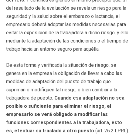
del resultado de la evaluación se revela un riesgo para la
seguridad y la salud sobre el embarazo o lactancia, el
empresario deberá adoptar las medidas necesarias para
evitar la exposición de la trabajadora a dicho riesgo, y ello
mediante la adaptación de las condiciones o el tiempo de
trabajo hacia un entorno seguro para aquélla.
De esta forma y verificada la situación de riesgo, se
genera en la empresa la obligación de llevar a cabo las
medidas de adaptación del puesto de trabajo que
supriman o modifiquen tal riesgo, o bien cambiar a la
trabajadora de puesto.
Cuando esa adaptación no sea
posible o suficiente para eliminar el riesgo, el
empresario se verá obligado a modificar las
funciones correspondientes a la trabajadora, esto
es, efectuar su traslado a otro puesto
(art. 26.2 LPRL).