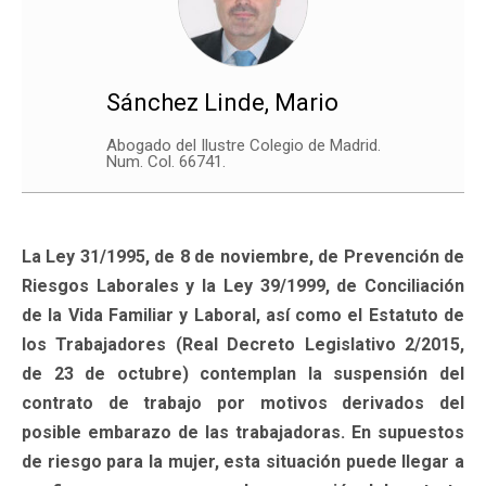
Sánchez Linde, Mario
Abogado del Ilustre Colegio de Madrid.
Num. Col. 66741.
La Ley 31/1995, de 8 de noviembre, de Prevención de
Riesgos Laborales y la Ley 39/1999, de Conciliación
de la Vida Familiar y Laboral, así como el Estatuto de
los Trabajadores (Real Decreto Legislativo 2/2015,
de 23 de octubre) contemplan la suspensión del
contrato de trabajo por motivos derivados del
posible embarazo de las trabajadoras. En supuestos
de riesgo para la mujer, esta situación puede llegar a