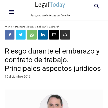
Legal
Today
Por y para profesionales del Derecho
Inicio
Derecho Social y Laboral
Laboral
Riesgo durante el embarazo y
contrato de trabajo.
Principales aspectos juridicos
19 diciembre 2016