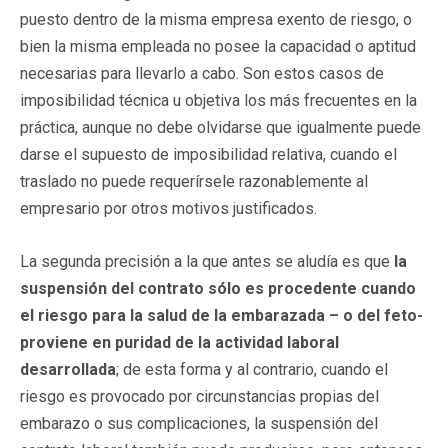
puesto dentro de la misma empresa exento de riesgo, o
bien la misma empleada no posee la capacidad o aptitud
necesarias para llevarlo a cabo. Son estos casos de
imposibilidad técnica u objetiva los más frecuentes en la
práctica, aunque no debe olvidarse que igualmente puede
darse el supuesto de imposibilidad relativa, cuando el
traslado no puede requerírsele razonablemente al
empresario por otros motivos justificados.
La segunda precisión a la que antes se aludía es que
la
suspensión del contrato sólo es procedente cuando
el riesgo para la salud de la embarazada – o del feto-
proviene en puridad de la actividad laboral
desarrollada
; de esta forma y al contrario, cuando el
riesgo es provocado por circunstancias propias del
embarazo o sus complicaciones, la suspensión del