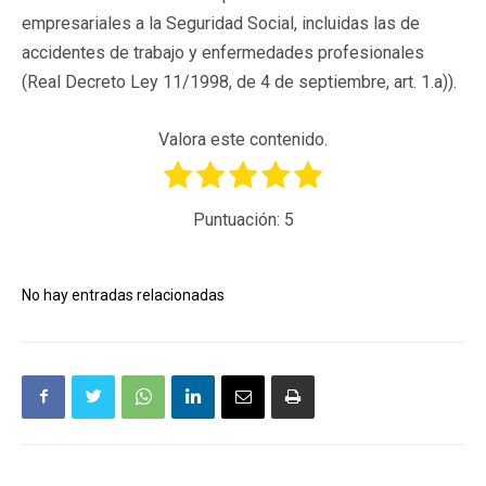
empresariales a la Seguridad Social, incluidas las de
accidentes de trabajo y enfermedades profesionales
(Real Decreto Ley 11/1998, de 4 de septiembre, art. 1.a)).
Valora este contenido.
Puntuación:
5
No hay entradas relacionadas