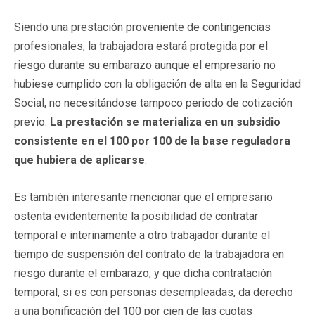
Siendo una prestación proveniente de contingencias
profesionales, la trabajadora estará protegida por el
riesgo durante su embarazo aunque el empresario no
hubiese cumplido con la obligación de alta en la Seguridad
Social, no necesitándose tampoco periodo de cotización
previo.
La prestación se materializa en un subsidio
consistente en el 100 por 100 de la base reguladora
que hubiera de aplicarse
.
Es también interesante mencionar que el empresario
ostenta evidentemente la posibilidad de contratar
temporal e interinamente a otro trabajador durante el
tiempo de suspensión del contrato de la trabajadora en
riesgo durante el embarazo, y que dicha contratación
temporal, si es con personas desempleadas, da derecho
a una bonificación del 100 por cien de las cuotas