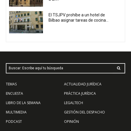
El TSJPV prohíbe a un hotel de
Bilbao asignar tareas de cocina...
Buscar: Escribe aquí tu búsqueda
TEMAS
ACTUALIDAD JURÍDICA
ENCUESTA
PRÁCTICA JURÍDICA
LIBRO DE LA SEMANA
LEGALTECH
MULTIMEDIA
GESTIÓN DEL DESPACHO
PODCAST
OPINIÓN