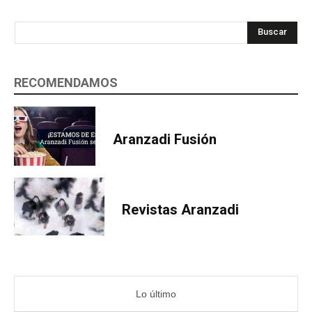
Buscar
RECOMENDAMOS
Aranzadi Fusión
Revistas Aranzadi
Lo último