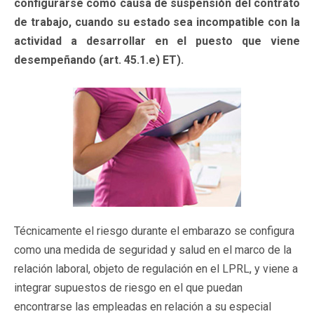
configurarse como causa de suspensión del contrato
de trabajo, cuando su estado sea incompatible con la
actividad a desarrollar en el puesto que viene
desempeñando (art. 45.1.e) ET).
Técnicamente el riesgo durante el embarazo se configura
como una medida de seguridad y salud en el marco de la
relación laboral, objeto de regulación en el LPRL, y viene a
integrar supuestos de riesgo en el que puedan
encontrarse las empleadas en relación a su especial