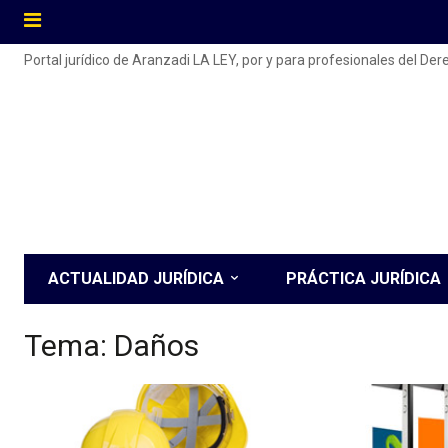
Portal jurídico de Aranzadi LA LEY, por y para profesionales del De
ACTUALIDAD JURÍDICA
PRÁCTICA JURÍDICA
Tema:
Daños