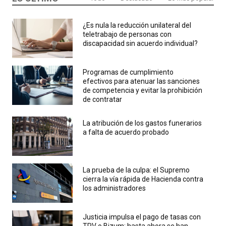
¿Es nula la reducción unilateral del
teletrabajo de personas con
discapacidad sin acuerdo individual?
Programas de cumplimiento
efectivos para atenuar las sanciones
de competencia y evitar la prohibición
de contratar
La atribución de los gastos funerarios
a falta de acuerdo probado
La prueba de la culpa: el Supremo
cierra la vía rápida de Hacienda contra
los administradores
Justicia impulsa el pago de tasas con