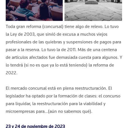
Toda gran reforma (concursal) tiene algo de relevo. Lo tuvo
la Ley de 2003, que sirvió de excusa a muchos viejos
profesionales de las quiebras y suspensiones de pagos para
pasar a la reserva. Lo tuvo la de 2011. Más de una centena
de artículos afectados fue demasiada cuesta para algunos. Y
lo tendrá (si no es que ya lo está teniendo) la reforma de
2022.
El mercado concursal está en plena reestructuración. El
legislador ha optado por la formación de clases: el concurso
para liquidar, la reestructuración para la viabilidad y
microempresas para…(aún no sabemos qué).
23 y 24 de noviembre de 2023