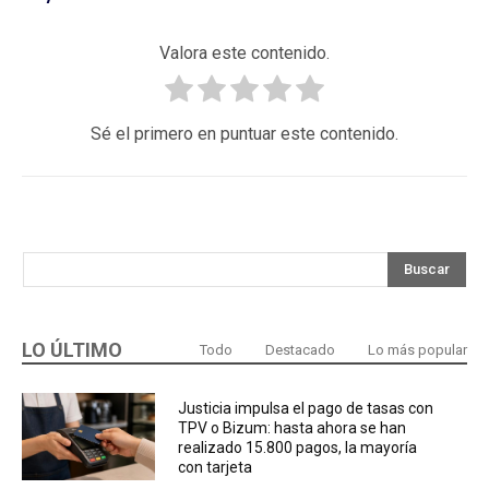
Valora este contenido.
Sé el primero en puntuar este contenido.
Buscar
LO ÚLTIMO
Todo
Destacado
Lo más popular
Justicia impulsa el pago de tasas con
TPV o Bizum: hasta ahora se han
realizado 15.800 pagos, la mayoría
con tarjeta