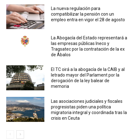
La nueva regulación para
compatibilizar la pensión con un
empleo entra en vigor el 28 de agosto
La Abogacía del Estado representará a
las empresas públicas Ineco y
Tragsatec por la contratación de la ex
de Ábalos
El TC oirá a la abogacía de la CAIB y al
letrado mayor del Parlament por la
derogación de la ley balear de
memoria
Las asociaciones judiciales y fiscales
progresistas piden una política
migratoria integral y coordinada tras la
crisis en Ceuta