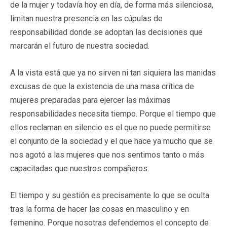
de la mujer y todavía hoy en día, de forma más silenciosa,
limitan nuestra presencia en las cúpulas de
responsabilidad donde se adoptan las decisiones que
marcarán el futuro de nuestra sociedad.
A la vista está que ya no sirven ni tan siquiera las manidas
excusas de que la existencia de una masa crítica de
mujeres preparadas para ejercer las máximas
responsabilidades necesita tiempo. Porque el tiempo que
ellos reclaman en silencio es el que no puede permitirse
el conjunto de la sociedad y el que hace ya mucho que se
nos agotó a las mujeres que nos sentimos tanto o más
capacitadas que nuestros compañeros.
El tiempo y su gestión es precisamente lo que se oculta
tras la forma de hacer las cosas en masculino y en
femenino. Porque nosotras defendemos el concepto de