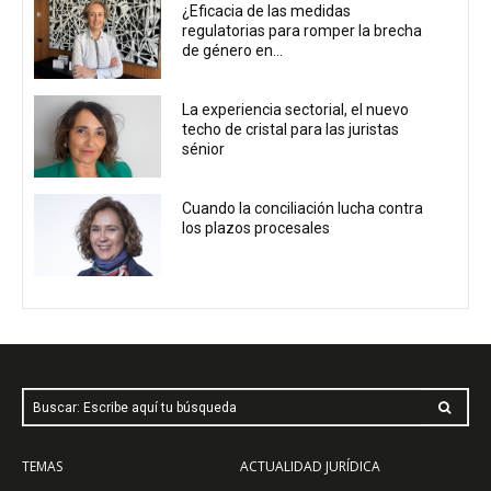
¿Eficacia de las medidas
regulatorias para romper la brecha
de género en...
La experiencia sectorial, el nuevo
techo de cristal para las juristas
sénior
Cuando la conciliación lucha contra
los plazos procesales
Buscar: Escribe aquí tu búsqueda
TEMAS
ACTUALIDAD JURÍDICA