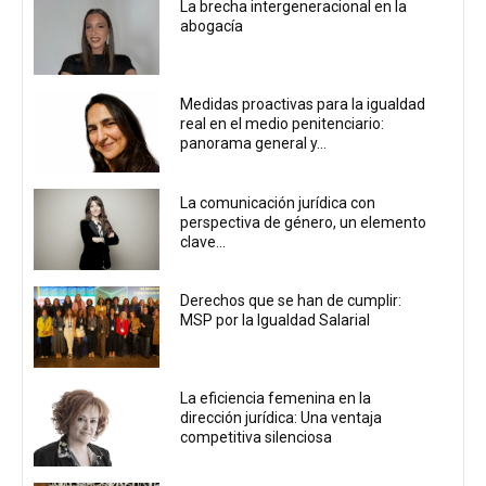
La brecha intergeneracional en la
abogacía
Medidas proactivas para la igualdad
real en el medio penitenciario:
panorama general y...
La comunicación jurídica con
perspectiva de género, un elemento
clave...
Derechos que se han de cumplir:
MSP por la Igualdad Salarial
La eficiencia femenina en la
dirección jurídica: Una ventaja
competitiva silenciosa