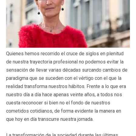
Quienes hemos recorrido el cruce de siglos en plenitud
de nuestra trayectoria profesional no podemos evitar la
sensación de llevar varias décadas surcando cambios de
paradigma que se suceden con el vértigo con el que la
realidad transforma nuestros hábitos. Frente a lo que era
nuestro día a día hace apenas veinte años, a todos nos
cuesta reconocer si bien no el fondo de nuestros
cometidos cotidianos, de forma evidente la manera en
que hoy en día transcurre nuestra jornada.
La transformación de la sociedad durante las últimas