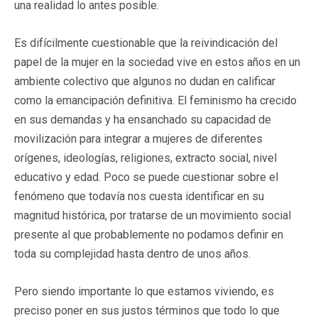
una realidad lo antes posible.
Es difícilmente cuestionable que la reivindicación del
papel de la mujer en la sociedad vive en estos años en un
ambiente colectivo que algunos no dudan en calificar
como la emancipación definitiva. El feminismo ha crecido
en sus demandas y ha ensanchado su capacidad de
movilización para integrar a mujeres de diferentes
orígenes, ideologías, religiones, extracto social, nivel
educativo y edad. Poco se puede cuestionar sobre el
fenómeno que todavía nos cuesta identificar en su
magnitud histórica, por tratarse de un movimiento social
presente al que probablemente no podamos definir en
toda su complejidad hasta dentro de unos años.
Pero siendo importante lo que estamos viviendo, es
preciso poner en sus justos términos que todo lo que