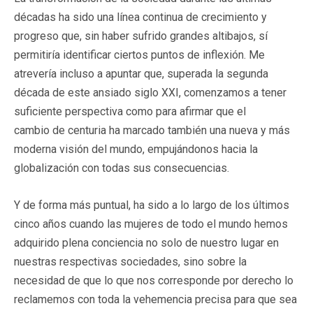
décadas ha sido una línea continua de crecimiento y
progreso que, sin haber sufrido grandes altibajos, sí
permitiría identificar ciertos puntos de inflexión. Me
atrevería incluso a apuntar que, superada la segunda
década de este ansiado siglo XXI, comenzamos a tener
suficiente perspectiva como para afirmar que el
cambio de centuria ha marcado también una nueva y más
moderna visión del mundo, empujándonos hacia la
globalización con todas sus consecuencias.
Y de forma más puntual, ha sido a lo largo de los últimos
cinco años cuando las mujeres de todo el mundo hemos
adquirido plena conciencia no solo de nuestro lugar en
nuestras respectivas sociedades, sino sobre la
necesidad de que lo que nos corresponde por derecho lo
reclamemos con toda la vehemencia precisa para que sea