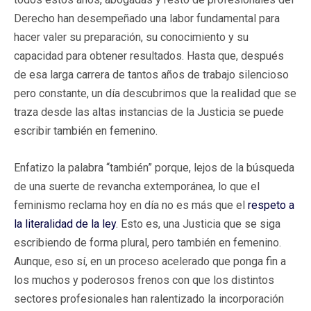
Derecho han desempeñado una labor fundamental para
hacer valer su preparación, su conocimiento y su
capacidad para obtener resultados. Hasta que, después
de esa larga carrera de tantos años de trabajo silencioso
pero constante, un día descubrimos que la realidad que se
traza desde las altas instancias de la Justicia se puede
escribir también en femenino.
Enfatizo la palabra “también” porque, lejos de la búsqueda
de una suerte de revancha extemporánea, lo que el
feminismo reclama hoy en día no es más que el
respeto a
la literalidad de la ley
. Esto es, una Justicia que se siga
escribiendo de forma plural, pero también en femenino.
Aunque, eso sí, en un proceso acelerado que ponga fin a
los muchos y poderosos frenos con que los distintos
sectores profesionales han ralentizado la incorporación