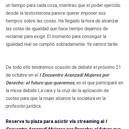
un tiempo para cada cosa, mientras que el poder ejercido
desde la testosterona parece querer imponer sus
tiempos sobre las cosas. Ha llegado la hora de alcanzar
las cotas de igualdad que hace tiempo dejamos de
reclamar para exigir. El momento para conseguir la
igualdad real se cumplió sobradamente. Ya vamos tarde.
De todo ello tendremos ocasión de debatir el próximo 21
de octubre en el
I Encuentro Aranzadi Mujeres por
Derecho: el futuro que queremos
, en el que participaré en
la mesa debate La cara y la cruz de la aplicación de
cuotas para que la mujer alcance la sociatura en la
profesión jurídica.
Reserva tu plaza para asistir vía streaming al
I