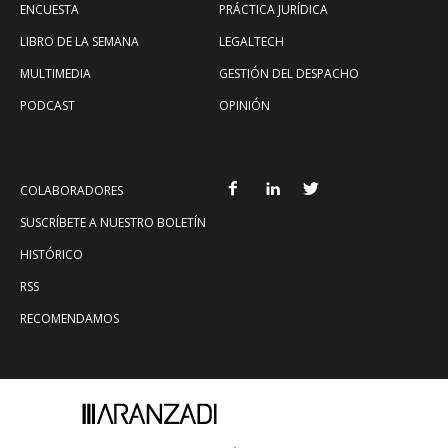
ENCUESTA
PRÁCTICA JURÍDICA
LIBRO DE LA SEMANA
LEGALTECH
MULTIMEDIA
GESTIÓN DEL DESPACHO
PODCAST
OPINIÓN
COLABORADORES
SUSCRÍBETE A NUESTRO BOLETÍN
HISTÓRICO
RSS
RECOMENDAMOS