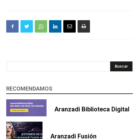
Buscar
RECOMENDAMOS
Aranzadi Biblioteca Digital
Aranzadi Fusión