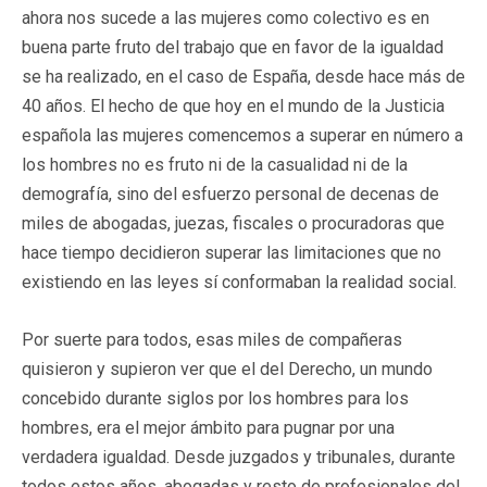
ahora nos sucede a las mujeres como colectivo es en
buena parte fruto del trabajo que en favor de la igualdad
se ha realizado, en el caso de España, desde hace más de
40 años. El hecho de que hoy en el mundo de la Justicia
española las mujeres comencemos a superar en número a
los hombres no es fruto ni de la casualidad ni de la
demografía, sino del esfuerzo personal de decenas de
miles de abogadas, juezas, fiscales o procuradoras que
hace tiempo decidieron superar las limitaciones que no
existiendo en las leyes sí conformaban la realidad social.
Por suerte para todos, esas miles de compañeras
quisieron y supieron ver que el del Derecho, un mundo
concebido durante siglos por los hombres para los
hombres, era el mejor ámbito para pugnar por una
verdadera igualdad. Desde juzgados y tribunales, durante
todos estos años, abogadas y resto de profesionales del