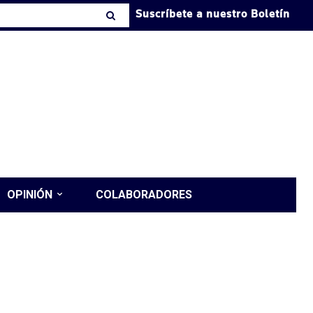
Suscríbete a nuestro Boletín
OPINIÓN
COLABORADORES