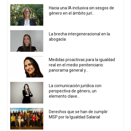
Hacia una IA inclusiva sin sesgos de
género en el ámbito jurí...
La brecha intergeneracional en la
abogacía
Medidas proactivas para la igualdad
real en el medio penitenciario:
panorama general y...
La comunicación jurídica con
perspectiva de género, un
elemento clave...
Derechos que se han de cumplir:
MSP por la Igualdad Salarial