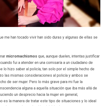
e me han tocado vivir han sido duras y algunas de ellas se
inar
micromachismos
que, aunque duelen, intentas justificar
 cuando fui a atender en una comisaría a un ciudadano de
 lo hizo saber al policía, tan solo por el simple hecho de
hizo las mismas consideraciones al policía y ambos se
cho de ser mujer. Pero lo más grave para mi fue la
anscendencia alguna a aquella situación que iba más allá de
uciendo un desprecio hacia la mujer en general,
es la manera de tratar este tipo de situaciones y lo ideal