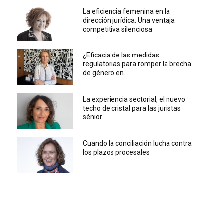
La eficiencia femenina en la
dirección jurídica: Una ventaja
competitiva silenciosa
¿Eficacia de las medidas
regulatorias para romper la brecha
de género en...
La experiencia sectorial, el nuevo
techo de cristal para las juristas
sénior
Cuando la conciliación lucha contra
los plazos procesales