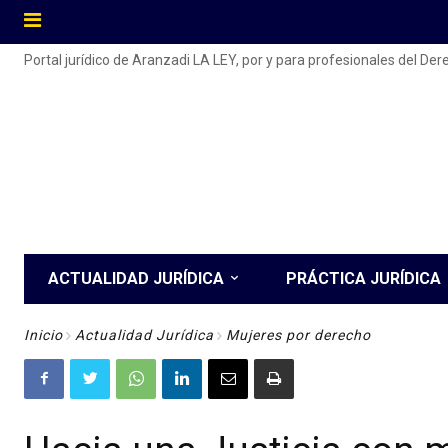
Portal jurídico de Aranzadi LA LEY, por y para profesionales del De
ACTUALIDAD JURÍDICA
PRÁCTICA JURÍDICA
Inicio
Actualidad Jurídica
Mujeres por derecho