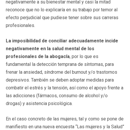
negativamente a su bienestar mental y casi la mitad
reconoce que no lo explicaría en su trabajo por temor al
efecto perjudicial que pudiese tener sobre sus carreras
profesionales.
La imposibilidad de conciliar adecuadamente incide
negativamente en la salud mental de los
profesionales de la abogacía
, por lo que es
fundamental la detección temprana de síntomas, para
frenar la ansiedad, síndrome del burnout y/o trastornos
depresivos. También se deben adoptar medidas para
combatir el estrés y la tensión, así como el apoyo frente a
las adicciones (fármacos, consumo de alcohol y/o
drogas) y asistencia psicológica.
En el caso concreto de las mujeres, tal y como se pone de
manifiesto en una nueva encuesta “Las mujeres y la Salud”