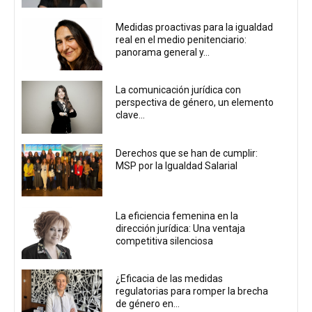
Medidas proactivas para la igualdad
real en el medio penitenciario:
panorama general y...
La comunicación jurídica con
perspectiva de género, un elemento
clave...
Derechos que se han de cumplir:
MSP por la Igualdad Salarial
La eficiencia femenina en la
dirección jurídica: Una ventaja
competitiva silenciosa
¿Eficacia de las medidas
regulatorias para romper la brecha
de género en...