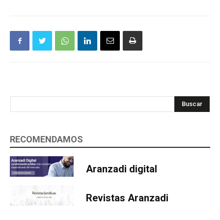
Buscar
RECOMENDAMOS
Aranzadi digital
Revistas Aranzadi