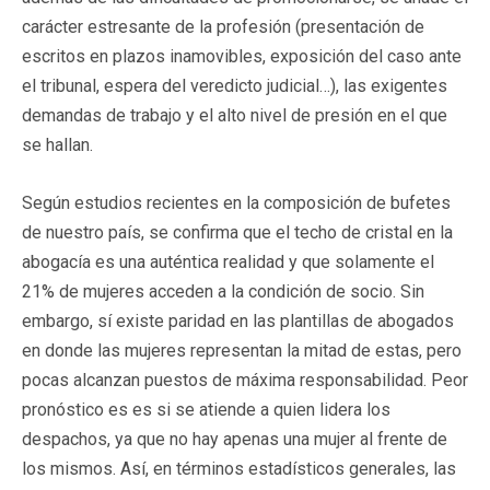
carácter estresante de la profesión (presentación de
escritos en plazos inamovibles, exposición del caso ante
el tribunal, espera del veredicto judicial…), las exigentes
demandas de trabajo y el alto nivel de presión en el que
se hallan.
Según estudios recientes en la composición de bufetes
de nuestro país, se confirma que el techo de cristal en la
abogacía es una auténtica realidad y que solamente el
21% de mujeres acceden a la condición de socio. Sin
embargo, sí existe paridad en las plantillas de abogados
en donde las mujeres representan la mitad de estas, pero
pocas alcanzan puestos de máxima responsabilidad. Peor
pronóstico es es si se atiende a quien lidera los
despachos, ya que no hay apenas una mujer al frente de
los mismos. Así, en términos estadísticos generales, las