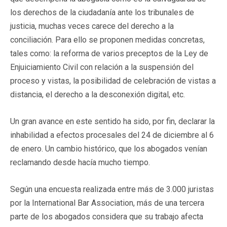
los derechos de la ciudadanía ante los tribunales de
justicia, muchas veces carece del derecho a la
conciliación. Para ello se proponen medidas concretas,
tales como: la reforma de varios preceptos de la Ley de
Enjuiciamiento Civil con relación a la suspensión del
proceso y vistas, la posibilidad de celebración de vistas a
distancia, el derecho a la desconexión digital, etc.
Un gran avance en este sentido ha sido, por fin, declarar la
inhabilidad a efectos procesales del 24 de diciembre al 6
de enero. Un cambio histórico, que los abogados venían
reclamando desde hacía mucho tiempo.
Según una encuesta realizada entre más de 3.000 juristas
por la International Bar Association, más de una tercera
parte de los abogados considera que su trabajo afecta