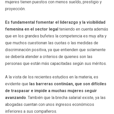
mujeres tienen puestos con menos sueldo, prestigio y
proyección.
Es fundamental fomentar el liderazgo y la visibilidad
femenina en el sector legal
teniendo en cuenta además
que en los grandes bufetes la competencia es muy alta y
que muchos cuestionan las cuotas o las medidas de
discriminación positiva, ya que entienden que solamente
se debería atender a criterios de quienes son las
personas que están más capacitadas según sus méritos.
A la vista de los recientes estudios en la materia, es
evidente que
las barreras continúan, que son difíciles
de traspasar e impide a muchas mujeres seguir
avanzando
. También que la brecha salarial existe, ya las
abogadas cuentan con unos ingresos económicos
inferiores a sus compañeros.