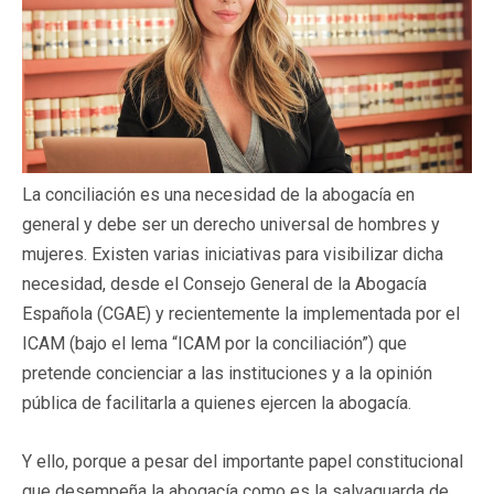
La conciliación es una necesidad de la abogacía en
general y debe ser un derecho universal de hombres y
mujeres. Existen varias iniciativas para visibilizar dicha
necesidad, desde el Consejo General de la Abogacía
Española (CGAE) y recientemente la implementada por el
ICAM (bajo el lema “ICAM por la conciliación”) que
pretende concienciar a las instituciones y a la opinión
pública de facilitarla a quienes ejercen la abogacía.
Y ello, porque a pesar del importante papel constitucional
que desempeña la abogacía como es la salvaguarda de