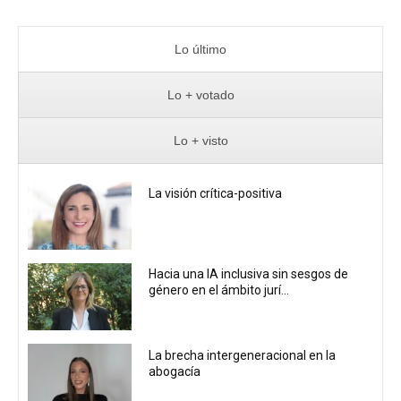
Lo último
Lo + votado
Lo + visto
La visión crítica-positiva
Hacia una IA inclusiva sin sesgos de
género en el ámbito jurí...
La brecha intergeneracional en la
abogacía