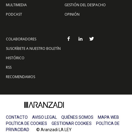
MULTIMEDIA
GESTIÓN DEL DESPACHO
PODCAST
OPINIÓN
COLABORADORES
SUSCRÍBETE A NUESTRO BOLETÍN
HISTÓRICO
RSS
RECOMENDAMOS
CONTACTO
AVISO LEGAL
QUIÉNES SOMOS
MAPA WEB
POLÍTICA DE COOKIES
GESTIONAR COOKIES
POLÍTICA DE
PRIVACIDAD
© Aranzadi LA LEY