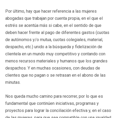
Por último, hay que hacer referencia a las mujeres
abogadas que trabajan por cuenta propia, en el que el
estrés se acentúa más si cabe, en el sentido de que
deben hacer frente al pago de diferentes gastos (cuotas
de autónomos y/o mutua, cuotas colegiales, material,
despacho, etc.) unido a la búsqueda y fidelización de
clientela en un mundo muy competitivo y contando con
menos recursos materiales y humanos que los grandes
despachos. Y en muchas ocasiones, con deudas de
clientes que no pagan o se retrasan en el abono de las
minutas.
Nos queda mucho camino para recorrer, por lo que es
fundamental que continúen iniciativas, programas y
proyectos para lograr la conciliación efectiva y, en el caso
de las mujeres, para que sea compatible con una igualdad