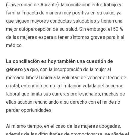
(Universidad de Alicante), la conciliación entre trabajo y
familia impacta de manera muy positiva en su salud, ya
que siguen mayores conductas saludables y tienen una
mejor autopercepción de su salud. Sin embargo, el 50 %
de las mujeres espera a tener síntomas graves para ir al
médico.
La conciliación es hoy también una cuestión de
género
ya que, con la incorporación de la mujer al
mercado laboral unida a la voluntad de vencer el techo de
cristal, entendido como la limitación velada del ascenso
laboral que limita sus carreras profesionales, muchas de
ellas acaban renunciando a su derecho con el fin de no
perder oportunidades.
Al mismo tiempo, en el caso de las mujeres abogadas,
además de las dificultades de promocionarse, se añade el