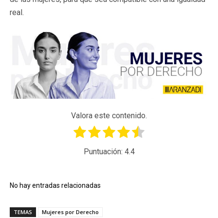
real.
Valora este contenido.
Puntuación:
4.4
No hay entradas relacionadas
TEMAS
Mujeres por Derecho