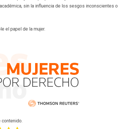
cadémica, sin la influencia de los sesgos inconscientes o
e el papel de la mujer.
 contenido.