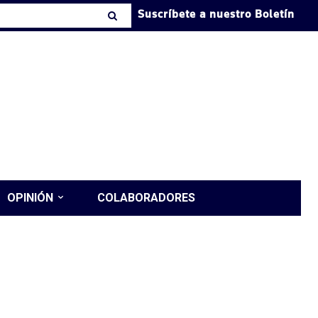
Suscríbete a nuestro Boletín
OPINIÓN
COLABORADORES