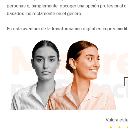
personas o, simplemente, escoger una opción profesional o a
basados indirectamente en el género.
En esta aventura de la transformación digital es imprescindibl
Valora este