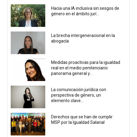
Hacia una IA inclusiva sin sesgos de
género en el ámbito jurí...
La brecha intergeneracional en la
abogacía
Medidas proactivas para la igualdad
real en el medio penitenciario:
panorama general y...
La comunicación jurídica con
perspectiva de género, un
elemento clave...
Derechos que se han de cumplir:
MSP por la Igualdad Salarial