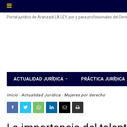
Portal jurídico de Aranzadi LA LEY, por y para profesionales del De
ACTUALIDAD JURÍDICA
PRÁCTICA JURÍDICA
Inicio
Actualidad Jurídica
Mujeres por derecho