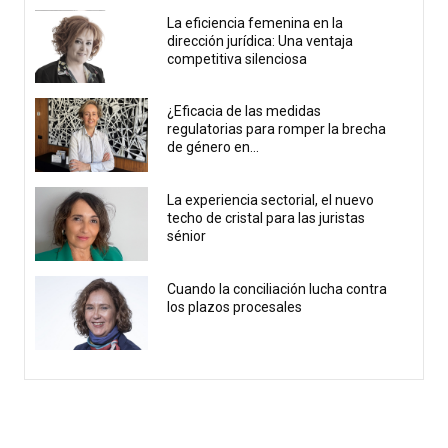
La eficiencia femenina en la
dirección jurídica: Una ventaja
competitiva silenciosa
¿Eficacia de las medidas
regulatorias para romper la brecha
de género en...
La experiencia sectorial, el nuevo
techo de cristal para las juristas
sénior
Cuando la conciliación lucha contra
los plazos procesales