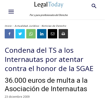
Legal
Today
Por y para profesionales del Derecho
Inicio
Actualidad Jurídica
Noticias de Derecho
Condena del TS a los
Internautas por atentar
contra el honor de la SGAE
36.000 euros de multa a la
Asociación de Internautas
23 diciembre 2009