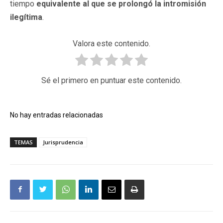
tiempo
equivalente al que se prolongó la intromisión
ilegítima
.
Valora este contenido.
Sé el primero en puntuar este contenido.
No hay entradas relacionadas
TEMAS
Jurisprudencia