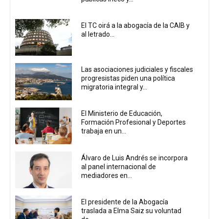
El TC oirá a la abogacía de la CAIB y
al letrado...
Las asociaciones judiciales y fiscales
progresistas piden una política
migratoria integral y...
El Ministerio de Educación,
Formación Profesional y Deportes
trabaja en un...
Álvaro de Luis Andrés se incorpora
al panel internacional de
mediadores en...
El presidente de la Abogacía
traslada a Elma Saiz su voluntad