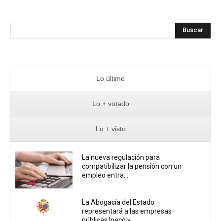
Buscar
Lo último
Lo + votado
Lo + visto
La nueva regulación para
compatibilizar la pensión con un
empleo entra...
La Abogacía del Estado
representará a las empresas
públicas Ineco y...