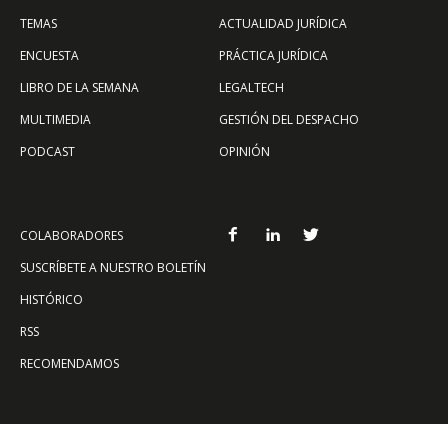
TEMAS
ACTUALIDAD JURÍDICA
ENCUESTA
PRÁCTICA JURÍDICA
LIBRO DE LA SEMANA
LEGALTECH
MULTIMEDIA
GESTIÓN DEL DESPACHO
PODCAST
OPINIÓN
COLABORADORES
SUSCRÍBETE A NUESTRO BOLETÍN
HISTÓRICO
RSS
RECOMENDAMOS