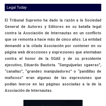
Legal Today
El Tribunal Supremo ha dado la razón a la Sociedad
General de Autores y Editores en su batalla legal
contra la Asociación de Internautas en un conflicto
que se remonta a hace más de cinco años. La entidad
demandó a la citada Asociación por contener en su
página web direcciones y expresiones que atentaban
contra el honor de la SGAE y de su presidente
ejecutivo, Eduardo Bautista. “Sanguijuelas sgaeras”,
“canallas”, “grandes manipuladores” o “pandillas de
mafiosos” eran algunas de las expresiones que
podían leerse en las páginas asociadas a la de la
Asociación de Internautas.