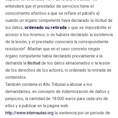
entenderá que el prestador de servicios tiene el
conocimiento efectivo a que se refiere el párrafo a)
cuando un órgano competente haya declarado la ilicitud de
los datos,
ordenado su retirada
o que se imposibilite el
acceso a los mismos, o se hubiera declarado la existencia
de la lesión, y el prestador conociera la correspondiente
resolución". Añadían que en el caso concreto ningún
órgano competente había declarado previamente a la
demanda la
ilicitud
de los datos almacenados o la lesión
de los derechos de los actores; ni ordenado la retirada de
contenidos.
También condena el Alto Tribunal a abonar a los
demandantes, en concepto de indemnización de daños y
perjuicios, la cantidad de 18.000 euros para cada uno de
ellos y a publicar en la página web
http://www.internautas.org
la sentencia por un periodo de