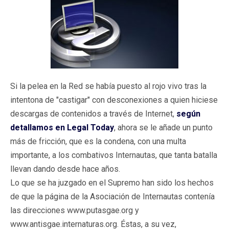
Si la pelea en la Red se había puesto al rojo vivo tras la
intentona de "castigar" con desconexiones a quien hiciese
descargas de contenidos a través de Internet,
según
detallamos en Legal Today
, ahora se le añade un punto
más de fricción, que es la condena, con una multa
importante, a los combativos Internautas, que tanta batalla
llevan dando desde hace años.
Lo que se ha juzgado en el Supremo han sido los hechos
de que la página de la Asociación de Internautas contenía
las direcciones www.putasgae.org y
www.antisgae.internaturas.org. Éstas, a su vez,