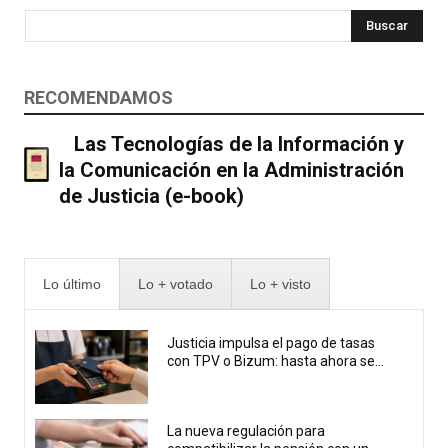
Buscar
RECOMENDAMOS
Las Tecnologías de la Información y
la Comunicación en la Administración
de Justicia (e-book)
Lo último
Lo + votado
Lo + visto
Justicia impulsa el pago de tasas
con TPV o Bizum: hasta ahora se...
La nueva regulación para