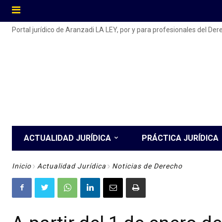
Portal jurídico de Aranzadi LA LEY, por y para profesionales del De
ACTUALIDAD JURÍDICA
PRÁCTICA JURÍDICA
Inicio
Actualidad Jurídica
Noticias de Derecho