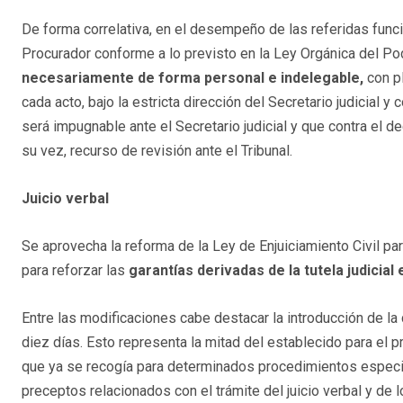
De forma correlativa, en el desempeño de las referidas funcio
Procurador conforme a lo previsto en la Ley Orgánica del Po
necesariamente de forma personal e indelegable,
con pl
cada acto, bajo la estricta dirección del Secretario judicial 
será impugnable ante el Secretario judicial y que contra el d
su vez, recurso de revisión ante el Tribunal.
Juicio verbal
Se aprovecha la reforma de la Ley de Enjuiciamiento Civil para
para reforzar las
garantías derivadas de la tutela judicial 
Entre las modificaciones cabe destacar la introducción de la
diez días. Esto representa la mitad del establecido para el p
que ya se recogía para determinados procedimientos especi
preceptos relacionados con el trámite del juicio verbal y de