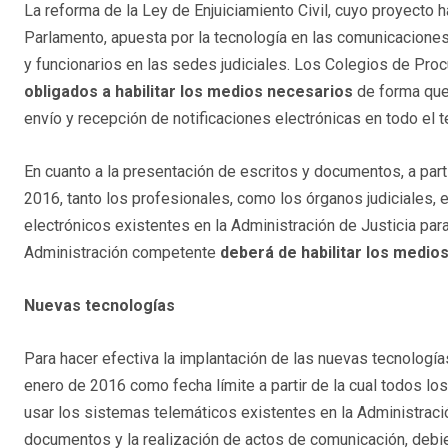
La reforma de la Ley de Enjuiciamiento Civil, cuyo proyecto h
Parlamento, apuesta por la tecnología en las comunicacione
y funcionarios en las sedes judiciales. Los Colegios de Pro
obligados a habilitar los medios necesarios
de forma que
envío y recepción de notificaciones electrónicas en todo el te
En cuanto a la presentación de escritos y documentos, a part
2016, tanto los profesionales, como los órganos judiciales,
electrónicos existentes en la Administración de Justicia para 
Administración competente
deberá de habilitar los medio
Nuevas tecnologías
Para hacer efectiva la implantación de las nuevas tecnología
enero de 2016 como fecha límite a partir de la cual todos los
usar los sistemas telemáticos existentes en la Administració
documentos y la realización de actos de comunicación, deb