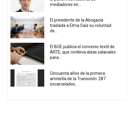
mediadores en...
El presidente de la Abogacía
traslada a Elma Saiz su voluntad
de...
El BOE publica el convenio textil de
ARTE, que conlleva alzas salariales
para...
Cincuenta años de la primera
amnistía de la Transición: 287
excarcelados...