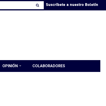
Suscríbete a nuestro Boletín
OPINIÓN
COLABORADORES