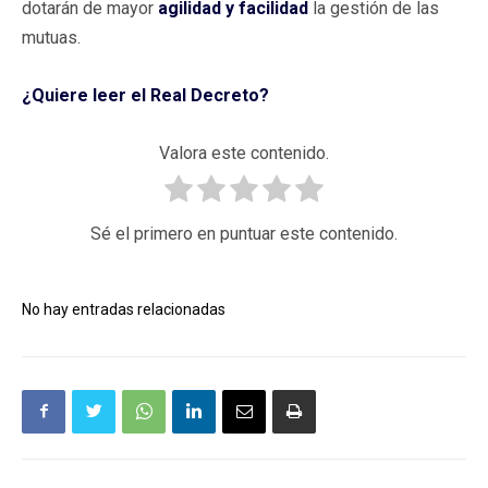
dotarán de mayor
agilidad y facilidad
la gestión de las
mutuas.
¿Quiere leer el Real Decreto?
Valora este contenido.
Sé el primero en puntuar este contenido.
No hay entradas relacionadas