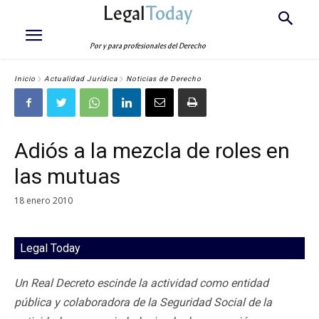
Legal
Today
Por y para profesionales del Derecho
Inicio
Actualidad Jurídica
Noticias de Derecho
Adiós a la mezcla de roles en
las mutuas
18 enero 2010
Legal Today
Un Real Decreto escinde la actividad como entidad
pública y colaboradora de la Seguridad Social de la