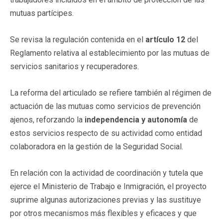
mutuas partícipes.
Se revisa la regulación contenida en el
artículo 12
del
Reglamento relativa al establecimiento por las mutuas de
servicios sanitarios y recuperadores.
La reforma del articulado se refiere también al régimen de
actuación de las mutuas como servicios de prevención
ajenos, reforzando la
independencia y autonomía
de
estos servicios respecto de su actividad como entidad
colaboradora en la gestión de la Seguridad Social.
En relación con la actividad de coordinación y tutela que
ejerce el Ministerio de Trabajo e Inmigración, el proyecto
suprime algunas autorizaciones previas y las sustituye
por otros mecanismos más flexibles y eficaces y que