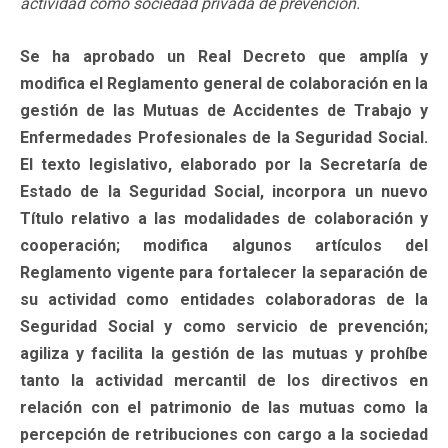
actividad como sociedad privada de prevención.
Se ha aprobado un Real Decreto que amplía y
modifica el Reglamento general de colaboración en la
gestión de las Mutuas de Accidentes de Trabajo y
Enfermedades Profesionales de la Seguridad Social.
El texto legislativo, elaborado por la Secretaría de
Estado de la Seguridad Social, incorpora un nuevo
Título relativo a las modalidades de colaboración y
cooperación; modifica algunos artículos del
Reglamento vigente para fortalecer la separación de
su actividad como entidades colaboradoras de la
Seguridad Social y como servicio de prevención;
agiliza y facilita la gestión de las mutuas y prohíbe
tanto la actividad mercantil de los directivos en
relación con el patrimonio de las mutuas como la
percepción de retribuciones con cargo a la sociedad