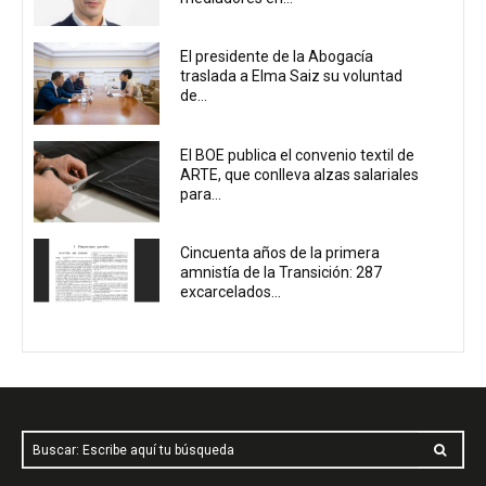
El presidente de la Abogacía
traslada a Elma Saiz su voluntad
de...
El BOE publica el convenio textil de
ARTE, que conlleva alzas salariales
para...
Cincuenta años de la primera
amnistía de la Transición: 287
excarcelados...
Buscar: Escribe aquí tu búsqueda