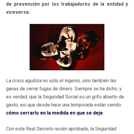
de prevención por los trabajadores de la entidad y
viceversa.
La crisis agudiza no sólo el ingenio, sino también las
ganas de cerrar fugas de dinero. Siempre se ha dicho, y
es verdad, que la Seguridad Social es un grifo abierto de
gasto, así que desde hace una temporada están viendo
cómo cerrarlo en la medida en que se deje
.
Con este Real Decreto recién aprobado, la Seguridad