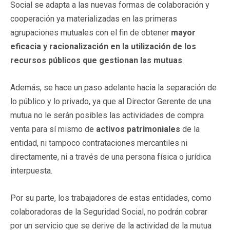
Social se adapta a las nuevas formas de colaboración y
cooperación ya materializadas en las primeras
agrupaciones mutuales con el fin de obtener
mayor
eficacia y racionalización en la utilización de los
recursos públicos que gestionan las mutuas
.
Además, se hace un paso adelante hacia la separación de
lo público y lo privado, ya que al Director Gerente de una
mutua no le serán posibles las actividades de compra
venta para sí mismo de
activos patrimoniales
de la
entidad, ni tampoco contrataciones mercantiles ni
directamente, ni a través de una persona física o jurídica
interpuesta.
Por su parte, los trabajadores de estas entidades, como
colaboradoras de la Seguridad Social, no podrán cobrar
por un servicio que se derive de la actividad de la mutua