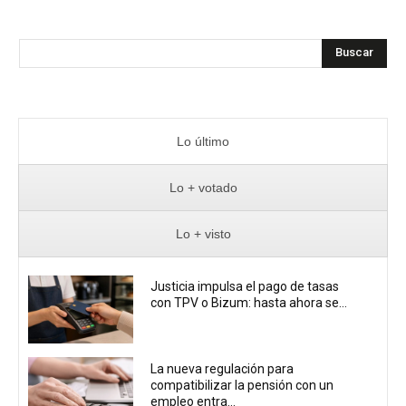
Buscar
Lo último
Lo + votado
Lo + visto
Justicia impulsa el pago de tasas
con TPV o Bizum: hasta ahora se...
La nueva regulación para
compatibilizar la pensión con un
empleo entra...