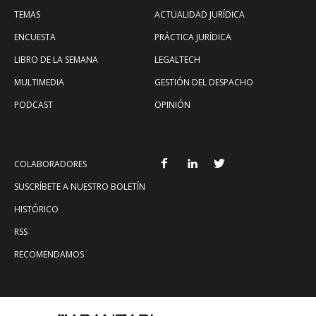
TEMAS
ACTUALIDAD JURÍDICA
ENCUESTA
PRÁCTICA JURÍDICA
LIBRO DE LA SEMANA
LEGALTECH
MULTIMEDIA
GESTIÓN DEL DESPACHO
PODCAST
OPINIÓN
COLABORADORES
SUSCRÍBETE A NUESTRO BOLETÍN
HISTÓRICO
RSS
RECOMENDAMOS