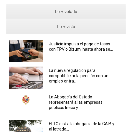
Lo + votado
Lo + visto
Justicia impulsa el pago de tasas
con TPV o Bizum: hasta ahora se...
La nueva regulación para
compatibilizar la pensión con un
empleo entra...
La Abogacía del Estado
representará a las empresas
públicas Ineco y...
El TC oirá a la abogacía de la CAIB y
al letrado...