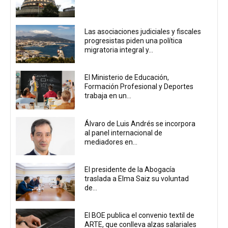
Las asociaciones judiciales y fiscales
progresistas piden una política
migratoria integral y...
El Ministerio de Educación,
Formación Profesional y Deportes
trabaja en un...
Álvaro de Luis Andrés se incorpora
al panel internacional de
mediadores en...
El presidente de la Abogacía
traslada a Elma Saiz su voluntad
de...
El BOE publica el convenio textil de
ARTE, que conlleva alzas salariales