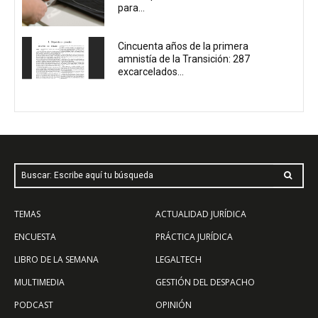
para...
Cincuenta años de la primera
amnistía de la Transición: 287
excarcelados...
Buscar: Escribe aquí tu búsqueda
TEMAS
ACTUALIDAD JURÍDICA
ENCUESTA
PRÁCTICA JURÍDICA
LIBRO DE LA SEMANA
LEGALTECH
MULTIMEDIA
GESTIÓN DEL DESPACHO
PODCAST
OPINIÓN