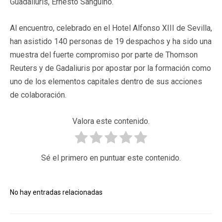
Guadaliuris, Ernesto Sanguino.
Al encuentro, celebrado en el Hotel Alfonso XIII de Sevilla,
han asistido 140 personas de 19 despachos y ha sido una
muestra del fuerte compromiso por parte de Thomson
Reuters y de Gadaliuris por apostar por la formación como
uno de los elementos capitales dentro de sus acciones
de colaboración.
Valora este contenido.
Sé el primero en puntuar este contenido.
No hay entradas relacionadas