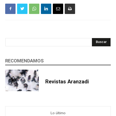
Buscar
RECOMENDAMOS
Revistas Aranzadi
Lo último