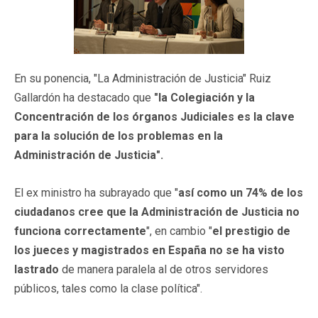
En su ponencia, "La Administración de Justicia" Ruiz
Gallardón ha destacado que
"la Colegiación y la
Concentración de los órganos Judiciales es la clave
para la solución de los problemas en la
Administración de Justicia".
El ex ministro ha subrayado que "
así como un 74% de los
ciudadanos cree que la Administración de Justicia no
funciona correctamente
", en cambio "
el prestigio de
los jueces y magistrados en España no se ha visto
lastrado
de manera paralela al de otros servidores
públicos, tales como la clase política".