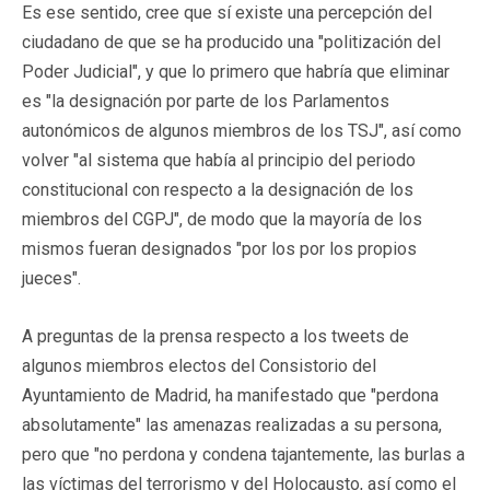
Es ese sentido, cree que sí existe una percepción del
ciudadano de que se ha producido una "politización del
Poder Judicial", y que lo primero que habría que eliminar
es "la designación por parte de los Parlamentos
autonómicos de algunos miembros de los TSJ", así como
volver "al sistema que había al principio del periodo
constitucional con respecto a la designación de los
miembros del CGPJ", de modo que la mayoría de los
mismos fueran designados "por los por los propios
jueces".
A preguntas de la prensa respecto a los tweets de
algunos miembros electos del Consistorio del
Ayuntamiento de Madrid, ha manifestado que "perdona
absolutamente" las amenazas realizadas a su persona,
pero que "no perdona y condena tajantemente, las burlas a
las víctimas del terrorismo y del Holocausto, así como el