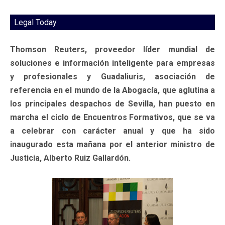
Legal Today
Thomson Reuters, proveedor líder mundial de
soluciones e información inteligente para empresas
y profesionales y Guadaliuris, asociación de
referencia en el mundo de la Abogacía, que aglutina a
los principales despachos de Sevilla, han puesto en
marcha el ciclo de Encuentros Formativos, que se va
a celebrar con carácter anual y que ha sido
inaugurado esta mañana por el anterior ministro de
Justicia, Alberto Ruiz Gallardón.