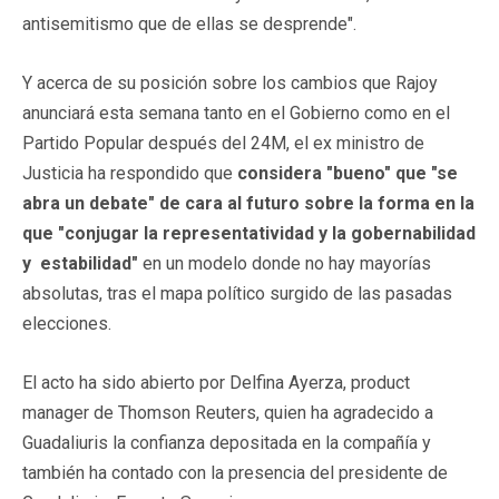
antisemitismo que de ellas se desprende".
Y acerca de su posición sobre los cambios que Rajoy
anunciará esta semana tanto en el Gobierno como en el
Partido Popular después del 24M, el ex ministro de
Justicia ha respondido que
considera "bueno" que "se
abra un debate" de cara al futuro sobre la forma en la
que "conjugar la representatividad y la gobernabilidad
y estabilidad"
en un modelo donde no hay mayorías
absolutas, tras el mapa político surgido de las pasadas
elecciones.
El acto ha sido abierto por Delfina Ayerza, product
manager de Thomson Reuters, quien ha agradecido a
Guadaliuris la confianza depositada en la compañía y
también ha contado con la presencia del presidente de