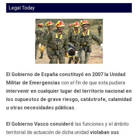
Legal Today
El Gobierno de España constituyó en 2007 la Unidad
Militar de Emergencias
con el fín de que esta pudiera
intervenir en cualquier lugar del territorio nacional en
los supuestos de grave riesgo, catástrofe, calamidad
u otras necesidades públicas
.
El Gobierno Vasco consideró
las funciones y el ámbito
territorial de actuación de dicha unidad
violaban sus