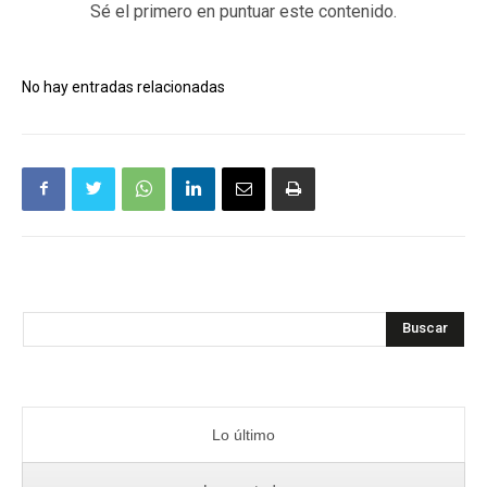
Sé el primero en puntuar este contenido.
No hay entradas relacionadas
Buscar
Lo último