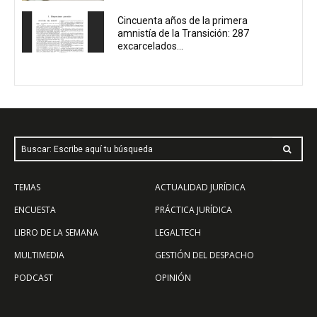
Cincuenta años de la primera
amnistía de la Transición: 287
excarcelados...
Buscar: Escribe aquí tu búsqueda
TEMAS
ACTUALIDAD JURÍDICA
ENCUESTA
PRÁCTICA JURÍDICA
LIBRO DE LA SEMANA
LEGALTECH
MULTIMEDIA
GESTIÓN DEL DESPACHO
PODCAST
OPINIÓN