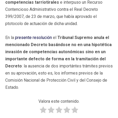
competencias tarriotirales
e interpuso un Recurso
Contencioso Administrativo contra el Real Decreto
399/2007, de 23 de marzo, que había aprovado el
ptotocolo de actuación de dicha unidad.
En la
presente resolución
el
Tribunal Supremo anula el
mencionado Decreto basándose no en una hipotética
invasión de competencias autonómicas sino en un
importante defecto de forma en la tramitación del
Decreto
: la ausencia de dos importántes trámites previos
en su aprovación, esto es, los informes previos de la
Comisión Nacional de Protección Civil y del Consejo de
Estado.
Valora este contenido.