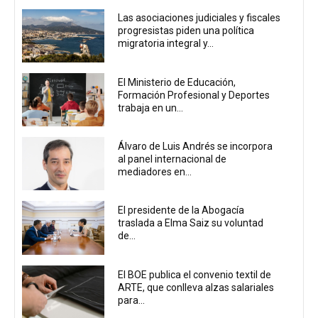
Las asociaciones judiciales y fiscales
progresistas piden una política
migratoria integral y...
El Ministerio de Educación,
Formación Profesional y Deportes
trabaja en un...
Álvaro de Luis Andrés se incorpora
al panel internacional de
mediadores en...
El presidente de la Abogacía
traslada a Elma Saiz su voluntad
de...
El BOE publica el convenio textil de
ARTE, que conlleva alzas salariales
para...