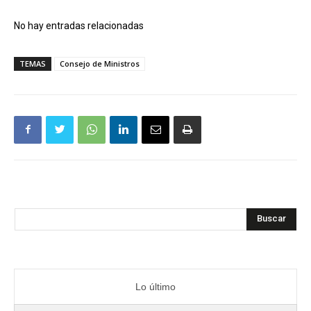
No hay entradas relacionadas
TEMAS
Consejo de Ministros
Buscar
Lo último