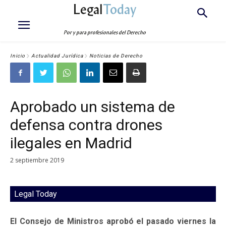
Legal
Today
Por y para profesionales del Derecho
Inicio
Actualidad Jurídica
Noticias de Derecho
Aprobado un sistema de
defensa contra drones
ilegales en Madrid
2 septiembre 2019
Legal Today
El Consejo de Ministros aprobó el pasado viernes la