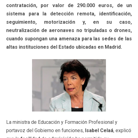
contratación, por valor de 290.000 euros, de un
sistema para la detección remota, identificación,
seguimiento, motorización y, en su caso,
neutralización de aeronaves no tripuladas o drones,
cuando supongan una amenaza para las sedes de las
altas instituciones del Estado ubicadas en Madrid.
La ministra de Educación y Formación Profesional y
portavoz del Gobierno en funciones,
Isabel
Celaá
, explicó