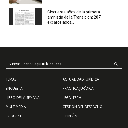
Cincuenta años de la primera
amnistía de la Transición: 287
excarcelados...
Buscar: Escribe aquí tu búsqueda
TEMAS
ACTUALIDAD JURÍDICA
ENCUESTA
PRÁCTICA JURÍDICA
LIBRO DE LA SEMANA
LEGALTECH
MULTIMEDIA
GESTIÓN DEL DESPACHO
PODCAST
OPINIÓN