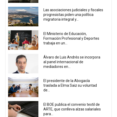
Las asociaciones judiciales y fiscales
progresistas piden una política
migratoria integral y...
El Ministerio de Educación,
Formación Profesional y Deportes
trabaja en un...
Álvaro de Luis Andrés se incorpora
al panel internacional de
mediadores en...
El presidente de la Abogacía
traslada a Elma Saiz su voluntad
de...
El BOE publica el convenio textil de
ARTE, que conlleva alzas salariales
para...