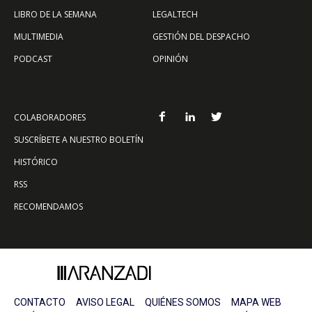
LIBRO DE LA SEMANA
LEGALTECH
MULTIMEDIA
GESTIÓN DEL DESPACHO
PODCAST
OPINIÓN
COLABORADORES
SUSCRÍBETE A NUESTRO BOLETÍN
HISTÓRICO
RSS
RECOMENDAMOS
CONTACTO
AVISO LEGAL
QUIÉNES SOMOS
MAPA WEB