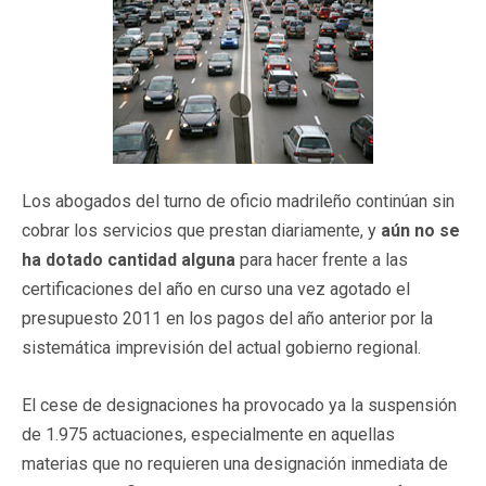
Los abogados del turno de oficio madrileño continúan sin
cobrar los servicios que prestan diariamente, y
aún no se
ha dotado cantidad alguna
para hacer frente a las
certificaciones del año en curso una vez agotado el
presupuesto 2011 en los pagos del año anterior por la
sistemática imprevisión del actual gobierno regional.
El cese de designaciones ha provocado ya la suspensión
de 1.975 actuaciones, especialmente en aquellas
materias que no requieren una designación inmediata de