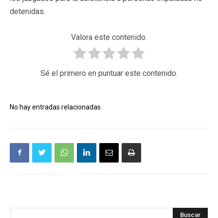
detenidas.
Valora este contenido.
Sé el primero en puntuar este contenido.
No hay entradas relacionadas
Buscar