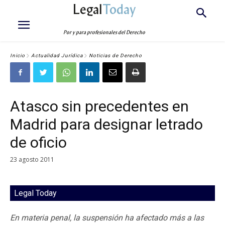
Legal
Today
Por y para profesionales del Derecho
Inicio
Actualidad Jurídica
Noticias de Derecho
Atasco sin precedentes en
Madrid para designar letrado
de oficio
23 agosto 2011
Legal Today
En materia penal, la suspensión ha afectado más a las