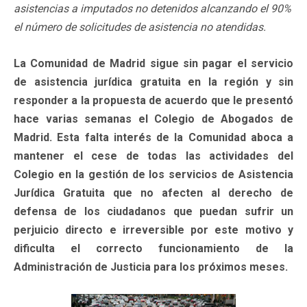
asistencias a imputados no detenidos alcanzando el 90%
el número de solicitudes de asistencia no atendidas.
La Comunidad de Madrid sigue sin pagar el servicio
de asistencia jurídica gratuita en la región y sin
responder a la propuesta de acuerdo que le presentó
hace varias semanas el Colegio de Abogados de
Madrid. Esta falta interés de la Comunidad aboca a
mantener el cese de todas las actividades del
Colegio en la gestión de los servicios de Asistencia
Jurídica Gratuita que no afecten al derecho de
defensa de los ciudadanos que puedan sufrir un
perjuicio directo e irreversible por este motivo y
dificulta el correcto funcionamiento de la
Administración de Justicia para los próximos meses.