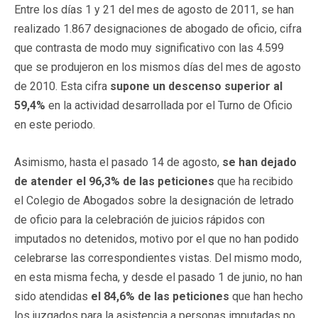
Entre los días 1 y 21 del mes de agosto de 2011, se han
realizado 1.867 designaciones de abogado de oficio, cifra
que contrasta de modo muy significativo con las 4.599
que se produjeron en los mismos días del mes de agosto
de 2010. Esta cifra
supone un descenso superior al
59,4%
en la actividad desarrollada por el Turno de Oficio
en este periodo.
Asimismo, hasta el pasado 14 de agosto,
se han dejado
de atender el 96,3% de las peticiones
que ha recibido
el Colegio de Abogados sobre la designación de letrado
de oficio para la celebración de juicios rápidos con
imputados no detenidos, motivo por el que no han podido
celebrarse las correspondientes vistas. Del mismo modo,
en esta misma fecha, y desde el pasado 1 de junio, no han
sido atendidas
el 84,6% de las peticiones
que han hecho
los juzgados para la asistencia a personas imputadas no