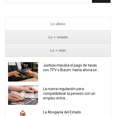
Lo último
Lo + votado
Lo + visto
Justicia impulsa el pago de tasas
con TPV o Bizum: hasta ahora se...
La nueva regulación para
compatibilizar la pensión con un
empleo entra...
La Abogacía del Estado