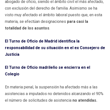
abogado de oficio, siendo el ámbito civil el más afectado,
con exclusión del derecho de familia. Asimismo se ha
visto muy afectado el ámbito laboral puesto que, en esta
materia, se efectúan designaciones
para casi la
totalidad de los asuntos
.
El Turno de Oficio de Madrid identifica la
responsabilidad de su situación en el ex Consejero de
Justicia
El Turno de Oficio madrileño se encierra en el
Colegio
En materia penal, la suspensión ha afectado más a las
asistencias a imputados no detenidos alcanzando el 90%
el número de solicitudes de asistencia
no atendidas.