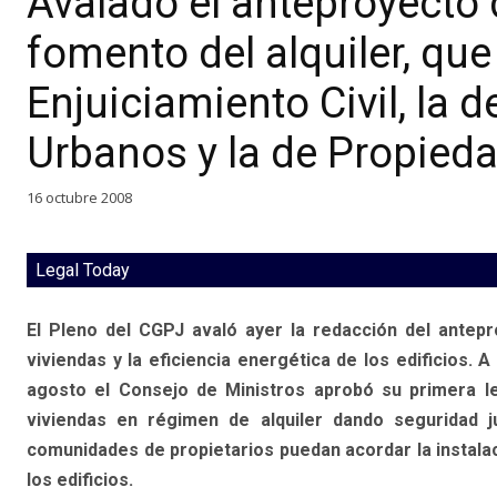
Avalado el anteproyecto
fomento del alquiler, que
Enjuiciamiento Civil, la
Urbanos y la de Propieda
16 octubre 2008
Legal Today
El Pleno del CGPJ avaló ayer la redacción del antep
viviendas y la eficiencia energética de los edificios. A
agosto el Consejo de Ministros aprobó su primera le
viviendas en régimen de alquiler dando seguridad jur
comunidades de propietarios puedan acordar la instalac
los edificios.