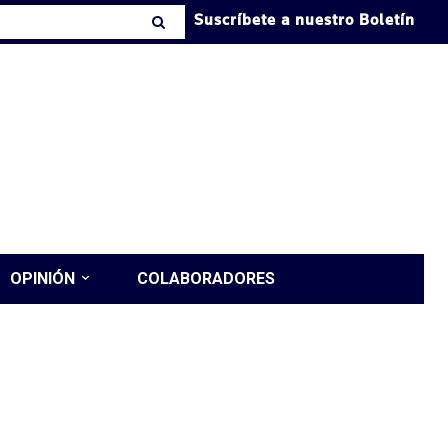
Suscríbete a nuestro Boletín
OPINIÓN
COLABORADORES