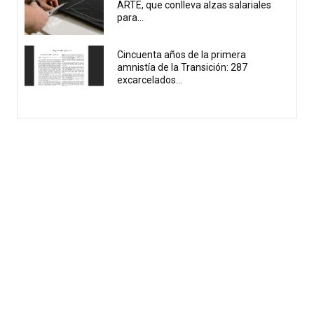
ARTE, que conlleva alzas salariales
para...
Cincuenta años de la primera
amnistía de la Transición: 287
excarcelados...