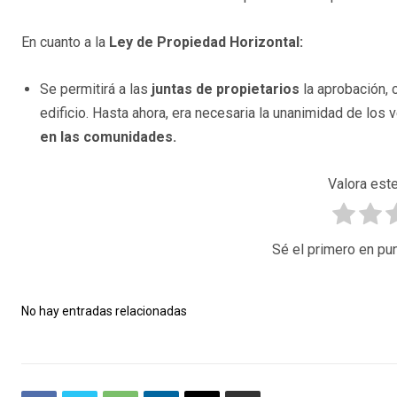
En cuanto a la
Ley de Propiedad Horizontal:
Se permitirá a las
juntas de propietarios
la aprobación, 
edificio. Hasta ahora, era necesaria la unanimidad de los 
en las comunidades.
Valora este
Sé el primero en pun
No hay entradas relacionadas