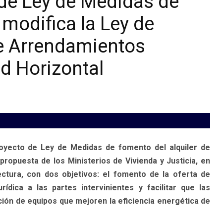
 de Ley de Medidas de
 modifica la Ley de
 de Arrendamientos
d Horizontal
royecto de Ley de Medidas de fomento del alquiler de
 propuesta de los Ministerios de Vivienda y Justicia, en
ctura, con dos objetivos: el fomento de la oferta de
ídica a las partes intervinientes y facilitar que las
ión de equipos que mejoren la eficiencia energética de