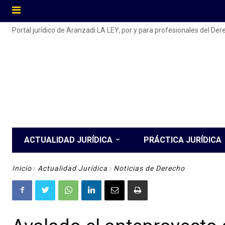
Portal jurídico de Aranzadi LA LEY, por y para profesionales del De
ACTUALIDAD JURÍDICA
PRÁCTICA JURÍDICA
Inicio
Actualidad Jurídica
Noticias de Derecho