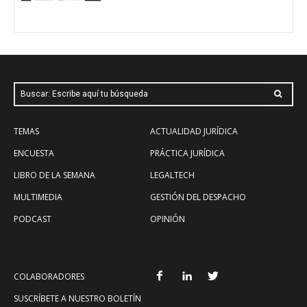
Buscar: Escribe aquí tu búsqueda
TEMAS
ACTUALIDAD JURÍDICA
ENCUESTA
PRÁCTICA JURÍDICA
LIBRO DE LA SEMANA
LEGALTECH
MULTIMEDIA
GESTIÓN DEL DESPACHO
PODCAST
OPINIÓN
COLABORADORES
SUSCRÍBETE A NUESTRO BOLETÍN