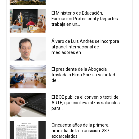
El Ministerio de Educación,
Formación Profesional y Deportes
trabaja en un...
Álvaro de Luis Andrés se incorpora
al panel internacional de
mediadores en...
El presidente de la Abogacía
traslada a Elma Saiz su voluntad
de...
El BOE publica el convenio textil de
ARTE, que conlleva alzas salariales
para...
Cincuenta años de la primera
amnistía de la Transición: 287
excarcelados...