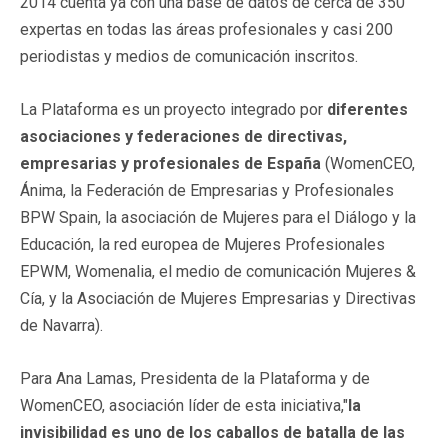
2014 cuenta ya con una base de datos de cerca de 350
expertas en todas las áreas profesionales y casi 200
periodistas y medios de comunicación inscritos.
La Plataforma es un proyecto integrado por
diferentes
asociaciones y federaciones de directivas,
empresarias y profesionales de España
(WomenCEO,
Ánima, la Federación de Empresarias y Profesionales
BPW Spain, la asociación de Mujeres para el Diálogo y la
Educación, la red europea de Mujeres Profesionales
EPWM, Womenalia, el medio de comunicación Mujeres &
Cía, y la Asociación de Mujeres Empresarias y Directivas
de Navarra).
Para Ana Lamas, Presidenta de la Plataforma y de
WomenCEO, asociación líder de esta iniciativa,"
la
invisibilidad es uno de los caballos de batalla de las