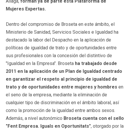
Aliaga,
forman ya de parte esta Plataforma de
Mujeres Expertas.
Dentro del compromiso de Broseta en este ámbito, el
Ministerio de Sanidad, Servicios Sociales e Igualdad ha
destacado la labor del Despacho en la aplicación de
políticas de igualdad de trato y de oportunidades entre
sus profesionales con la concesión del distintivo de
"Igualdad en la Empresa". Broseta
ha trabajado desde
2011 en la aplicación de un Plan de Igualdad centrado
en garantizar el respeto al principio de igualdad de
trato y de oportunidades entre mujeres y hombres
en
el seno de la empresa, mediante la eliminación de
cualquier tipo de discriminación en el ámbito laboral, así
como la promoción de la igualdad entre ambos sexos.
Además, a nivel autonómico
Broseta cuenta con el sello
"Fent Empresa. Iguals en Oportunitats"
, otorgado por la