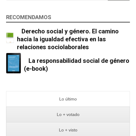
RECOMENDAMOS
Derecho social y género. El camino
hacia la igualdad efectiva en las
relaciones sociolaborales
La responsabilidad social de género
(e-book)
Lo último
Lo + votado
Lo + visto