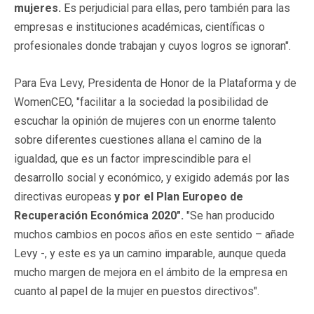
mujeres.
Es perjudicial para ellas, pero también para las
empresas e instituciones académicas, científicas o
profesionales donde trabajan y cuyos logros se ignoran".
Para Eva Levy, Presidenta de Honor de la Plataforma y de
WomenCEO, "facilitar a la sociedad la posibilidad de
escuchar la opinión de mujeres con un enorme talento
sobre diferentes cuestiones allana el camino de la
igualdad, que es un factor imprescindible para el
desarrollo social y económico, y exigido además por las
directivas europeas
y por el Plan Europeo de
Recuperación Económica 2020".
"Se han producido
muchos cambios en pocos años en este sentido – añade
Levy -, y este es ya un camino imparable, aunque queda
mucho margen de mejora en el ámbito de la empresa en
cuanto al papel de la mujer en puestos directivos".