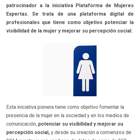
patrocinador a la iniciativa Plataforma de Mujeres
Expertas. Se trata de una plataforma digital de
profesionales que tiene como objetivo potenciar la
visibilidad de la mujer y mejorar su percepción social.
Esta iniciativa pionera tiene como objetivo fomentar la
presencia de la mujer en la sociedad y en los medios de
comunicación,
potenciar su visibilidad y mejorar su
percepción social,
y desde su creación a comienzos de