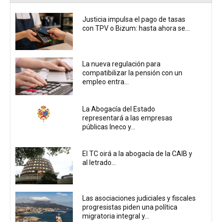
Justicia impulsa el pago de tasas
con TPV o Bizum: hasta ahora se...
La nueva regulación para
compatibilizar la pensión con un
empleo entra...
La Abogacía del Estado
representará a las empresas
públicas Ineco y...
El TC oirá a la abogacía de la CAIB y
al letrado...
Las asociaciones judiciales y fiscales
progresistas piden una política
migratoria integral y...