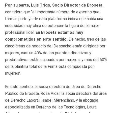
Por su parte, Luis Trigo, Socio Director de Broseta,
considera que "el importante número de expertas que
forman parte ya de esta plataforma indica que había una
necesidad muy clara de potenciar la figura de la mujer
profesional líder.
En Broseta estamos muy
comprometidos en este sentido.
De hecho, tres de las
cinco áreas de negocio del Despacho están dirigidas por
mujeres, casi un 40% de los puestos directivos y
predirectivos están ocupados por mujeres, y más del 60%
de la plantilla total de la Firma está compuesta por
mujeres".
En este sentido, la socia directora del área de Derecho
Público de Broseta, Rosa Vidal; la socia directora del área
de Derecho Laboral, Isabel Merenciano, y la abogada
especializada en Derecho de las Tecnologías, Laura