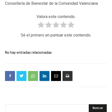
Consellería de Bienestar de la Comunidad Valenciana.
Valora este contenido.
Sé el primero en puntuar este contenido.
No hay entradas relacionadas
Buscar