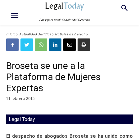
Legal
Today
Por y para profesionales del Derecho
Inicio
Actualidad Jurídica
Noticias de Derecho
Broseta se une a la
Plataforma de Mujeres
Expertas
11 febrero 2015
Legal Today
El despacho de abogados Broseta se ha unido como