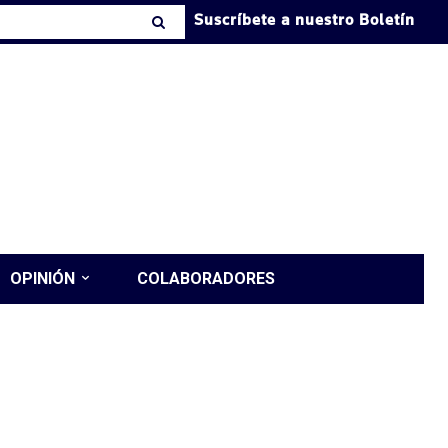
Suscríbete a nuestro Boletín
OPINIÓN
COLABORADORES