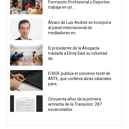
Formación Profesional y Deportes
trabaja en un...
Álvaro de Luis Andrés se incorpora
al panel internacional de
mediadores en...
El presidente de la Abogacía
traslada a Elma Saiz su voluntad
de...
El BOE publica el convenio textil de
ARTE, que conlleva alzas salariales
para...
Cincuenta años de la primera
amnistía de la Transición: 287
excarcelados...