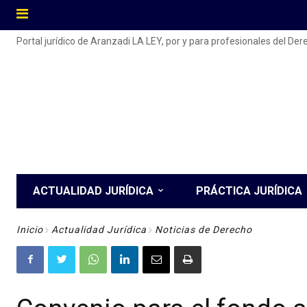
Portal jurídico de Aranzadi LA LEY, por y para profesionales del De
ACTUALIDAD JURÍDICA
PRÁCTICA JURÍDICA
Inicio
Actualidad Jurídica
Noticias de Derecho