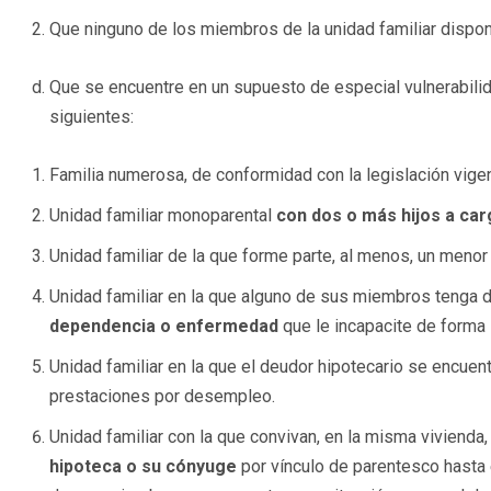
Que ninguno de los miembros de la unidad familiar dispo
Que se encuentre en un supuesto de especial vulnerabilida
siguientes:
Familia numerosa, de conformidad con la legislación vigen
Unidad familiar monoparental
con dos o más hijos a car
Unidad familiar de la que forme parte, al menos, un menor
Unidad familiar en la que alguno de sus miembros tenga 
dependencia o enfermedad
que le incapacite de forma 
Unidad familiar en la que el deudor hipotecario se encue
prestaciones por desempleo.
Unidad familiar con la que convivan, en la misma viviend
hipoteca o su cónyuge
por vínculo de parentesco hasta 