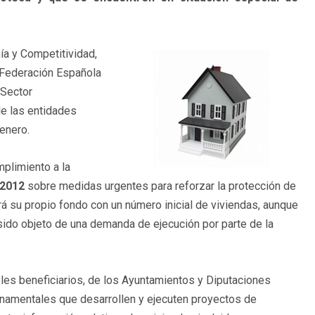
ía y Competitividad,
 Federación Española
 Sector
de las entidades
 enero.
plimiento a la
/2012
sobre medidas urgentes para reforzar la protección de
rá su propio fondo con un número inicial de viviendas, aunque
sido objeto de una demanda de ejecución por parte de la
les beneficiarios, de los Ayuntamientos y Diputaciones
namentales que desarrollen y ejecuten proyectos de