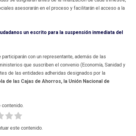
ales asesorarán en el proceso y facilitarán el acceso a la
iudadanos un escrito para la suspensión inmediata del
 participarán con un representante, además de las
 ministerios que suscriben el convenio (Economía, Sanidad y
tes de las entidades adheridas designados por la
a de las Cajas de Ahorros, la Unión Nacional de
 contenido.
tuar este contenido.