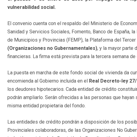
vulnerabilidad social.
El convenio cuenta con el respaldo del Ministerio de Econom
Sanidad y Servicios Sociales, Fomento, Banco de España, la
de Municipios y Provincias (FEMP), la Plataforma del Tercer
(Organizaciones no Gubernamentales)
, y la mayor parte 
financieras. La firma está prevista para la tercera semana de
La puesta en marcha de este fondo social de vivienda da cum
encomienda al Gobierno incluida en el
Real Decreto-ley 27
los deudores hipotecarios. Cada entidad de crédito constitui
podrán ampliarlo. Serán ofrecidas a las personas que hayan 
misma entidad propietaria del fondo.
Las entidades de crédito pondrán a disposición de los posib
Provinciales colaboradoras, de las Organizaciones No Guber