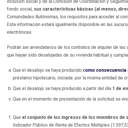
inclusión social y de la Comisión de Coordinación y Seguimien
fondo social,
sus características básicas (al menos, dire
Comunidades Autónomas, los requisitos para acceder al cont
Esta información estará igualmente disponible en las sucurs
electrónicas.
Podrán ser arrendatarios de los contratos de alquiler de las 
que hayan sido desalojadas de su vivienda habitual y cumpla
Que el desalojo se haya producido
c
omo consecuencia 
préstamo hipotecario, iniciada por la misma entidad de cr
Que el desalojo se haya producido a partir del día
1 de en
Que en el momento de presentación de la solicitud se enc
Que
el conjunto de los ingresos de los miembros de s
Indicador Público de Renta de Efectos Múltiples (1.597,5