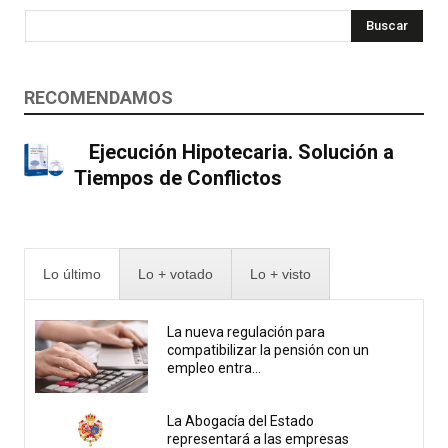
Buscar
RECOMENDAMOS
Ejecución Hipotecaria. Solución a
Tiempos de Conflictos
Lo último
Lo + votado
Lo + visto
La nueva regulación para
compatibilizar la pensión con un
empleo entra...
La Abogacía del Estado
representará a las empresas