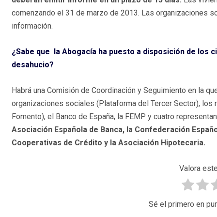
comenzando el 31 de marzo de 2013. Las organizaciones soci
información.
¿Sabe que la Abogacía ha puesto a disposición de los c
desahucio?
Habrá una Comisión de Coordinación y Seguimiento en la que
organizaciones sociales (Plataforma del Tercer Sector), los
Fomento), el Banco de España, la FEMP y cuatro representan
Asociación Española de Banca, la Confederación Español
Cooperativas de Crédito y la Asociación Hipotecaria.
Valora este
Sé el primero en pun