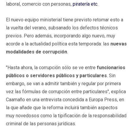
laboral, comercio con personas,
piratería etc
.
El nuevo equipo ministerial tiene previsto retomar esto a
la vuelta del verano, subsanado los defectos técnicos
previos. Pero además, incorporando algo nuevo, muy
acorde a la actualidad política esta temporada: las
nuevas
modalidades de corrupción
.
"Hasta ahora, la corrupción sólo se ve entre
funcionarios
públicos o servidores públicos y particulares
. Sin
embargo, se van a admitir también y regular por primera
vez las fórmulas de corrupción entre particulares", explica
Caamaño en una entrevista concedida a Europa Press, en
la que añade que la reforma incluirá también aspectos
muy novedosos como la tipificación de la responsabilidad
criminal de las personas jurídicas.