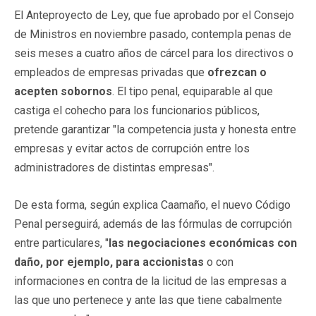
El Anteproyecto de Ley, que fue aprobado por el Consejo
de Ministros en noviembre pasado, contempla penas de
seis meses a cuatro años de cárcel para los directivos o
empleados de empresas privadas que
ofrezcan o
acepten sobornos
. El tipo penal, equiparable al que
castiga el cohecho para los funcionarios públicos,
pretende garantizar "la competencia justa y honesta entre
empresas y evitar actos de corrupción entre los
administradores de distintas empresas".
De esta forma, según explica Caamaño, el nuevo Código
Penal perseguirá, además de las fórmulas de corrupción
entre particulares, "
las negociaciones económicas con
daño, por ejemplo, para accionistas
o con
informaciones en contra de la licitud de las empresas a
las que uno pertenece y ante las que tiene cabalmente