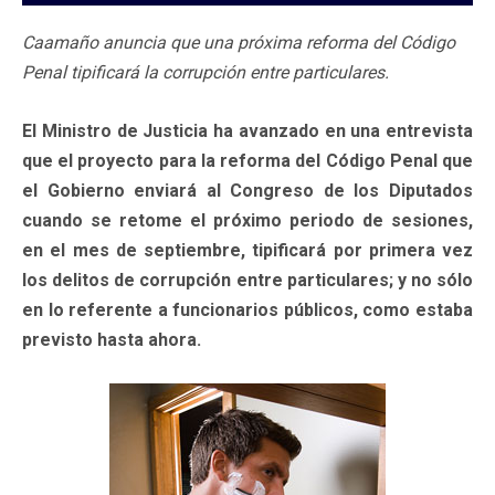
Caamaño anuncia que una próxima reforma del Código
Penal tipificará la corrupción entre particulares.
El Ministro de Justicia ha avanzado en una entrevista
que el proyecto para la reforma del Código Penal que
el Gobierno enviará al Congreso de los Diputados
cuando se retome el próximo periodo de sesiones,
en el mes de septiembre, tipificará por primera vez
los delitos de corrupción entre particulares; y no sólo
en lo referente a funcionarios públicos, como estaba
previsto hasta ahora.