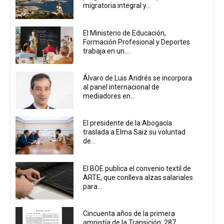
migratoria integral y...
El Ministerio de Educación,
Formación Profesional y Deportes
trabaja en un...
Álvaro de Luis Andrés se incorpora
al panel internacional de
mediadores en...
El presidente de la Abogacía
traslada a Elma Saiz su voluntad
de...
El BOE publica el convenio textil de
ARTE, que conlleva alzas salariales
para...
Cincuenta años de la primera
amnistía de la Transición: 287