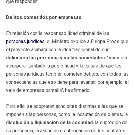
que responder".
Delitos cometidos por empresas
En relación con la responsabilidad criminal de las
personas jurídicas
, el Ministro explicó a Europa Press que
el proyecto acabará con la idea tradicional de que
delinquen las personas y no las sociedades
. "Vamos a
incorporar también la posibilidad y la cultura de que las
personas jurídicas también cometen delitos, con todas las
consecuencias que eso tiene para levantar, por ejemplo, el
velo de empresas pantalla", ha afirmado.
Para ello, se adoptarán sanciones distintas a las que se
imponen a las personas, como la incautación de bienes, la
disolución o liquidación de la sociedad
, la supresión de
su presencia, la asunción o subrogación de los contratos