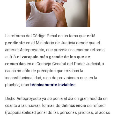
La reforma del Código Penal es un tema que
está
pendiente
en el Ministerio de Justicia desde que el
anterior Anteproyecto, que preveía una enorme reforma,
sufrió
el varapalo más grande de los que se
recuerdan
en el Consejo General del Poder Judicial; a
causa no sólo de preceptos que rozaban la
inconstitucionalidad, sino de previsiones que, en la
práctica, eran
técnicamente inviables
.
Dicho Anteproyecto ya se ponía al día en gran medida en
cuanto a las nuevas formas de
delincuencia
se refiere
(responsabilidad penal de las personas jurídicas, el acoso