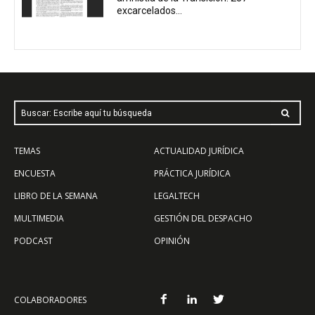
excarcelados...
Buscar: Escribe aquí tu búsqueda
TEMAS
ACTUALIDAD JURÍDICA
ENCUESTA
PRÁCTICA JURÍDICA
LIBRO DE LA SEMANA
LEGALTECH
MULTIMEDIA
GESTIÓN DEL DESPACHO
PODCAST
OPINIÓN
COLABORADORES