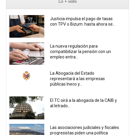
Lo + visto
Justicia impulsa el pago de tasas
con TPV o Bizum: hasta ahora se...
La nueva regulación para
compatibilizar la pensión con un
empleo entra...
La Abogacía del Estado
representará a las empresas
públicas Ineco y...
El TC oirá a la abogacía de la CAIB y
al letrado...
Las asociaciones judiciales y fiscales
progresistas piden una política