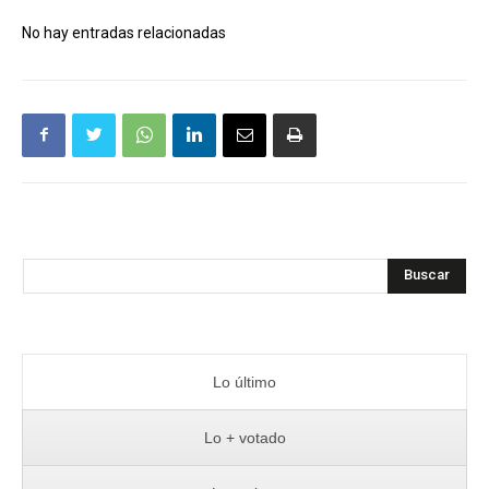
No hay entradas relacionadas
Buscar
Lo último
Lo + votado