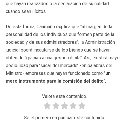
que hayan realizados o la declaración de su nulidad
cuando sean ilícitos.
De esta forma, Caamaño explica que "al margen de la
personalidad de los individuos que formen parte de la
sociedad y de sus administradores", la Administración
judicial podrá incautarse de los bienes que se hayan
obtenido "gracias a una gestión ilícita". Así, existirá mayor
posibilidad para "sacar del mercado" -en palabras del
Ministro- empresas que hayan funcionado como "
un
mero instrumento para la comisión del delito
".
Valora este contenido.
Sé el primero en puntuar este contenido.