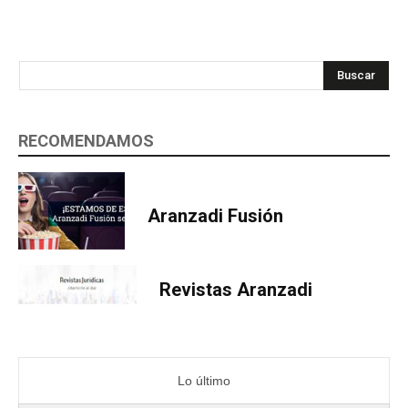
Buscar
RECOMENDAMOS
Aranzadi Fusión
Revistas Aranzadi
Lo último