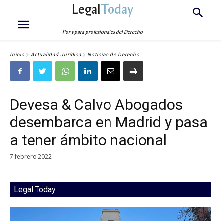
Legal
Today
Por y para profesionales del Derecho
Inicio
Actualidad Jurídica
Noticias de Derecho
Devesa & Calvo Abogados
desembarca en Madrid y pasa
a tener ámbito nacional
7 febrero 2022
Legal Today