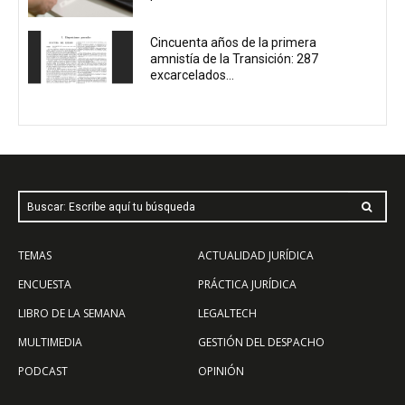
Cincuenta años de la primera
amnistía de la Transición: 287
excarcelados...
Buscar: Escribe aquí tu búsqueda
TEMAS
ACTUALIDAD JURÍDICA
ENCUESTA
PRÁCTICA JURÍDICA
LIBRO DE LA SEMANA
LEGALTECH
MULTIMEDIA
GESTIÓN DEL DESPACHO
PODCAST
OPINIÓN