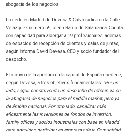
abogacía de los negocios.
La sede en Madrid de Devesa & Calvo radica en la Calle
Velázquez número 59, pleno Barrio de Salamanca. Cuenta
con capacidad para albergar a 19 profesionales, además
de espacios de recepción de clientes y salas de juntas,
según informa David Devesa, CEO y socio fundador del
despacho.
El motivo de la apertura en la capital de España obedece,
según Devesa, a tres objetivos fundamentales:
“Por un
lado, seguir construyendo un despacho de referencia en
la abogacía de negocios para el middle market, pero ya
de ámbito nacional. Por otro lado, canalizar más
eficazmente las inversiones de fondos de inversión,
family offices y socios industriales con base en Madrid
para adquirir o participar en empresas de la Comunidad