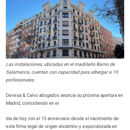
Las instalaciones, ubicadas en el madrileño Barrio de
Salamanca, cuentan con capacidad para albergar a 19
profesionales.
Devesa & Calvo abogados anuncia su próxima apertura en
Madrid, coincidiendo en el
día de hoy con el 15 aniversario desde el nacimiento de
esta firma legal de origen alicantino y especializada en