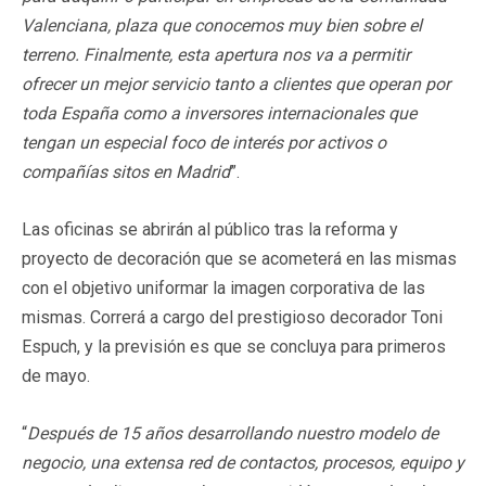
Valenciana, plaza que conocemos muy bien sobre el
terreno. Finalmente, esta apertura nos va a permitir
ofrecer un mejor servicio tanto a clientes que operan por
toda España como a inversores internacionales que
tengan un especial foco de interés por activos o
compañías sitos en Madrid
”.
Las oficinas se abrirán al público tras la reforma y
proyecto de decoración que se acometerá en las mismas
con el objetivo uniformar la imagen corporativa de las
mismas. Correrá a cargo del prestigioso decorador Toni
Espuch, y la previsión es que se concluya para primeros
de mayo.
“
Después de 15 años desarrollando nuestro modelo de
negocio, una extensa red de contactos, procesos, equipo y