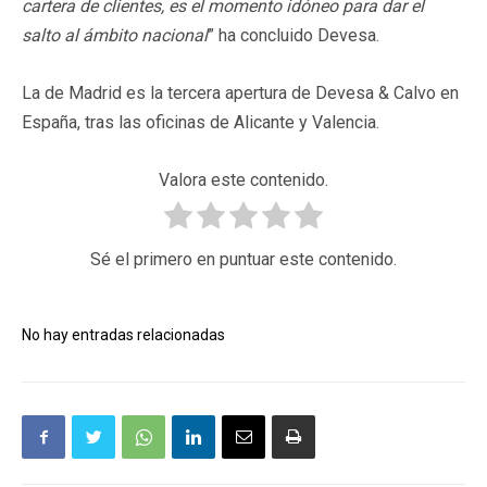
cartera de clientes, es el momento idóneo para dar el
salto al ámbito nacional
” ha concluido Devesa.
La de Madrid es la tercera apertura de Devesa & Calvo en
España, tras las oficinas de Alicante y Valencia.
Valora este contenido.
Sé el primero en puntuar este contenido.
No hay entradas relacionadas