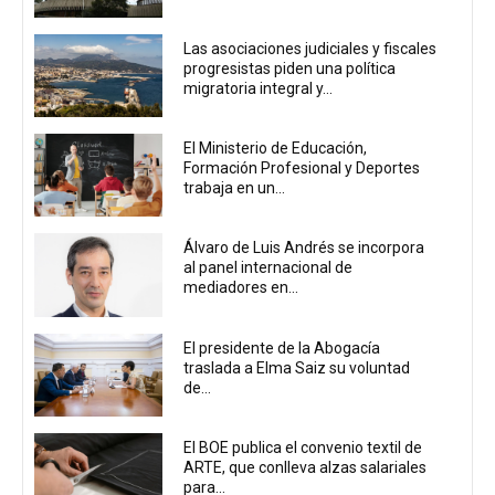
Las asociaciones judiciales y fiscales
progresistas piden una política
migratoria integral y...
El Ministerio de Educación,
Formación Profesional y Deportes
trabaja en un...
Álvaro de Luis Andrés se incorpora
al panel internacional de
mediadores en...
El presidente de la Abogacía
traslada a Elma Saiz su voluntad
de...
El BOE publica el convenio textil de
ARTE, que conlleva alzas salariales
para...