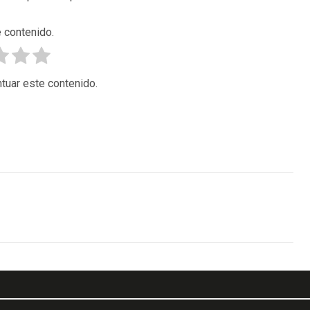
 contenido.
tuar este contenido.