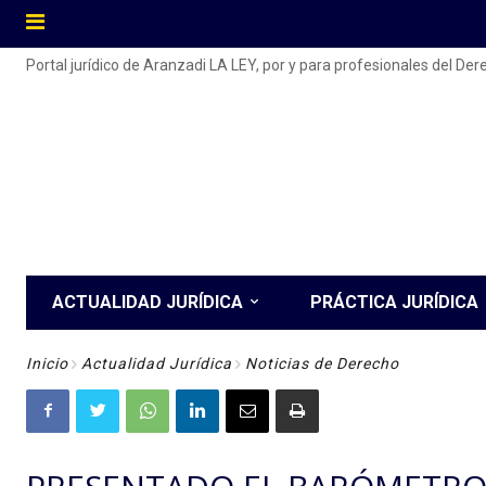
Portal jurídico de Aranzadi LA LEY, por y para profesionales del De
ACTUALIDAD JURÍDICA
PRÁCTICA JURÍDICA
Inicio
Actualidad Jurídica
Noticias de Derecho