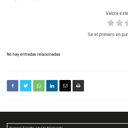
Valora este
Sé el primero en pun
No hay entradas relacionadas