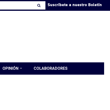
Suscríbete a nuestro Boletín
OPINIÓN
COLABORADORES