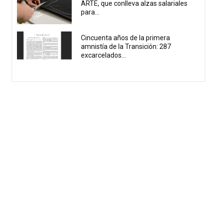
ARTE, que conlleva alzas salariales
para...
Cincuenta años de la primera
amnistía de la Transición: 287
excarcelados...