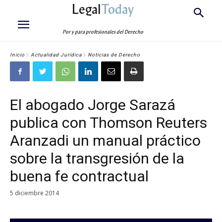
Legal
Today
Por y para profesionales del Derecho
Inicio
Actualidad Jurídica
Noticias de Derecho
El abogado Jorge Sarazá
publica con Thomson Reuters
Aranzadi un manual práctico
sobre la transgresión de la
buena fe contractual
5 diciembre 2014