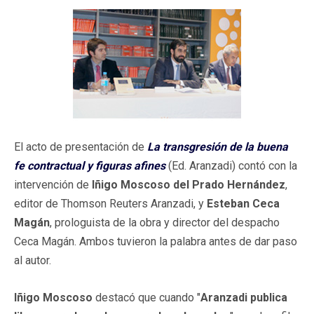
El acto de presentación de
La transgresión de la buena
fe contractual y figuras afines
(Ed. Aranzadi) contó con la
intervención de
Iñigo Moscoso del Prado Hernández
,
editor de Thomson Reuters Aranzadi, y
Esteban Ceca
Magán
, prologuista de la obra y director del despacho
Ceca Magán. Ambos tuvieron la palabra antes de dar paso
al autor.
Iñigo Moscoso
destacó que cuando "
Aranzadi publica