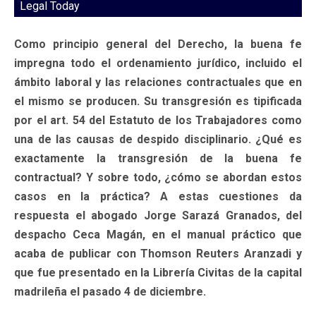
Legal Today
Como principio general del Derecho, la buena fe
impregna todo el ordenamiento jurídico, incluido el
ámbito laboral y las relaciones contractuales que en
el mismo se producen. Su transgresión es tipificada
por el art. 54 del Estatuto de los Trabajadores como
una de las causas de despido disciplinario. ¿Qué es
exactamente la transgresión de la buena fe
contractual? Y sobre todo, ¿cómo se abordan estos
casos en la práctica? A estas cuestiones da
respuesta el abogado Jorge Sarazá Granados, del
despacho Ceca Magán, en el manual práctico que
acaba de publicar con Thomson Reuters Aranzadi y
que fue presentado en la Librería Civitas de la capital
madrileña el pasado 4 de diciembre.