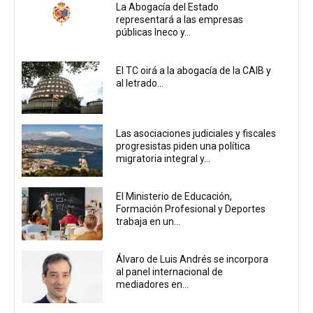
La Abogacía del Estado
representará a las empresas
públicas Ineco y...
El TC oirá a la abogacía de la CAIB y
al letrado...
Las asociaciones judiciales y fiscales
progresistas piden una política
migratoria integral y...
El Ministerio de Educación,
Formación Profesional y Deportes
trabaja en un...
Álvaro de Luis Andrés se incorpora
al panel internacional de
mediadores en...