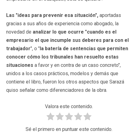
Las "ideas para prevenir esa situación",
aportadas
gracias a sus años de experiencia como abogado, la
novedad de
analizar lo que ocurre "cuando es el
empresario el que incumple sus deberes para con el
trabajador
", o "
la batería de sentencias que permiten
conocer cómo los tribunales han resuelto estas
situaciones
a favor y en contra de un caso concreto",
unidos a los casos prácticos, modelos y demás que
contiene el libro, fueron los otros aspectos que Sarazá
quiso señalar como diferenciadores de la obra.
Valora este contenido.
Sé el primero en puntuar este contenido.