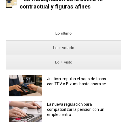
contractual y figuras afines
Lo último
Lo + votado
Lo + visto
Justicia impulsa el pago de tasas
con TPV o Bizum: hasta ahora se...
La nueva regulación para
compatibilizar la pensión con un
empleo entra...