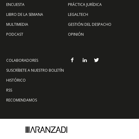
ENCUESTA
PRÁCTICA JURÍDICA
LIBRO DE LA SEMANA
LEGALTECH
MULTIMEDIA
GESTIÓN DEL DESPACHO
PODCAST
OPINIÓN
COLABORADORES
SUSCRÍBETE A NUESTRO BOLETÍN
HISTÓRICO
RSS
RECOMENDAMOS