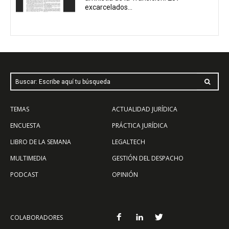
excarcelados...
Buscar: Escribe aquí tu búsqueda
TEMAS
ACTUALIDAD JURÍDICA
ENCUESTA
PRÁCTICA JURÍDICA
LIBRO DE LA SEMANA
LEGALTECH
MULTIMEDIA
GESTIÓN DEL DESPACHO
PODCAST
OPINIÓN
COLABORADORES