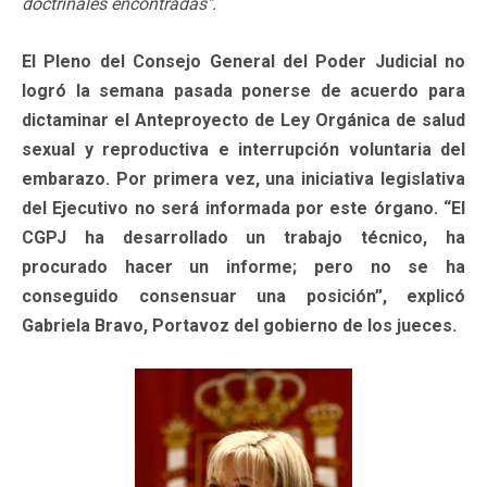
doctrinales encontradas".
El Pleno del Consejo General del Poder Judicial no
logró la semana pasada ponerse de acuerdo para
dictaminar el Anteproyecto de Ley Orgánica de salud
sexual y reproductiva e interrupción voluntaria del
embarazo. Por primera vez, una iniciativa legislativa
del Ejecutivo no será informada por este órgano. “El
CGPJ ha desarrollado un trabajo técnico, ha
procurado hacer un informe; pero no se ha
conseguido consensuar una posición”, explicó
Gabriela Bravo, Portavoz del gobierno de los jueces.