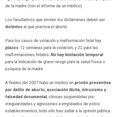
de la madre (con el informe de un médico)
Los facultativos que emiten los dictámenes deben ser
distintos
al que practica el aborto.
Para los casos de violación y malformación fetal hay
plazos
: 12 semanas para la violación, y 22 para las
malformaciones fetales.
No hay limitación temporal
para la indicación de grave riesgo para la salud física o
psíquica de la madre.
A finales
del 2007 hubo un médico en
prisión preventiva
por delito de aborto, asociación ilícita, intrusismo y
falsedad documental
, clínicas suspendidas por
irregularidades y agresiones a empleados de estos
establecimientos; todo ello tras saltar a la opinión pública