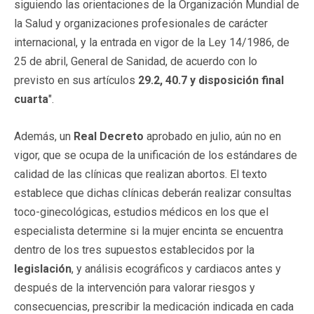
siguiendo las orientaciones de la Organización Mundial de
la Salud y organizaciones profesionales de carácter
internacional, y la entrada en vigor de la Ley 14/1986, de
25 de abril, General de Sanidad, de acuerdo con lo
previsto en sus artículos
29.2, 40.7 y disposición final
cuarta
".
Además, un
Real Decreto
aprobado en julio, aún no en
vigor, que se ocupa de la unificación de los estándares de
calidad de las clínicas que realizan abortos. El texto
establece que dichas clínicas deberán realizar consultas
toco-ginecológicas, estudios médicos en los que el
especialista determine si la mujer encinta se encuentra
dentro de los tres supuestos establecidos por la
legislación
, y análisis ecográficos y cardiacos antes y
después de la intervención para valorar riesgos y
consecuencias, prescribir la medicación indicada en cada