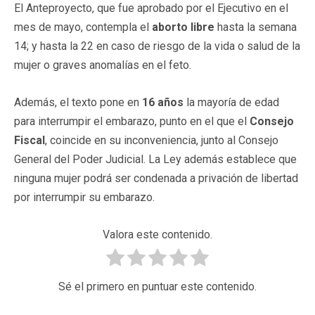
El Anteproyecto, que fue aprobado por el Ejecutivo en el
mes de mayo, contempla el
aborto libre
hasta la semana
14; y hasta la 22 en caso de riesgo de la vida o salud de la
mujer o graves anomalías en el feto.
Además, el texto pone en
16 años
la mayoría de edad
para interrumpir el embarazo, punto en el que el
Consejo
Fiscal
, coincide en su inconveniencia, junto al Consejo
General del Poder Judicial. La Ley además establece que
ninguna mujer podrá ser condenada a privación de libertad
por interrumpir su embarazo.
Valora este contenido.
Sé el primero en puntuar este contenido.