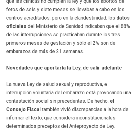
que las clínicas no cumplen la ley y que los abortos de
fetos de seis y siete meses se llevaban a cabo en los
centros acreditados, pero en la clandestinidad: los
datos
oficiales
del Ministerio de Sanidad indicaban que el 88%
de las interrupciones se practicaban durante los tres
primeros meses de gestación y sólo el 2% son de
embarazos de más de 21 semanas.
Novedades que aportaría la Ley, de salir adelante
La nueva Ley de salud sexual y reproductiva, e
interrupción voluntaria del embarazo está provocando una
contestación social sin precedentes. De hecho,
el
Consejo Fiscal
también vivió discrepancias a la hora de
informar el texto, que considera inconstitucionales
determinados preceptos del Anteproyecto de Ley.