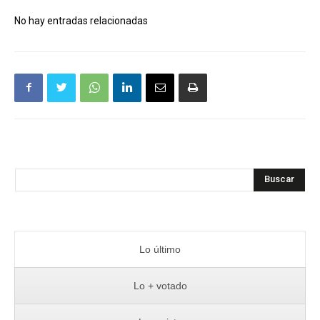
No hay entradas relacionadas
Buscar
Lo último
Lo + votado