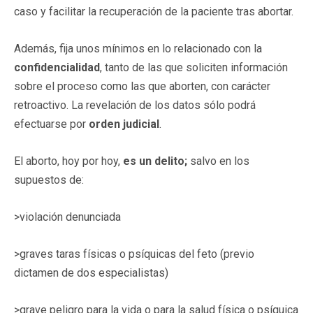
caso y facilitar la recuperación de la paciente tras abortar.
Además, fija unos mínimos en lo relacionado con la
confidencialidad
, tanto de las que soliciten información
sobre el proceso como las que aborten, con carácter
retroactivo. La revelación de los datos sólo podrá
efectuarse por
orden judicial
.
El aborto, hoy por hoy,
es un delito;
salvo en los
supuestos de:
>violación denunciada
>graves taras físicas o psíquicas del feto (previo
dictamen de dos especialistas)
>grave peligro para la vida o para la salud física o psíquica