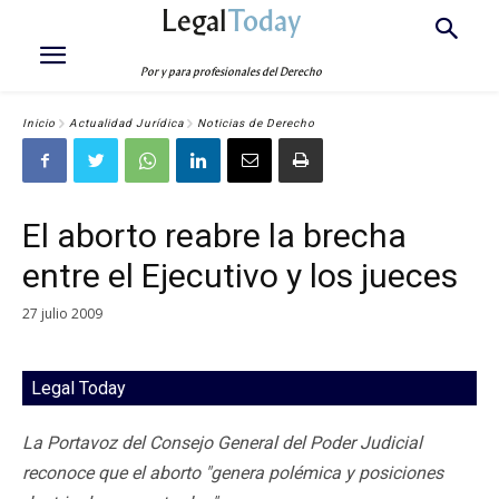
Legal
Today
Por y para profesionales del Derecho
Inicio
Actualidad Jurídica
Noticias de Derecho
El aborto reabre la brecha
entre el Ejecutivo y los jueces
27 julio 2009
Legal Today
La Portavoz del Consejo General del Poder Judicial
reconoce que el aborto "genera polémica y posiciones