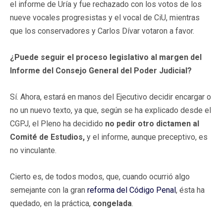
el informe de Uría y fue rechazado con los votos de los
nueve vocales progresistas y el vocal de CiU, mientras
que los conservadores y Carlos Dívar votaron a favor.
¿Puede seguir el proceso legislativo al margen del
Informe del Consejo General del Poder Judicial?
Sí. Ahora, estará en manos del Ejecutivo decidir encargar o
no un nuevo texto, ya que, según se ha explicado desde el
CGPJ, el Pleno ha decidido
no pedir otro dictamen al
Comité de Estudios,
y el informe, aunque preceptivo, es
no vinculante.
Cierto es, de todos modos, que, cuando ocurrió algo
semejante con la gran
reforma del Código Penal
, ésta ha
quedado, en la práctica,
congelada
.