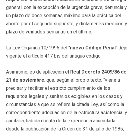
general, con la excepción de la urgencia grave; denuncia y
un plazo de doce semanas máximo para la práctica del
aborto por el segundo supuesto, y dictámenes médicos y
plazo de veintidós semanas en el último.
La Ley Orgánica 10/1995 del "
nuevo Código Penal
" dejó
vigente el artículo 417 bis del antiguo código.
Asimismo, es de aplicación el
Real Decreto 2409/86 de
21 de noviembre
, que, según el propio texto, "viene a
precisar y facilitar el estricto cumplimiento de los
requisitos legales y sanitarios exigibles en los casos y
circunstancias a que se refiere la citada Ley, así como la
correspondiente adecuación de la estructura asistencial y
sanitaria, habida cuenta de la experiencia acumulada
desde la publicación de la Orden de 31 de julio de 1985,