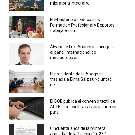
migratoria integral y...
El Ministerio de Educación,
Formación Profesional y Deportes
trabaja en un...
Álvaro de Luis Andrés se incorpora
al panel internacional de
mediadores en...
El presidente de la Abogacía
traslada a Elma Saiz su voluntad
de...
El BOE publica el convenio textil de
ARTE, que conlleva alzas salariales
para...
Cincuenta años de la primera
amnistía de la Transición: 287