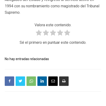
1994 con su nombramiento como magistrado del Tribunal
Supremo.
Valora este contenido.
Sé el primero en puntuar este contenido.
No hay entradas relacionadas