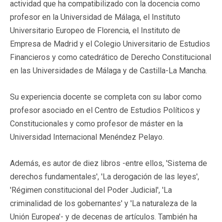
actividad que ha compatibilizado con la docencia como
profesor en la Universidad de Málaga, el Instituto
Universitario Europeo de Florencia, el Instituto de
Empresa de Madrid y el Colegio Universitario de Estudios
Financieros y como catedrático de Derecho Constitucional
en las Universidades de Málaga y de Castilla-La Mancha.
Su experiencia docente se completa con su labor como
profesor asociado en el Centro de Estudios Políticos y
Constitucionales y como profesor de máster en la
Universidad Internacional Menéndez Pelayo.
Además, es autor de diez libros -entre ellos, 'Sistema de
derechos fundamentales', 'La derogación de las leyes',
'Régimen constitucional del Poder Judicial', 'La
criminalidad de los gobernantes' y 'La naturaleza de la
Unión Europea'- y de decenas de artículos. También ha