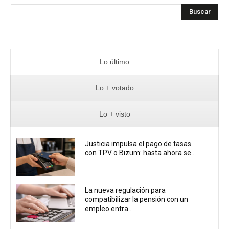
Buscar
Lo último
Lo + votado
Lo + visto
Justicia impulsa el pago de tasas
con TPV o Bizum: hasta ahora se...
La nueva regulación para
compatibilizar la pensión con un
empleo entra...