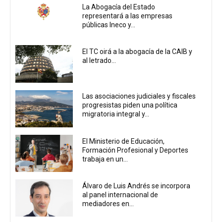
La Abogacía del Estado
representará a las empresas
públicas Ineco y...
El TC oirá a la abogacía de la CAIB y
al letrado...
Las asociaciones judiciales y fiscales
progresistas piden una política
migratoria integral y...
El Ministerio de Educación,
Formación Profesional y Deportes
trabaja en un...
Álvaro de Luis Andrés se incorpora
al panel internacional de
mediadores en...