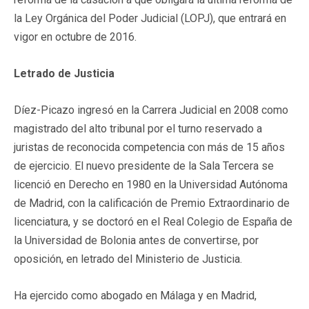
la Ley Orgánica del Poder Judicial (LOPJ), que entrará en
vigor en octubre de 2016.
Letrado de Justicia
Díez-Picazo ingresó en la Carrera Judicial en 2008 como
magistrado del alto tribunal por el turno reservado a
juristas de reconocida competencia con más de 15 años
de ejercicio. El nuevo presidente de la Sala Tercera se
licenció en Derecho en 1980 en la Universidad Autónoma
de Madrid, con la calificación de Premio Extraordinario de
licenciatura, y se doctoró en el Real Colegio de España de
la Universidad de Bolonia antes de convertirse, por
oposición, en letrado del Ministerio de Justicia.
Ha ejercido como abogado en Málaga y en Madrid,