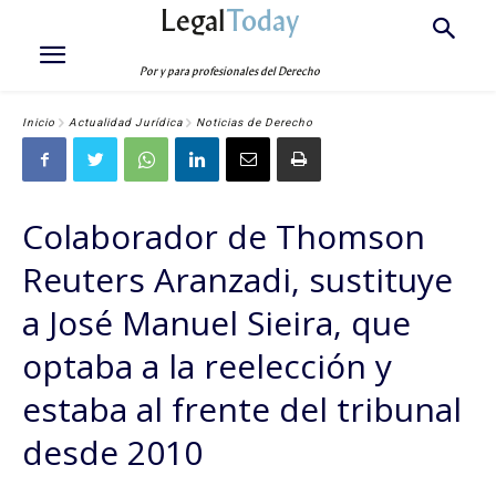
Legal
Today
Por y para profesionales del Derecho
Inicio
Actualidad Jurídica
Noticias de Derecho
Colaborador de Thomson
Reuters Aranzadi, sustituye
a José Manuel Sieira, que
optaba a la reelección y
estaba al frente del tribunal
desde 2010