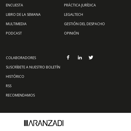
ENCUESTA
PRÁCTICA JURÍDICA
LIBRO DE LA SEMANA
LEGALTECH
MULTIMEDIA
GESTIÓN DEL DESPACHO
PODCAST
OPINIÓN
COLABORADORES
SUSCRÍBETE A NUESTRO BOLETÍN
HISTÓRICO
RSS
RECOMENDAMOS