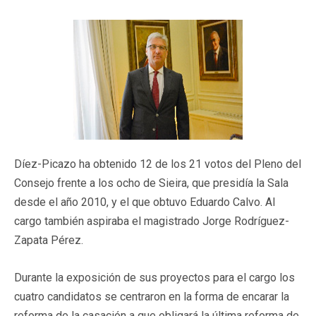
Díez-Picazo ha obtenido 12 de los 21 votos del Pleno del
Consejo frente a los ocho de Sieira, que presidía la Sala
desde el año 2010, y el que obtuvo Eduardo Calvo. Al
cargo también aspiraba el magistrado Jorge Rodríguez-
Zapata Pérez.
Durante la exposición de sus proyectos para el cargo los
cuatro candidatos se centraron en la forma de encarar la
reforma de la casación a que obligará la última reforma de