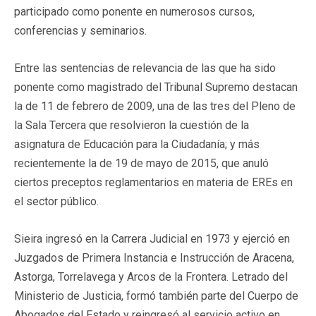
participado como ponente en numerosos cursos,
conferencias y seminarios.
Entre las sentencias de relevancia de las que ha sido
ponente como magistrado del Tribunal Supremo destacan
la de 11 de febrero de 2009, una de las tres del Pleno de
la Sala Tercera que resolvieron la cuestión de la
asignatura de Educación para la Ciudadanía; y más
recientemente la de 19 de mayo de 2015, que anuló
ciertos preceptos reglamentarios en materia de EREs en
el sector público.
Sieira ingresó en la Carrera Judicial en 1973 y ejerció en
Juzgados de Primera Instancia e Instrucción de Aracena,
Astorga, Torrelavega y Arcos de la Frontera. Letrado del
Ministerio de Justicia, formó también parte del Cuerpo de
Abogados del Estado y reingresó al servicio activo en