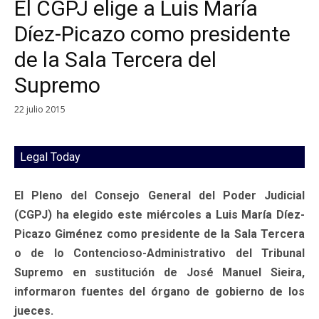
El CGPJ elige a Luis María
Díez-Picazo como presidente
de la Sala Tercera del
Supremo
22 julio 2015
Legal Today
El Pleno del Consejo General del Poder Judicial
(CGPJ) ha elegido este miércoles a Luis María Díez-
Picazo Giménez como presidente de la Sala Tercera
o de lo Contencioso-Administrativo del Tribunal
Supremo en sustitución de José Manuel Sieira,
informaron fuentes del órgano de gobierno de los
jueces.