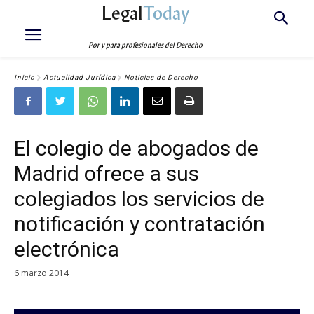
Legal
Today
Por y para profesionales del Derecho
Inicio
Actualidad Jurídica
Noticias de Derecho
El colegio de abogados de
Madrid ofrece a sus
colegiados los servicios de
notificación y contratación
electrónica
6 marzo 2014