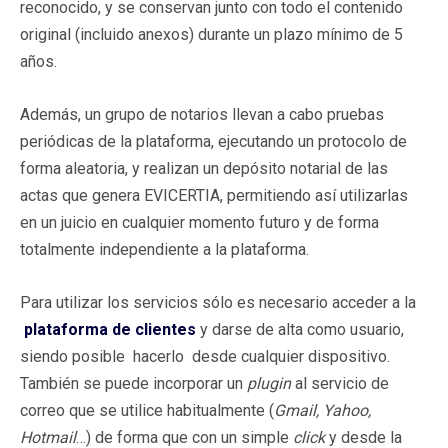
reconocido, y se conservan junto con todo el contenido
original (incluido anexos) durante un plazo mínimo de 5
años.
Además, un grupo de notarios llevan a cabo pruebas
periódicas de la plataforma, ejecutando un protocolo de
forma aleatoria, y realizan un depósito notarial de las
actas que genera EVICERTIA, permitiendo así utilizarlas
en un juicio en cualquier momento futuro y de forma
totalmente independiente a la plataforma.
Para utilizar los servicios sólo es necesario acceder a la
plataforma de clientes
y darse de alta como usuario,
siendo posible hacerlo desde cualquier dispositivo.
También se puede incorporar un
plugin
al servicio de
correo que se utilice habitualmente (
Gmail, Yahoo,
Hotmail
…) de forma que con un simple
click
y desde la