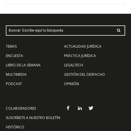
Buscar: Escribe aquí tu búsqueda
TEMAS
ACTUALIDAD JURÍDICA
ENCUESTA
PRÁCTICA JURÍDICA
LIBRO DE LA SEMANA
LEGALTECH
MULTIMEDIA
GESTIÓN DEL DESPACHO
PODCAST
OPINIÓN
COLABORADORES
SUSCRÍBETE A NUESTRO BOLETÍN
HISTÓRICO