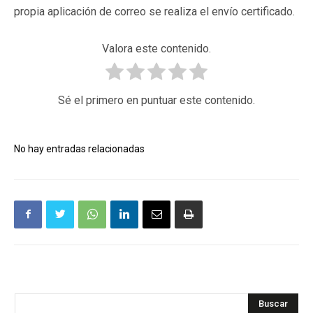
propia aplicación de correo se realiza el envío certificado.
Valora este contenido.
Sé el primero en puntuar este contenido.
No hay entradas relacionadas
Buscar