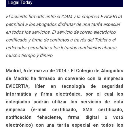
Legal Today
El acuerdo firmado entre el ICAM y la empresa EVICERTIA
permitirá a los abogados disfrutar de una tarifa especial
en todos los servicios. El servicio de correo electrónico
certificado y firma de contratos a través del Tablet o el
ordenador permitirán a los letrados madrileños ahorrar
mucho tiempo y dinero
Madrid, 6 de marzo de 2014.- El Colegio de Abogados
de Madrid ha firmado un convenio con la empresa
EVICERTIA, líder en tecnología de seguridad
informática y firma electrónica, por el cual los
colegiados podrán utilizar los servicios de esta
empresa (e-mail certificado, SMS certificado,
notificación fehaciente, firma digital o voto
electrónico) con una tarifa especial en todos los