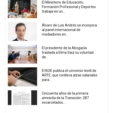
El Ministerio de Educación,
Formación Profesional y Deportes
trabaja en un...
Álvaro de Luis Andrés se incorpora
al panel internacional de
mediadores en...
El presidente de la Abogacía
traslada a Elma Saiz su voluntad
de...
El BOE publica el convenio textil de
ARTE, que conlleva alzas salariales
para...
Cincuenta años de la primera
amnistía de la Transición: 287
excarcelados...