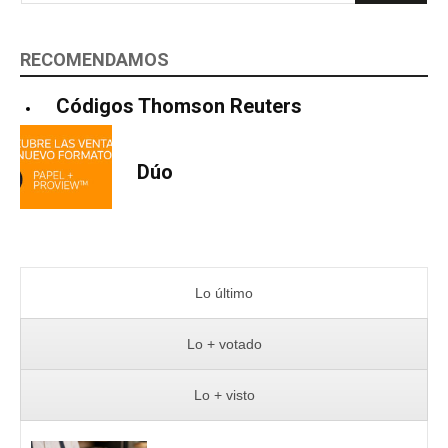
RECOMENDAMOS
Códigos Thomson Reuters
Dúo
Lo último
Lo + votado
Lo + visto