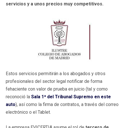
servicios y a unos precios muy competitivos.
Estos servicios permitirán a los abogados y otros
profesionales del sector legal notificar de forma
fehaciente con valor de prueba en juicio (tal y como
reconoció la
Sala 1ª del Tribunal Supremo en este
auto
), así como la firma de contratos, a través del correo
electrónico o el Tablet.
La empresa EVICERTIA asume el rol de
tercero de