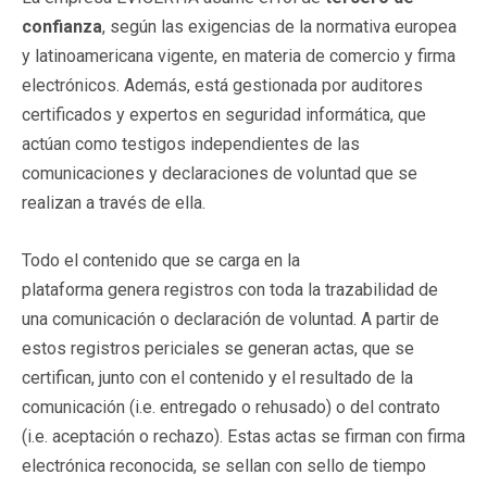
confianza
, según las exigencias de la normativa europea
y latinoamericana vigente, en materia de comercio y firma
electrónicos. Además, está gestionada por auditores
certificados y expertos en seguridad informática, que
actúan como testigos independientes de las
comunicaciones y declaraciones de voluntad que se
realizan a través de ella.
Todo el contenido que se carga en la
plataforma genera registros con toda la trazabilidad de
una comunicación o declaración de voluntad. A partir de
estos registros periciales se generan actas, que se
certifican, junto con el contenido y el resultado de la
comunicación (i.e. entregado o rehusado) o del contrato
(i.e. aceptación o rechazo). Estas actas se firman con firma
electrónica reconocida, se sellan con sello de tiempo