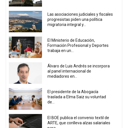
Las asociaciones judiciales y fiscales
progresistas piden una política
migratoria integral y...
El Ministerio de Educación,
Formación Profesional y Deportes
trabaja en un...
Álvaro de Luis Andrés se incorpora
al panel internacional de
mediadores en...
El presidente de la Abogacía
traslada a Elma Saiz su voluntad
de...
El BOE publica el convenio textil de
ARTE, que conlleva alzas salariales
para...