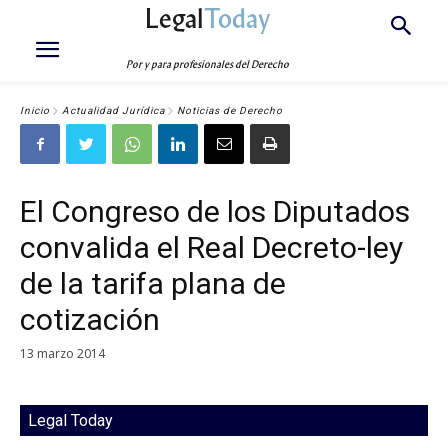
Legal
Today
Por y para profesionales del Derecho
Inicio
Actualidad Jurídica
Noticias de Derecho
El Congreso de los Diputados
convalida el Real Decreto-ley
de la tarifa plana de
cotización
13 marzo 2014
Legal Today