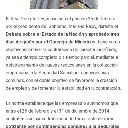
El Real Decreto-ley, anunciado el pasado 25 de febrero
por el presidente del Gobierno, Mariano Rajoy, durante el
Debate sobre el Estado de la Nación y aprobado tres
días después por el Consejo de Ministros,
tiene como
objetivo incentivar la contratación de carácter indefinido,
ya sea a tiempo completo o a tiempo parcial, mediante el
establecimiento de nuevas reducciones en la cotización
empresarial a la Seguridad Social por contingencias
comunes, con el doble objetivo de favorecer la creación
de empleo y de fomentar la estabilidad en la contratación.
La norma establece que las empresas o autónomos que
entre el 25 de febrero y el 31 de diciembre de 2014
contraten a un nuevo trabajador de forma estable
sólo
cotizarán por contingencias comunes a la Seguridad