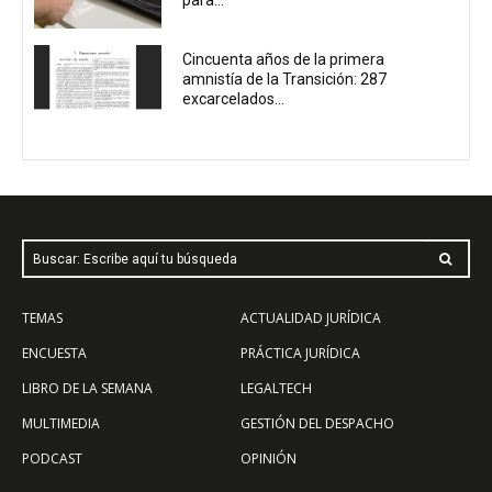
Cincuenta años de la primera
amnistía de la Transición: 287
excarcelados...
Buscar: Escribe aquí tu búsqueda
TEMAS
ACTUALIDAD JURÍDICA
ENCUESTA
PRÁCTICA JURÍDICA
LIBRO DE LA SEMANA
LEGALTECH
MULTIMEDIA
GESTIÓN DEL DESPACHO
PODCAST
OPINIÓN