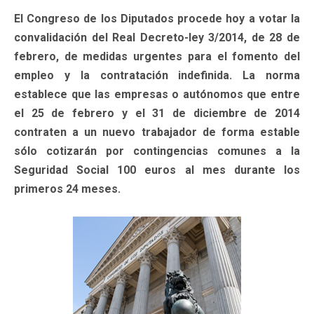
El Congreso de los Diputados procede hoy a votar la
convalidación del Real Decreto-ley 3/2014, de 28 de
febrero, de medidas urgentes para el fomento del
empleo y la contratación indefinida. La norma
establece que las empresas o autónomos que entre
el 25 de febrero y el 31 de diciembre de 2014
contraten a un nuevo trabajador de forma estable
sólo cotizarán por contingencias comunes a la
Seguridad Social 100 euros al mes durante los
primeros 24 meses.