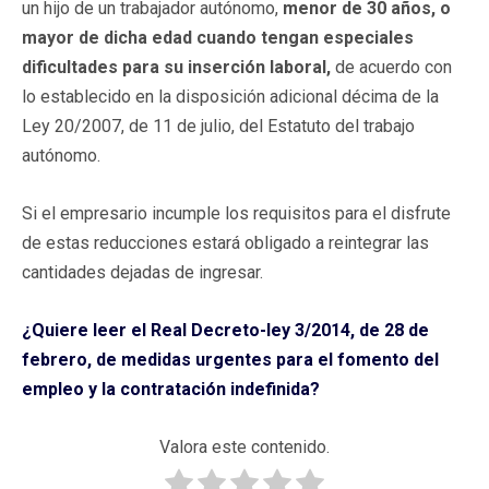
un hijo de un trabajador autónomo,
menor de 30 años, o
mayor de dicha edad cuando tengan especiales
dificultades para su inserción laboral,
de acuerdo con
lo establecido en la disposición adicional décima de la
Ley 20/2007, de 11 de julio, del Estatuto del trabajo
autónomo.
Si el empresario incumple los requisitos para el disfrute
de estas reducciones estará obligado a reintegrar las
cantidades dejadas de ingresar.
¿Quiere leer el Real Decreto-ley 3/2014, de 28 de
febrero, de medidas urgentes para el fomento del
empleo y la contratación indefinida?
Valora este contenido.