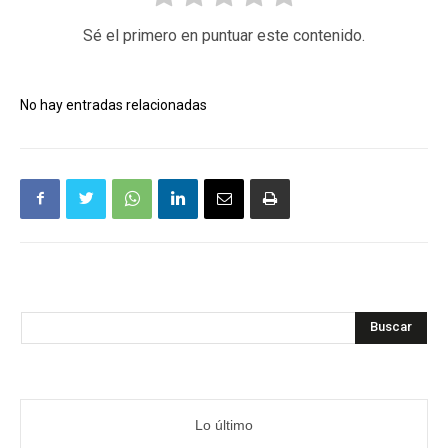
Sé el primero en puntuar este contenido.
No hay entradas relacionadas
Buscar
Lo último