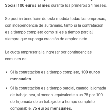
Social 100 euros al mes
durante los primeros 24 meses.
Se podrán beneficiar de esta medida todas las empresas,
con independencia de su tamaño, tanto si la contratación
es a tiempo completo como si es a tiempo parcial,
siempre que suponga creación de empleo neto.
La cuota empresarial a ingresar por contingencias
comunes es:
Si la contratación es a tiempo completo,
100 euros
mensuales.
Si la contratación es a tiempo parcial, cuando la jornada
de trabajo sea, al menos, equivalente a un 75 por 100
de la jornada de un trabajador a tiempo completo
comparable,
75 euros mensuales.