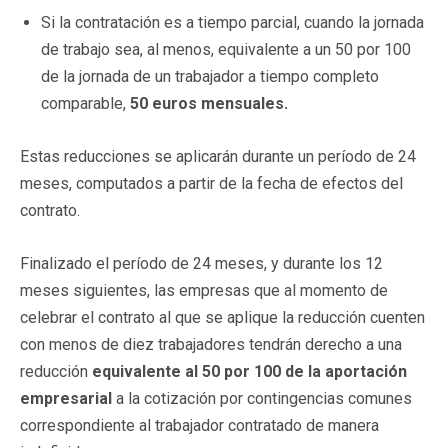
Si la contratación es a tiempo parcial, cuando la jornada
de trabajo sea, al menos, equivalente a un 50 por 100
de la jornada de un trabajador a tiempo completo
comparable,
50 euros mensuales.
Estas reducciones se aplicarán durante un período de 24
meses, computados a partir de la fecha de efectos del
contrato.
Finalizado el período de 24 meses, y durante los 12
meses siguientes, las empresas que al momento de
celebrar el contrato al que se aplique la reducción cuenten
con menos de diez trabajadores tendrán derecho a una
reducción
equivalente al 50 por 100 de la aportación
empresarial
a la cotización por contingencias comunes
correspondiente al trabajador contratado de manera