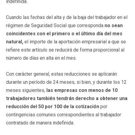
indefinida.
Cuando las fechas del alta y de la baja del trabajador en el
régimen de Seguridad Social que corresponda
no sean
coincidentes con el primero o el último día del mes
natural,
el importe de la aportación empresarial a que se
refiere este artículo se reducirá de forma proporcional al
número de días en alta en el mes.
Con carácter general, estas reducciones se aplicarán
durante un período de 24 meses, si bien, y durante los 12
meses siguientes,
las empresas con menos de 10
trabajadores también tendrán derecho a obtener una
reducción del 50 por 100 de la cotización
por
contingencias comunes correspondientes al trabajador
contratado de manera indefinida.