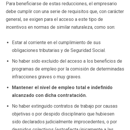
Para beneficiarse de estas reducciones, el empresario
debe cumplir con una serie de requisitos que, con carácter
general, se exigen para el acceso a este tipo de
incentivos en normas de similar naturaleza, como son:
Estar al corriente en el cumplimiento de sus
obligaciones tributarias y de Seguridad Social.
No haber sido excluido del acceso a los beneficios de
programas de empleo por la comisión de determinadas
infracciones graves o muy graves.
Mantener el nivel de empleo total e indefinido
alcanzado con dicha contratación.
No haber extinguido contratos de trabajo por causas
objetivas o por despido disciplinario que hubiesen
sido declarados judicialmente improcedentes, o por
despidos colectivos (estoafecta únicamente a las