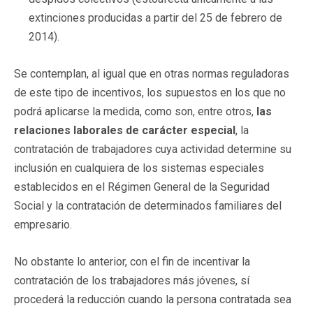
extinciones producidas a partir del 25 de febrero de
2014).
Se contemplan, al igual que en otras normas reguladoras
de este tipo de incentivos, los supuestos en los que no
podrá aplicarse la medida, como son, entre otros,
las
relaciones laborales de carácter especial
, la
contratación de trabajadores cuya actividad determine su
inclusión en cualquiera de los sistemas especiales
establecidos en el Régimen General de la Seguridad
Social y la contratación de determinados familiares del
empresario.
No obstante lo anterior, con el fin de incentivar la
contratación de los trabajadores más jóvenes, sí
procederá la reducción cuando la persona contratada sea