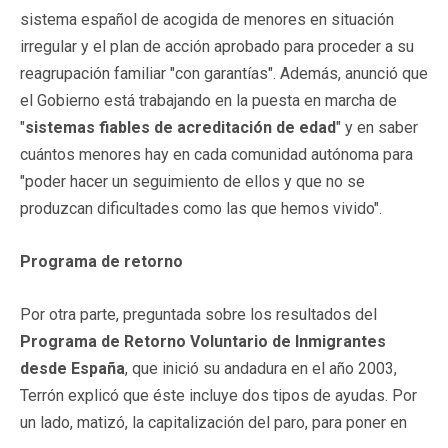
sistema español de acogida de menores en situación
irregular y el plan de acción aprobado para proceder a su
reagrupación familiar "con garantías". Además, anunció que
el Gobierno está trabajando en la puesta en marcha de
"
sistemas fiables de acreditación de edad
" y en saber
cuántos menores hay en cada comunidad autónoma para
"poder hacer un seguimiento de ellos y que no se
produzcan dificultades como las que hemos vivido".
Programa de retorno
Por otra parte, preguntada sobre los resultados del
Programa de Retorno Voluntario de Inmigrantes
desde España
, que inició su andadura en el año 2003,
Terrón explicó que éste incluye dos tipos de ayudas. Por
un lado, matizó, la capitalización del paro, para poner en