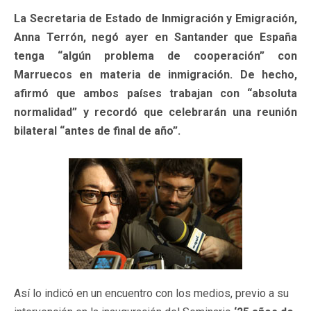
La Secretaria de Estado de Inmigración y Emigración,
Anna Terrón, negó ayer en Santander que España
tenga “algún problema de cooperación” con
Marruecos en materia de inmigración. De hecho,
afirmó que ambos países trabajan con “absoluta
normalidad” y recordó que celebrarán una reunión
bilateral “antes de final de año”.
Así lo indicó en un encuentro con los medios, previo a su