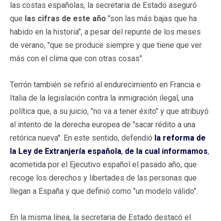
las costas españolas, la secretaria de Estado aseguró
que
las cifras de este año
"son las más bajas que ha
habido en la historia", a pesar del repunte de los meses
de verano, "que se produce siempre y que tiene que ver
más con el clima que con otras cosas".
Terrón también se refirió al endurecimiento en Francia e
Italia de la legislación contra la inmigración ilegal, una
política que, a su juicio, "no va a tener éxito" y que atribuyó
al intento de la derecha europea de "sacar rédito a una
retórica nueva". En este sentido, defendió
la reforma de
la Ley de Extranjería española
,
de la cual informamos
,
acometida por el Ejecutivo español el pasado año, que
recoge los derechos y libertades de las personas que
llegan a España y que definió como "un modelo válido".
En la misma línea, la secretaria de Estado destacó el