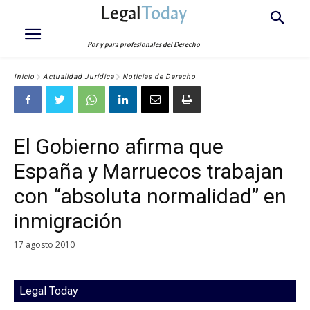
Legal
Today
Por y para profesionales del Derecho
Inicio
Actualidad Jurídica
Noticias de Derecho
El Gobierno afirma que
España y Marruecos trabajan
con “absoluta normalidad” en
inmigración
17 agosto 2010
Legal Today