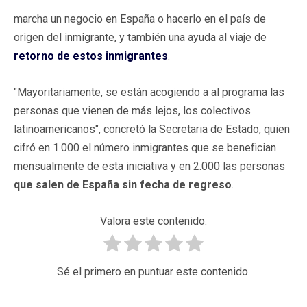
marcha un negocio en España o hacerlo en el país de
origen del inmigrante, y también una ayuda al viaje de
retorno de estos inmigrantes
.
"Mayoritariamente, se están acogiendo a al programa las
personas que vienen de más lejos, los colectivos
latinoamericanos", concretó la Secretaria de Estado, quien
cifró en 1.000 el número inmigrantes que se benefician
mensualmente de esta iniciativa y en 2.000 las personas
que salen de España sin fecha de regreso
.
Valora este contenido.
Sé el primero en puntuar este contenido.