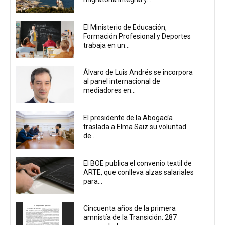
El Ministerio de Educación,
Formación Profesional y Deportes
trabaja en un...
Álvaro de Luis Andrés se incorpora
al panel internacional de
mediadores en...
El presidente de la Abogacía
traslada a Elma Saiz su voluntad
de...
El BOE publica el convenio textil de
ARTE, que conlleva alzas salariales
para...
Cincuenta años de la primera
amnistía de la Transición: 287