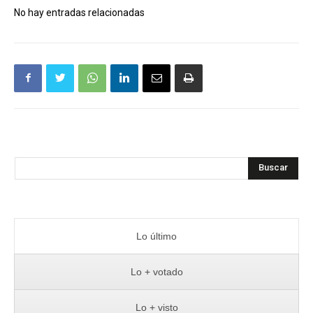
No hay entradas relacionadas
Buscar
Lo último
Lo + votado
Lo + visto