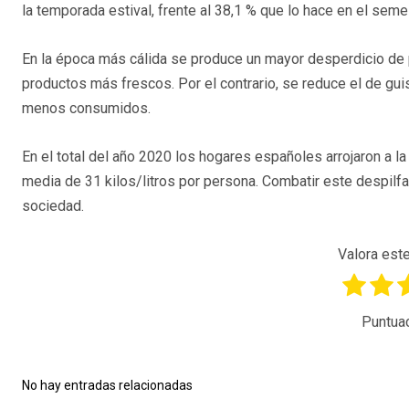
la temporada estival, frente al 38,1 % que lo hace en el seme
En la época más cálida se produce un mayor desperdicio de 
productos más frescos. Por el contrario, se reduce el de gu
menos consumidos.
En el total del año 2020 los hogares españoles arrojaron a la
media de 31 kilos/litros por persona. Combatir este despilf
sociedad.
Valora este
Puntua
No hay entradas relacionadas