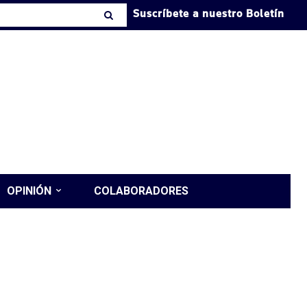
Suscríbete a nuestro Boletín
OPINIÓN
COLABORADORES