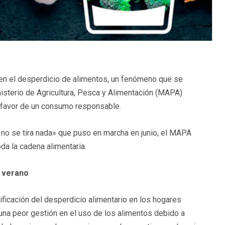
en el desperdicio de alimentos, un fenómeno que se
isterio de Agricultura, Pesca y Alimentación (MAPA)
en favor de un consumo responsable.
no se tira nada» que puso en marcha en junio, el MAPA
da la cadena alimentaria.
n verano
ificación del desperdicio alimentario en los hogares
una peor gestión en el uso de los alimentos debido a