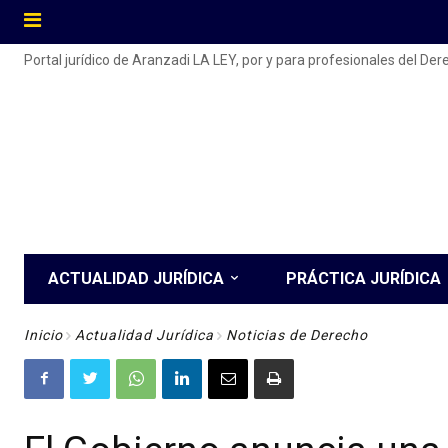
Portal jurídico de Aranzadi LA LEY, por y para profesionales del De
ACTUALIDAD JURÍDICA
PRÁCTICA JURÍDICA
Inicio
Actualidad Jurídica
Noticias de Derecho