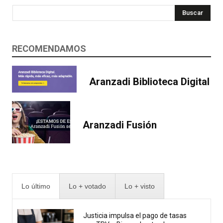
Buscar
RECOMENDAMOS
Aranzadi Biblioteca Digital
Aranzadi Fusión
Lo último
Lo + votado
Lo + visto
Justicia impulsa el pago de tasas