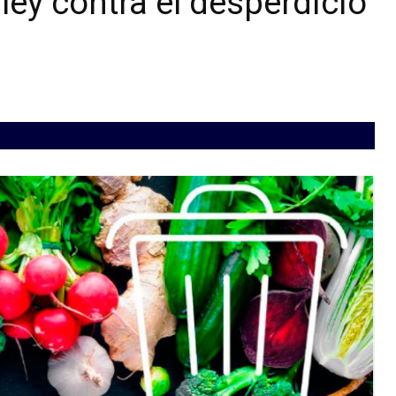
ley contra el desperdicio