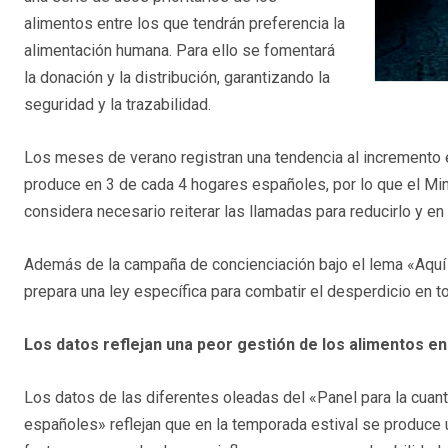
alimentos entre los que tendrán preferencia la
alimentación humana. Para ello se fomentará
la donación y la distribución, garantizando la
seguridad y la trazabilidad.
Los meses de verano registran una tendencia al incremento 
produce en 3 de cada 4 hogares españoles, por lo que el Min
considera necesario reiterar las llamadas para reducirlo y 
Además de la campaña de concienciación bajo el lema «Aquí 
prepara una ley específica para combatir el desperdicio en to
Los datos reflejan una peor gestión de los alimentos e
Los datos de las diferentes oleadas del «Panel para la cuant
españoles» reflejan que en la temporada estival se produce 