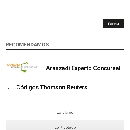
Buscar
RECOMENDAMOS
Aranzadi Experto Concursal
Códigos Thomson Reuters
Lo último
Lo + votado