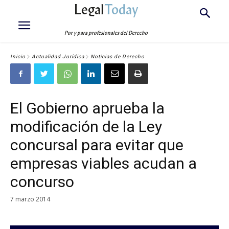
Legal
Today
Por y para profesionales del Derecho
Inicio
Actualidad Jurídica
Noticias de Derecho
El Gobierno aprueba la
modificación de la Ley
concursal para evitar que
empresas viables acudan a
concurso
7 marzo 2014