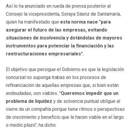
Así lo ha anunciado en rueda de prensa posterior al
Consejo la vicepresidenta, Soraya Sáenz de Santamaría,
quien ha manifestado que
esta norma nace "para
asegurar el futuro de las empresas, evitando
situaciones de insolvencia y dotándolas de mayores
instrumentos para potenciar la financiación y las
reetructuraciones empresariales"
.
El objetivo que persigue el Gobierno es que la legislación
concursal no suponga trabas en los procesos de
refinanciación de aquellas empresas que, si bien están
endeudadas, son viables. "
Queremos impedir que un
problema de liquidez
y de solvencia puntual obligue al
cierre de un compañía porque tiene ritmos o perspectivas
de crecimiento y beneficio que le hacen viable en el largo
o medio plazo", ha dicho.