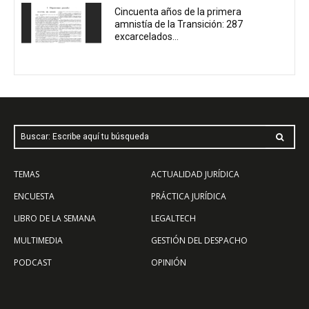
Cincuenta años de la primera
amnistía de la Transición: 287
excarcelados...
Buscar: Escribe aquí tu búsqueda
TEMAS
ACTUALIDAD JURÍDICA
ENCUESTA
PRÁCTICA JURÍDICA
LIBRO DE LA SEMANA
LEGALTECH
MULTIMEDIA
GESTIÓN DEL DESPACHO
PODCAST
OPINIÓN