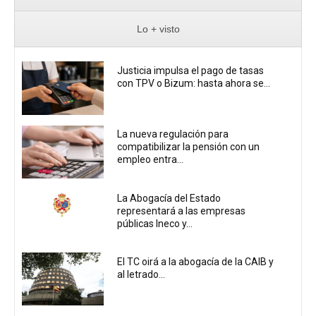
Lo + visto
Justicia impulsa el pago de tasas
con TPV o Bizum: hasta ahora se...
La nueva regulación para
compatibilizar la pensión con un
empleo entra...
La Abogacía del Estado
representará a las empresas
públicas Ineco y...
El TC oirá a la abogacía de la CAIB y
al letrado...