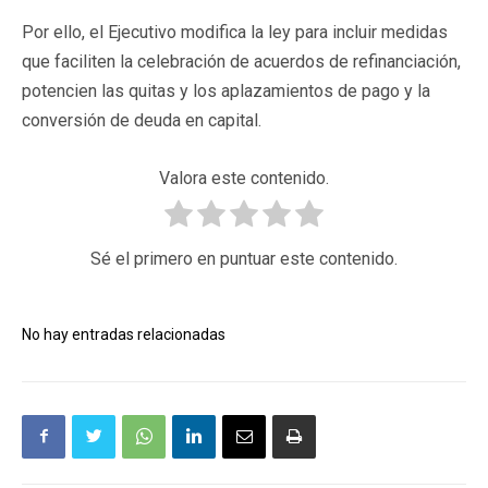
Por ello, el Ejecutivo modifica la ley para incluir medidas
que faciliten la celebración de acuerdos de refinanciación,
potencien las quitas y los aplazamientos de pago y la
conversión de deuda en capital.
Valora este contenido.
Sé el primero en puntuar este contenido.
No hay entradas relacionadas