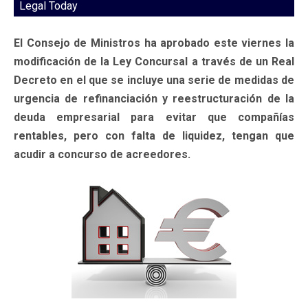
Legal Today
El Consejo de Ministros ha aprobado este viernes la
modificación de la Ley Concursal a través de un Real
Decreto en el que se incluye una serie de medidas de
urgencia de refinanciación y reestructuración de la
deuda empresarial para evitar que compañías
rentables, pero con falta de liquidez, tengan que
acudir a concurso de acreedores.