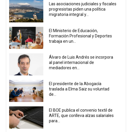
Las asociaciones judiciales y fiscales
progresistas piden una política
migratoria integral y...
El Ministerio de Educación,
Formación Profesional y Deportes
trabaja en un...
Álvaro de Luis Andrés se incorpora
al panel internacional de
mediadores en...
El presidente de la Abogacía
traslada a Elma Saiz su voluntad
de...
El BOE publica el convenio textil de
ARTE, que conlleva alzas salariales
para...