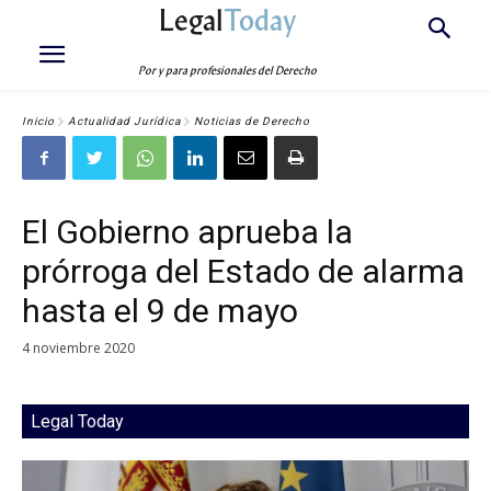
Legal
Today
Por y para profesionales del Derecho
Inicio
Actualidad Jurídica
Noticias de Derecho
El Gobierno aprueba la
prórroga del Estado de alarma
hasta el 9 de mayo
4 noviembre 2020
Legal Today