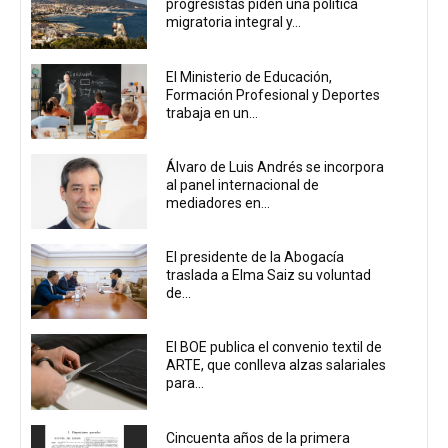
progresistas piden una política
migratoria integral y...
El Ministerio de Educación,
Formación Profesional y Deportes
trabaja en un...
Álvaro de Luis Andrés se incorpora
al panel internacional de
mediadores en...
El presidente de la Abogacía
traslada a Elma Saiz su voluntad
de...
El BOE publica el convenio textil de
ARTE, que conlleva alzas salariales
para...
Cincuenta años de la primera