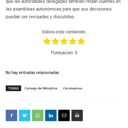
que las autoridades delegadas también rindan cuentas en
las asambleas autonómicas para que sus decisiones
puedan ser revisadas y discutidas.
Valora este contenido.
Puntuación:
5
No hay entradas relacionadas
TEMAS
Consejo de Ministros
Coronavirus