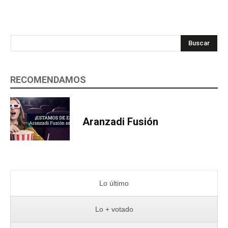
Buscar
RECOMENDAMOS
Aranzadi Fusión
Lo último
Lo + votado