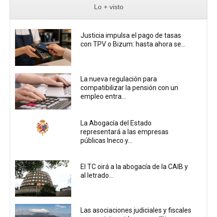
Lo + visto
Justicia impulsa el pago de tasas
con TPV o Bizum: hasta ahora se...
La nueva regulación para
compatibilizar la pensión con un
empleo entra...
La Abogacía del Estado
representará a las empresas
públicas Ineco y...
El TC oirá a la abogacía de la CAIB y
al letrado...
Las asociaciones judiciales y fiscales