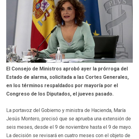
El Consejo de Ministros aprobó ayer la prórroga del
Estado de alarma, solicitada a las Cortes Generales,
en los términos respaldados por mayoría por el
Congreso de los Diputados, el jueves pasado.
La portavoz del Gobierno y ministra de Hacienda, María
Jesús Montero, precisó que se aprueba una extensión de
seis meses, desde el 9 de noviembre hasta el 9 de mayo.
La decisión se revisará en cuatro meses con el objeto de