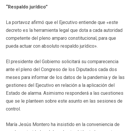
“Respaldo jurídico”
La portavoz afirmó que el Ejecutivo entiende que «este
decreto es la herramienta legal que dota a cada autoridad
competente del pleno amparo constitucional, para que
pueda actuar con absoluto respaldo jurídico».
El presidente del Gobierno solicitará su comparecencia
ante el pleno del Congreso de los Diputados cada dos
meses para informar de los datos de la pandemia y de las
gestiones del Ejecutivo en relación a la aplicación del
Estado de alarma. Asimismo responderá a las cuestiones
que se le planteen sobre este asunto en las sesiones de
control.
María Jesús Montero ha insistido en la conveniencia de