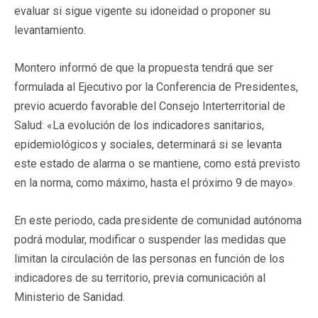
evaluar si sigue vigente su idoneidad o proponer su
levantamiento.
Montero informó de que la propuesta tendrá que ser
formulada al Ejecutivo por la Conferencia de Presidentes,
previo acuerdo favorable del Consejo Interterritorial de
Salud: «La evolución de los indicadores sanitarios,
epidemiológicos y sociales, determinará si se levanta
este estado de alarma o se mantiene, como está previsto
en la norma, como máximo, hasta el próximo 9 de mayo».
En este periodo, cada presidente de comunidad autónoma
podrá modular, modificar o suspender las medidas que
limitan la circulación de las personas en función de los
indicadores de su territorio, previa comunicación al
Ministerio de Sanidad.