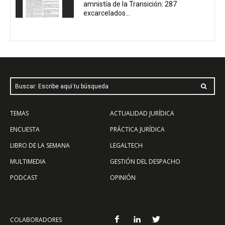
amnistía de la Transición: 287
excarcelados...
Buscar: Escribe aquí tu búsqueda
TEMAS
ACTUALIDAD JURÍDICA
ENCUESTA
PRÁCTICA JURÍDICA
LIBRO DE LA SEMANA
LEGALTECH
MULTIMEDIA
GESTIÓN DEL DESPACHO
PODCAST
OPINIÓN
COLABORADORES