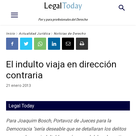
Legal
Today
Por y para profesionales del Derecho
Inicio
Actualidad Jurídica
Noticias de Derecho
El indulto viaja en dirección
contraria
21 enero 2013
Legal Today
Para Joaquim Bosch, Portavoz de Jueces para la
Democracia "sería deseable que se detallaran los delitos