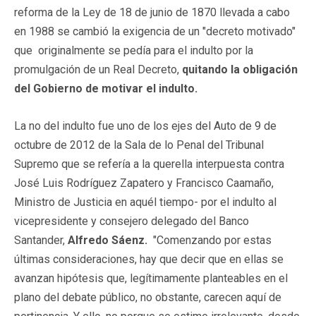
reforma de la Ley de 18 de junio de 1870
llevada a cabo
en 1988 se cambió la exigencia de un "decreto motivado"
que originalmente se pedía para el indulto por la
promulgación de un Real Decreto,
quitando la obligación
del Gobierno de motivar el indulto.
La no del indulto fue uno de los ejes del Auto de 9 de
octubre de 2012 de la Sala de lo Penal del Tribunal
Supremo que se refería a la querella interpuesta contra
José Luis Rodríguez Zapatero y Francisco Caamaño,
Ministro de Justicia en aquél tiempo- por el indulto al
vicepresidente y consejero delegado del Banco
Santander,
Alfredo Sáenz.
"Comenzando por estas
últimas consideraciones, hay que decir que en ellas se
avanzan hipótesis que, legítimamente planteables en el
plano del debate público, no obstante, carecen aquí de