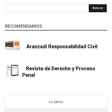
Buscar
RECOMENDAMOS
Aranzadi Responsabilidad Civil
Revista de Derecho y Proceso
Penal
Lo último