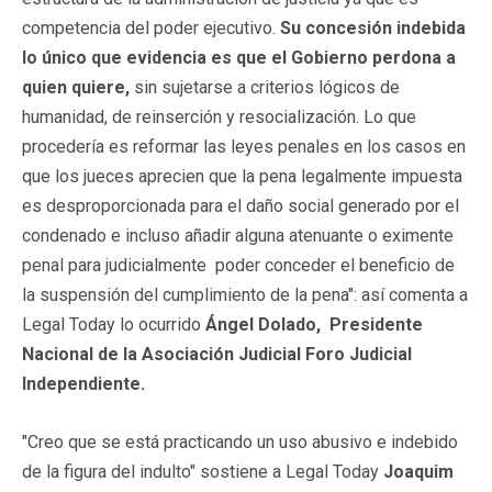
competencia del poder ejecutivo.
Su concesión indebida
lo único que evidencia es que el Gobierno perdona a
quien quiere,
sin sujetarse a criterios lógicos de
humanidad, de reinserción y resocialización. Lo que
procedería es reformar las leyes penales en los casos en
que los jueces aprecien que la pena legalmente impuesta
es desproporcionada para el daño social generado por el
condenado e incluso añadir alguna atenuante o eximente
penal para judicialmente poder conceder el beneficio de
la suspensión del cumplimiento de la pena": así comenta a
Legal Today lo ocurrido
Ángel Dolado, Presidente
Nacional de la Asociación Judicial Foro Judicial
Independiente.
"Creo que se está practicando un uso abusivo e indebido
de la figura del indulto" sostiene a Legal Today
Joaquim