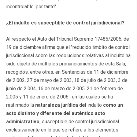
incontrolable, por tanto".
¿El indulto es susceptible de control jurisdiccional?
Al respecto el Auto del Tribunal Supremo 17485/2006, de
19 de diciembre afirma que el "reducido ámbito de control
jurisdiccional sobre las resoluciones relativas al indulto ha
sido objeto de múltiples pronunciamientos de esta Sala,
recogidos, entre otras, en Sentencias de 11 de diciembre
de 2.002, 27 de mayo de 2.003, 18 de julio de 2.003, 3 de
junio de 2.004, 16 de marzo de 2.005, 21 de febrero de
2.005 y 11 de enero de 2.006 , en las cuales se ha
reafirmado la
naturaleza jurídica del
indulto
como un
acto distinto y diferente del auténtico acto
administrativo
,
susceptible de control jurisdiccional
exclusivamente en lo que se refiere a los elementos