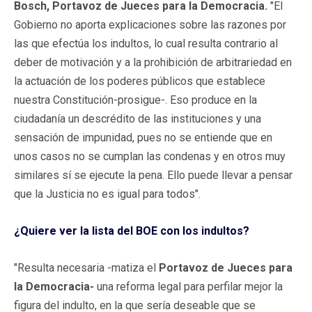
Bosch, Portavoz de Jueces para la Democracia.
"El
Gobierno no aporta explicaciones sobre las razones por
las que efectúa los indultos, lo cual resulta contrario al
deber de motivación y a la prohibición de arbitrariedad en
la actuación de los poderes públicos que establece
nuestra Constitución-prosigue-. Eso produce en la
ciudadanía un descrédito de las instituciones y una
sensación de impunidad, pues no se entiende que en
unos casos no se cumplan las condenas y en otros muy
similares sí se ejecute la pena. Ello puede llevar a pensar
que la Justicia no es igual para todos".
¿Quiere ver la lista del BOE con los indultos?
"Resulta necesaria -matiza el
Portavoz de Jueces para
la Democracia-
una reforma legal para perfilar mejor la
figura del indulto, en la que sería deseable que se