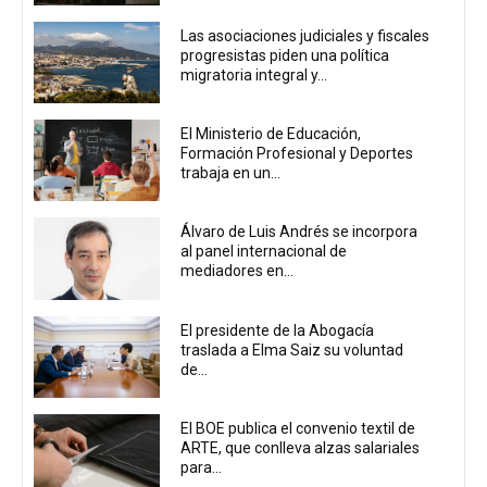
Las asociaciones judiciales y fiscales
progresistas piden una política
migratoria integral y...
El Ministerio de Educación,
Formación Profesional y Deportes
trabaja en un...
Álvaro de Luis Andrés se incorpora
al panel internacional de
mediadores en...
El presidente de la Abogacía
traslada a Elma Saiz su voluntad
de...
El BOE publica el convenio textil de
ARTE, que conlleva alzas salariales
para...