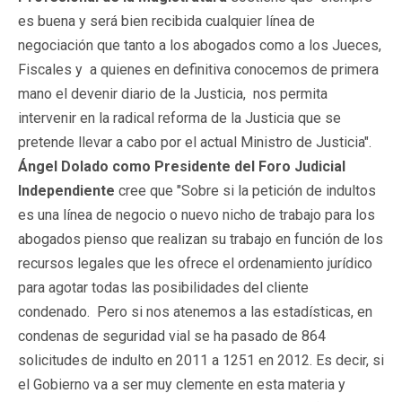
es buena y será bien recibida cualquier línea de
negociación que tanto a los abogados como a los Jueces,
Fiscales y a quienes en definitiva conocemos de primera
mano el devenir diario de la Justicia, nos permita
intervenir en la radical reforma de la Justicia que se
pretende llevar a cabo por el actual Ministro de Justicia".
Ángel Dolado como Presidente del Foro Judicial
Independiente
cree que "Sobre si la petición de indultos
es una línea de negocio o nuevo nicho de trabajo para los
abogados pienso que realizan su trabajo en función de los
recursos legales que les ofrece el ordenamiento jurídico
para agotar todas las posibilidades del cliente
condenado. Pero si nos atenemos a las estadísticas, en
condenas de seguridad vial se ha pasado de 864
solicitudes de indulto en 2011 a 1251 en 2012. Es decir, si
el Gobierno va a ser muy clemente en esta materia y