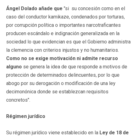
Ángel Dolado añade que
"si su concesión como en el
caso del conductor kamikaze, condenados por torturas,
por corrupción política o importantes narcotraficantes
producen escándalo e indignación generalizada en la
sociedad lo que evidencian es que el Gobierno administra
la clemencia con criterios injustos y no humanitarios.
Como no se exige motivación ni admite recurso
alguno
se genera la idea de que responde a motivos de
protección de determinados delincuentes, por lo que
abogo por su derogación o modificación de una ley
decimonónica donde se establezcan requisitos
concretos".
Régimen jurídico
Su régimen jurídico viene establecido en la
Ley de 18 de