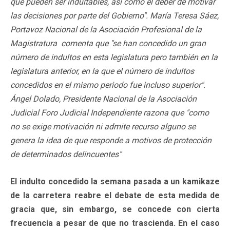
que pueden ser indultables, así como el deber de motivar
las decisiones por parte del Gobierno". María Teresa Sáez,
Portavoz Nacional de la Asociación Profesional de la
Magistratura comenta que "se han concedido un gran
número de indultos en esta legislatura pero también en la
legislatura anterior, en la que el número de indultos
concedidos en el mismo periodo fue incluso superior".
Ángel Dolado, Presidente Nacional de la Asociación
Judicial Foro Judicial Independiente razona que "como
no se exige motivación ni admite recurso alguno se
genera la idea de que responde a motivos de protección
de determinados delincuentes"
El indulto concedido la semana pasada a un kamikaze
de la carretera reabre el debate de esta medida de
gracia que, sin embargo, se concede con cierta
frecuencia a pesar de que no trascienda. En el caso