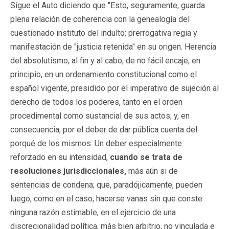
Sigue el Auto diciendo que "Esto, seguramente, guarda
plena relación de coherencia con la genealogía del
cuestionado instituto del indulto: prerrogativa regia y
manifestación de "justicia retenida" en su origen. Herencia
del absolutismo, al fin y al cabo, de no fácil encaje, en
principio, en un ordenamiento constitucional como el
español vigente, presidido por el imperativo de sujeción al
derecho de todos los poderes, tanto en el orden
procedimental como sustancial de sus actos; y, en
consecuencia, por el deber de dar pública cuenta del
porqué de los mismos. Un deber especialmente
reforzado en su intensidad,
cuando se trata de
resoluciones jurisdiccionales,
más aún si de
sentencias de condena; que, paradójicamente, pueden
luego, como en el caso, hacerse vanas sin que conste
ninguna razón estimable, en el ejercicio de una
discrecionalidad política, más bien arbitrio, no vinculada e