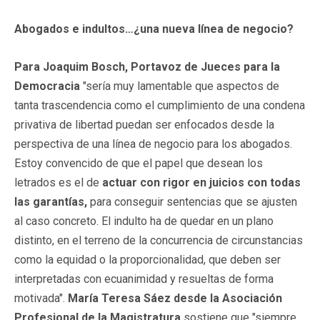
Abogados e indultos…¿una nueva línea de negocio?
Para Joaquim Bosch, Portavoz de Jueces para la
Democracia
"sería muy lamentable que aspectos de
tanta trascendencia como el cumplimiento de una condena
privativa de libertad puedan ser enfocados desde la
perspectiva de una línea de negocio para los abogados.
Estoy convencido de que el papel que desean los
letrados es el de
actuar con rigor en juicios con todas
las garantías,
para conseguir sentencias que se ajusten
al caso concreto. El indulto ha de quedar en un plano
distinto, en el terreno de la concurrencia de circunstancias
como la equidad o la proporcionalidad, que deben ser
interpretadas con ecuanimidad y resueltas de forma
motivada".
María Teresa Sáez desde la Asociación
Profesional de la Magistratura
sostiene que "siempre