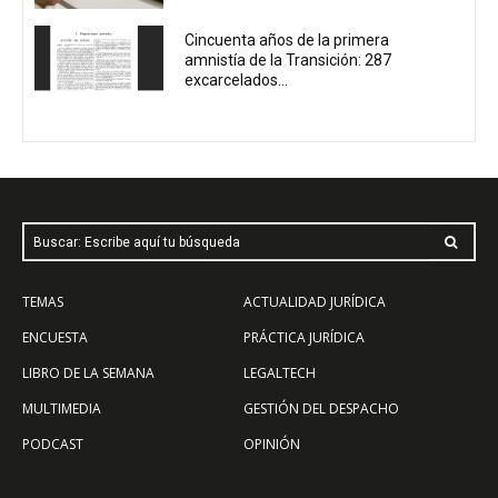
Cincuenta años de la primera
amnistía de la Transición: 287
excarcelados...
Buscar: Escribe aquí tu búsqueda
TEMAS
ACTUALIDAD JURÍDICA
ENCUESTA
PRÁCTICA JURÍDICA
LIBRO DE LA SEMANA
LEGALTECH
MULTIMEDIA
GESTIÓN DEL DESPACHO
PODCAST
OPINIÓN