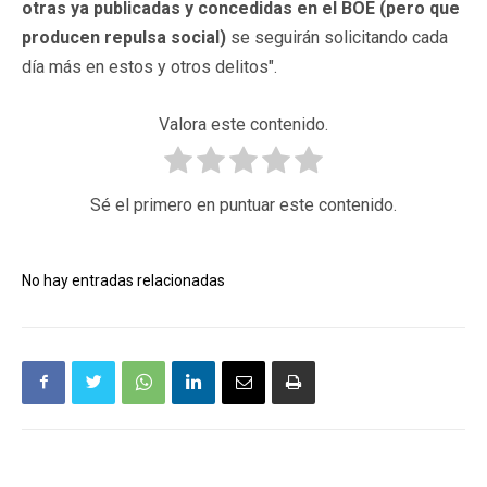
otras ya publicadas y concedidas en el BOE (pero que
producen repulsa social)
se seguirán solicitando cada
día más en estos y otros delitos".
Valora este contenido.
Sé el primero en puntuar este contenido.
No hay entradas relacionadas