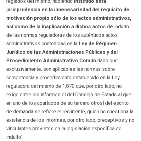
reglados del mismo, habiendo
insistido esta
jurisprudencia en la innecesariedad del requisito de
motivación propio sólo de los actos administrativos,
así como de la inaplicación a dichos actos de
indulto
de las normas reguladoras de los auténticos actos
administrativos contenidas en la
Ley de Régimen
Jurídico de las Administraciones Públicas y del
Procedimiento Administrativo Común
dado que,
exclusivamente, son aplicables las normas sobre
competencia y procedimiento establecido en la Ley
reguladora del mismo de 1.870 que, por otro lado, no
exige entre los informes el del Consejo de Estado al que
en uno de los apartados de su tercero otrosí del escrito
de demanda se refiere el recurrente, quien no cuestiona la
existencia de los informes, por otro lado, preceptivos y no
vinculantes previstos en la legislación específica de
indulto".