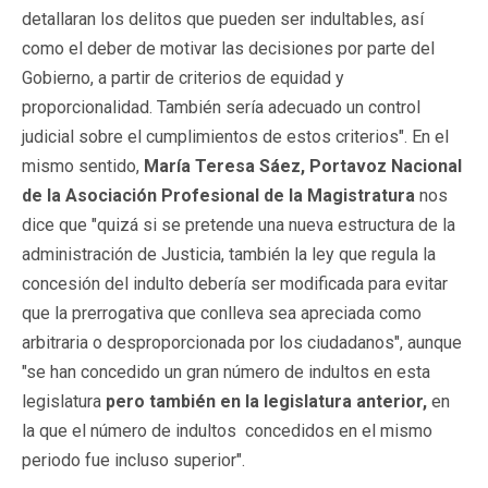
detallaran los delitos que pueden ser indultables, así
como el deber de motivar las decisiones por parte del
Gobierno, a partir de criterios de equidad y
proporcionalidad. También sería adecuado un control
judicial sobre el cumplimientos de estos criterios". En el
mismo sentido,
María Teresa Sáez, Portavoz Nacional
de la Asociación Profesional de la Magistratura
nos
dice que "quizá si se pretende una nueva estructura de la
administración de Justicia, también la ley que regula la
concesión del indulto debería ser modificada para evitar
que la prerrogativa que conlleva sea apreciada como
arbitraria o desproporcionada por los ciudadanos", aunque
"se han concedido un gran número de indultos en esta
legislatura
pero también en la legislatura anterior,
en
la que el número de indultos concedidos en el mismo
periodo fue incluso superior".