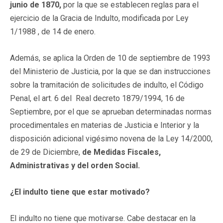
junio de 1870,
por la que se establecen reglas para el
ejercicio de la Gracia de Indulto, modificada por Ley
1/1988 , de 14 de enero.
Además, se aplica la Orden de 10 de septiembre de 1993
del Ministerio de Justicia, por la que se dan instrucciones
sobre la tramitación de solicitudes de indulto, el Código
Penal, el art. 6 del Real decreto 1879/1994, 16 de
Septiembre, por el que se aprueban determinadas normas
procedimentales en materias de Justicia e Interior y la
disposición adicional vigésimo novena de la Ley 14/2000,
de 29 de Diciembre,
de Medidas Fiscales,
Administrativas y del orden Social.
¿El indulto tiene que estar motivado?
El indulto no tiene que motivarse. Cabe destacar en la