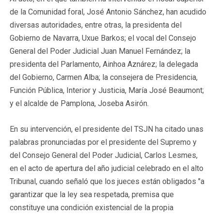
de la Comunidad foral, José Antonio Sánchez, han acudido
diversas autoridades, entre otras, la presidenta del
Gobierno de Navarra, Uxue Barkos; el vocal del Consejo
General del Poder Judicial Juan Manuel Fernández; la
presidenta del Parlamento, Ainhoa Aznárez; la delegada
del Gobierno, Carmen Alba; la consejera de Presidencia,
Función Pública, Interior y Justicia, María José Beaumont;
y el alcalde de Pamplona, Joseba Asirón.
En su intervención, el presidente del TSJN ha citado unas
palabras pronunciadas por el presidente del Supremo y
del Consejo General del Poder Judicial, Carlos Lesmes,
en el acto de apertura del año judicial celebrado en el alto
Tribunal, cuando señaló que los jueces están obligados "a
garantizar que la ley sea respetada, premisa que
constituye una condición existencial de la propia