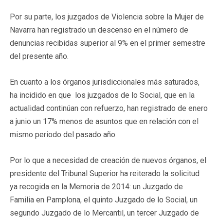
Por su parte, los juzgados de Violencia sobre la Mujer de
Navarra han registrado un descenso en el número de
denuncias recibidas superior al 9% en el primer semestre
del presente año.
En cuanto a los órganos jurisdiccionales más saturados,
ha incidido en que los juzgados de lo Social, que en la
actualidad continúan con refuerzo, han registrado de enero
a junio un 17% menos de asuntos que en relación con el
mismo periodo del pasado año.
Por lo que a necesidad de creación de nuevos órganos, el
presidente del Tribunal Superior ha reiterado la solicitud
ya recogida en la Memoria de 2014: un Juzgado de
Familia en Pamplona, el quinto Juzgado de lo Social, un
segundo Juzgado de lo Mercantil, un tercer Juzgado de