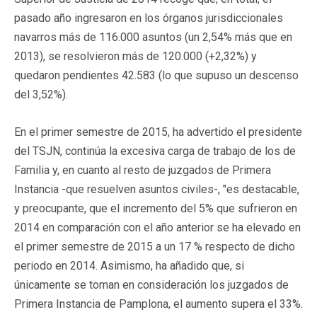
pasado año ingresaron en los órganos jurisdiccionales
navarros más de 116.000 asuntos (un 2,54% más que en
2013), se resolvieron más de 120.000 (+2,32%) y
quedaron pendientes 42.583 (lo que supuso un descenso
del 3,52%).
En el primer semestre de 2015, ha advertido el presidente
del TSJN, continúa la excesiva carga de trabajo de los de
Familia y, en cuanto al resto de juzgados de Primera
Instancia -que resuelven asuntos civiles-, "es destacable,
y preocupante, que el incremento del 5% que sufrieron en
2014 en comparación con el año anterior se ha elevado en
el primer semestre de 2015 a un 17 % respecto de dicho
periodo en 2014. Asimismo, ha añadido que, si
únicamente se toman en consideración los juzgados de
Primera Instancia de Pamplona, el aumento supera el 33%.