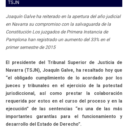
TSJN
Joaquín Galve ha reiterado en la apertura del año judicial
en Navarra su compromiso con la salvaguarda de la
Constitución Los juzgados de Primera Instancia de
Pamplona han registrado un aumento del 33% en el
primer semestre de 2015
El presidente del Tribunal Superior de Justicia de
Navarra (TSJN), Joaquín Galve, ha resaltado hoy que
“el obligado cumplimiento de lo acordado por los
jueces y tribunales en el ejercicio de la potestad
jurisdiccional, así como prestar la colaboración
requerida por estos en el curso del proceso y en la
ejecución” de las sentencias “es una de las más
importantes garantías para el funcionamiento y
desarrollo del Estado de Derecho”.