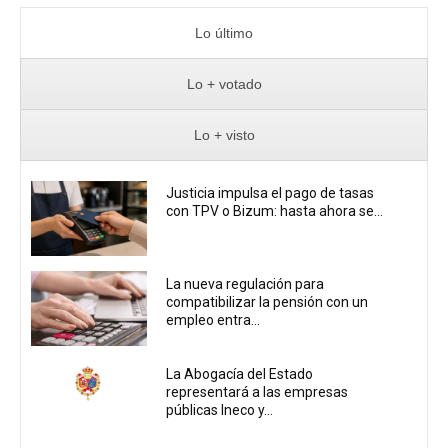
Lo último
Lo + votado
Lo + visto
Justicia impulsa el pago de tasas
con TPV o Bizum: hasta ahora se...
La nueva regulación para
compatibilizar la pensión con un
empleo entra...
La Abogacía del Estado
representará a las empresas
públicas Ineco y...