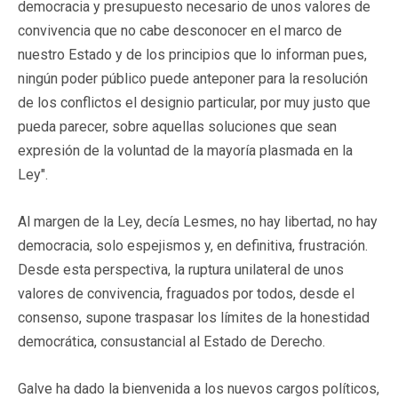
democracia y presupuesto necesario de unos valores de
convivencia que no cabe desconocer en el marco de
nuestro Estado y de los principios que lo informan pues,
ningún poder público puede anteponer para la resolución
de los conflictos el designio particular, por muy justo que
pueda parecer, sobre aquellas soluciones que sean
expresión de la voluntad de la mayoría plasmada en la
Ley".
Al margen de la Ley, decía Lesmes, no hay libertad, no hay
democracia, solo espejismos y, en definitiva, frustración.
Desde esta perspectiva, la ruptura unilateral de unos
valores de convivencia, fraguados por todos, desde el
consenso, supone traspasar los límites de la honestidad
democrática, consustancial al Estado de Derecho.
Galve ha dado la bienvenida a los nuevos cargos políticos,