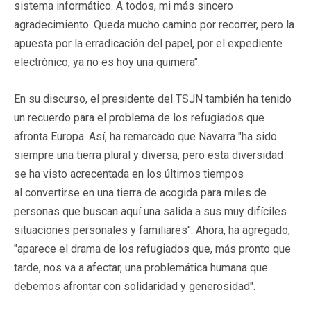
sistema informático. A todos, mi más sincero
agradecimiento. Queda mucho camino por recorrer, pero la
apuesta por la erradicación del papel, por el expediente
electrónico, ya no es hoy una quimera".
En su discurso, el presidente del TSJN también ha tenido
un recuerdo para el problema de los refugiados que
afronta Europa. Así, ha remarcado que Navarra "ha sido
siempre una tierra plural y diversa, pero esta diversidad
se ha visto acrecentada en los últimos tiempos
al convertirse en una tierra de acogida para miles de
personas que buscan aquí una salida a sus muy difíciles
situaciones personales y familiares". Ahora, ha agregado,
"aparece el drama de los refugiados qu
e, más pronto que
tarde, nos va a afectar, una problemática humana que
debemos afrontar con solidaridad y generosidad".