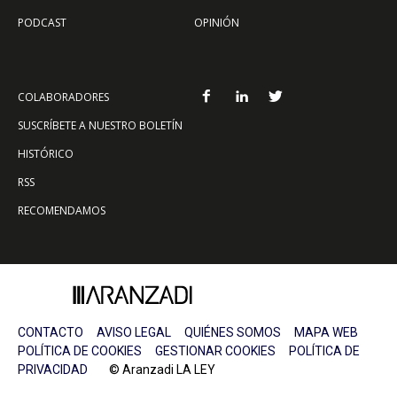
PODCAST
OPINIÓN
COLABORADORES
SUSCRÍBETE A NUESTRO BOLETÍN
HISTÓRICO
RSS
RECOMENDAMOS
CONTACTO
AVISO LEGAL
QUIÉNES SOMOS
MAPA WEB
POLÍTICA DE COOKIES
GESTIONAR COOKIES
POLÍTICA DE
PRIVACIDAD
© Aranzadi LA LEY