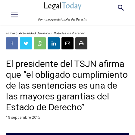
Legal
Today
Por y para profesionales del Derecho
Inicio
Actualidad Jurídica
Noticias de Derecho
El presidente del TSJN afirma
que “el obligado cumplimiento
de las sentencias es una de
las mayores garantías del
Estado de Derecho”
18 septiembre 2015