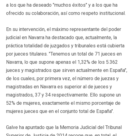
a los que ha deseado "muchos éxitos" y a los que ha
ofrecido su colaboración, así como respeto institucional.
En su intervención, el máximo representante del poder
judicial en Navarra ha destacado que, actualmente, la
práctica totalidad de juzgados y tribunales está cubierta
por jueces titulares. "Tenemos un total de 71 jueces en
Navarra, lo que supone apenas el 1,32% de los 5.362
jueces y magistrados que sirven actualmente en España",
de los cuales, por primera vez, el número de juezas y
magistradas en Navarra es superior al de jueces y
magistrados, 37 y 34 respectivamente. Ello supone un
52% de mujeres, exactamente el mismo porcentaje de
mujeres jueces que en el conjunto total de España".
Galve ha apuntado que la Memoria Judicial del Tribunal
Superior de Justicia de 2014 recoge que, en total, el