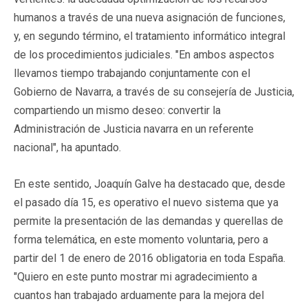
humanos a través de una nueva asignación de funciones,
y, en segundo término, el tratamiento informático integral
de los procedimientos judiciales. "En ambos aspectos
llevamos tiempo trabajando conjuntamente con el
Gobierno de Navarra, a través de su consejería de Justicia,
compartiendo un mismo deseo: convertir la
Administración de Justicia navarra en un referente
nacional", ha apuntado.
En este sentido, Joaquín Galve ha destacado que, desde
el pasado día 15, es operativo el nuevo sistema que ya
permite la presentación de las demandas y querellas de
forma telemática, en este momento voluntaria, pero a
partir del 1 de enero de 2016 obligatoria en toda España.
"Quiero en este punto mostrar mi agradecimiento a
cuantos han trabajado arduamente para la mejora del