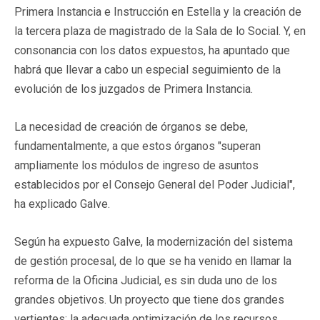
Primera Instancia e Instrucción en Estella y la creación de
la tercera plaza de magistrado de la Sala de lo Social. Y, en
consonancia con los datos expuestos, ha apuntado que
habrá que llevar a cabo un especial seguimiento de la
evolución de los juzgados de Primera Instancia.
La necesidad de creación de órganos se debe,
fundamentalmente, a que estos órganos "superan
ampliamente los módulos de ingreso de asuntos
establecidos por el Consejo General del Poder Judicial",
ha explicado Galve.
Según ha expuesto Galve, la modernización del sistema
de gestión procesal, de lo que se ha venido en llamar la
reforma de la Oficina Judicial, es sin duda uno de los
grandes objetivos. Un proyecto que tiene dos grandes
vertientes: la adecuada optimización de los recursos