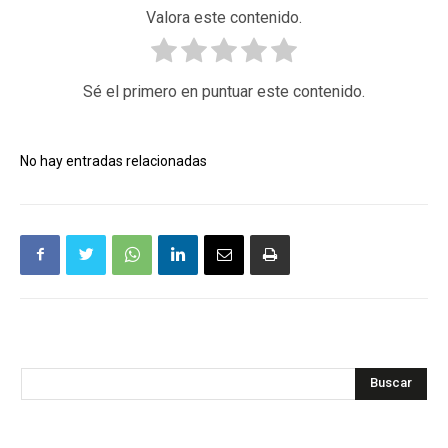
Valora este contenido.
Sé el primero en puntuar este contenido.
No hay entradas relacionadas
Buscar