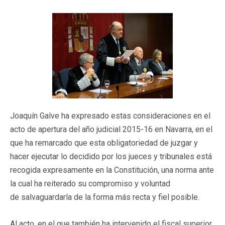
Joaquín Galve ha expresado estas consideraciones en el
acto de apertura del año judicial 2015-16 en Navarra, en el
que ha remarcado que esta obligatoriedad de juzgar y
hacer ejecutar lo decidido por los jueces y tribunales está
recogida expresamente en la Constitución, una norma ante
la cual ha reiterado su compromiso y voluntad
de salvaguardarla de la forma más recta y fiel posible.
Al acto, en el que también ha intervenido el fiscal superior